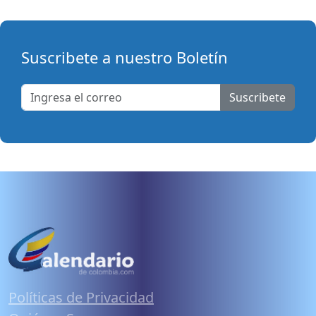
Suscribete a nuestro Boletín
Suscribete
Políticas de Privacidad