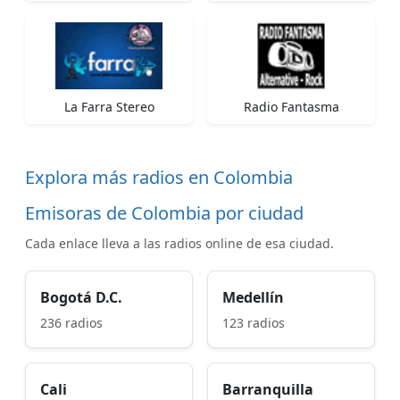
La Farra Stereo
Radio Fantasma
Explora más radios en Colombia
Emisoras de Colombia por ciudad
Cada enlace lleva a las radios online de esa ciudad.
Bogotá D.C.
Medellín
236 radios
123 radios
Cali
Barranquilla