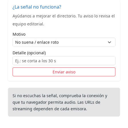
¿La señal no funciona?
Ayúdanos a mejorar el directorio. Tu aviso lo revisa el
equipo editorial.
Motivo
Detalle (opcional)
Enviar aviso
Si no escuchas la señal, comprueba la conexión y
que tu navegador permita audio. Las URLs de
streaming dependen de cada emisora.