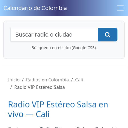
Calendario de Colombia
Búsqueda de radios y contenidos
Busca
Búsqueda en el sitio (Google CSE).
Inicio
Radios en Colombia
Cali
Radio VIP Estéreo Salsa
Radio VIP Estéreo Salsa en
vivo — Cali