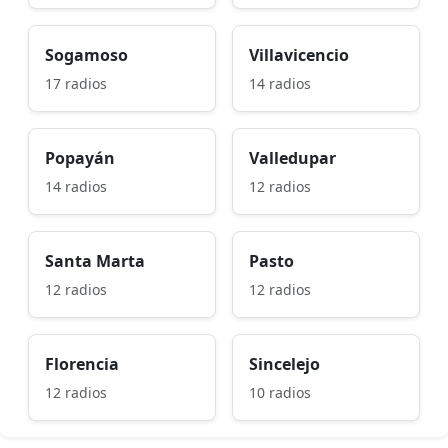
Sogamoso
Villavicencio
17 radios
14 radios
Popayán
Valledupar
14 radios
12 radios
Santa Marta
Pasto
12 radios
12 radios
Florencia
Sincelejo
12 radios
10 radios