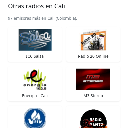
Otras radios en Cali
97 emisoras más en Cali (Colombia).
ICC Salsa
Radio 20 Online
Energía - Cali
M3 Stereo