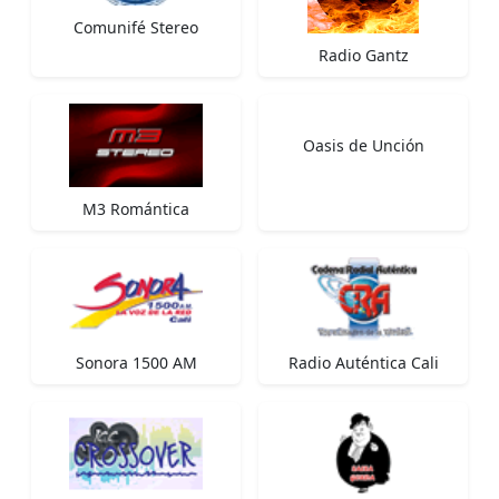
Comunifé Stereo
Radio Gantz
Oasis de Unción
M3 Romántica
Sonora 1500 AM
Radio Auténtica Cali