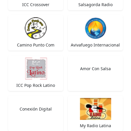
ICC Crossover
Salsagorda Radio
Camino Punto Com
Avivafuego Internacional
Amor Con Salsa
ICC Pop Rock Latino
Conexión Digital
My Radio Latina