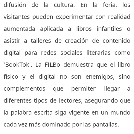
difusión de la cultura. En la feria, los
visitantes pueden experimentar con realidad
aumentada aplicada a libros infantiles o
asistir a talleres de creación de contenido
digital para redes sociales literarias como
'BookTok'. La FILBo demuestra que el libro
físico y el digital no son enemigos, sino
complementos que permiten llegar a
diferentes tipos de lectores, asegurando que
la palabra escrita siga vigente en un mundo
cada vez más dominado por las pantallas.