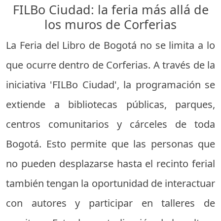
FILBo Ciudad: la feria más allá de
los muros de Corferias
La Feria del Libro de Bogotá no se limita a lo
que ocurre dentro de Corferias. A través de la
iniciativa 'FILBo Ciudad', la programación se
extiende a bibliotecas públicas, parques,
centros comunitarios y cárceles de toda
Bogotá. Esto permite que las personas que
no pueden desplazarse hasta el recinto ferial
también tengan la oportunidad de interactuar
con autores y participar en talleres de