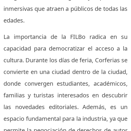
inmersivas que atraen a públicos de todas las
edades.
La importancia de la FILBo radica en su
capacidad para democratizar el acceso a la
cultura. Durante los días de feria, Corferias se
convierte en una ciudad dentro de la ciudad,
donde convergen estudiantes, académicos,
familias y turistas interesados en descubrir
las novedades editoriales. Además, es un
espacio fundamental para la industria, ya que
permite la negociación de derechos de autor