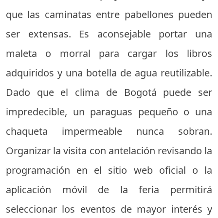
que las caminatas entre pabellones pueden
ser extensas. Es aconsejable portar una
maleta o morral para cargar los libros
adquiridos y una botella de agua reutilizable.
Dado que el clima de Bogotá puede ser
impredecible, un paraguas pequeño o una
chaqueta impermeable nunca sobran.
Organizar la visita con antelación revisando la
programación en el sitio web oficial o la
aplicación móvil de la feria permitirá
seleccionar los eventos de mayor interés y