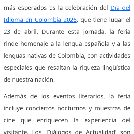
más esperados es la celebración del
Día del
Idioma en Colombia 2026
, que tiene lugar el
23 de abril. Durante esta jornada, la feria
rinde homenaje a la lengua española y a las
lenguas nativas de Colombia, con actividades
especiales que resaltan la riqueza lingüística
de nuestra nación.
Además de los eventos literarios, la feria
incluye conciertos nocturnos y muestras de
cine que enriquecen la experiencia del
visitante. Los 'Diálogos de Actualidad' son