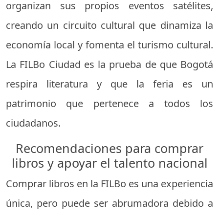
organizan sus propios eventos satélites,
creando un circuito cultural que dinamiza la
economía local y fomenta el turismo cultural.
La FILBo Ciudad es la prueba de que Bogotá
respira literatura y que la feria es un
patrimonio que pertenece a todos los
ciudadanos.
Recomendaciones para comprar
libros y apoyar el talento nacional
Comprar libros en la FILBo es una experiencia
única, pero puede ser abrumadora debido a