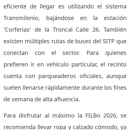
eficiente de llegar es utilizando el sistema
Transmilenio, bajándose en la estación
'Corferias' de la Troncal Calle 26. También
existen múltiples rutas de buses del SITP que
conectan con el sector. Para quienes
prefieren ir en vehículo particular, el recinto
cuenta con parqueaderos oficiales, aunque
suelen llenarse rápidamente durante los fines
de semana de alta afluencia.
Para disfrutar al máximo la FILBo 2026, se
recomienda llevar ropa y calzado cómodo, ya