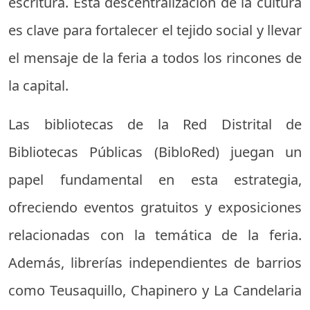
escritura. Esta descentralización de la cultura
es clave para fortalecer el tejido social y llevar
el mensaje de la feria a todos los rincones de
la capital.
Las bibliotecas de la Red Distrital de
Bibliotecas Públicas (BibloRed) juegan un
papel fundamental en esta estrategia,
ofreciendo eventos gratuitos y exposiciones
relacionadas con la temática de la feria.
Además, librerías independientes de barrios
como Teusaquillo, Chapinero y La Candelaria