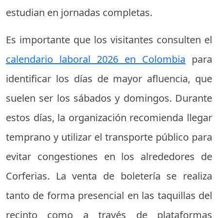
estudian en jornadas completas.
Es importante que los visitantes consulten el
calendario laboral 2026 en Colombia
para
identificar los días de mayor afluencia, que
suelen ser los sábados y domingos. Durante
estos días, la organización recomienda llegar
temprano y utilizar el transporte público para
evitar congestiones en los alrededores de
Corferias. La venta de boletería se realiza
tanto de forma presencial en las taquillas del
recinto como a través de plataformas