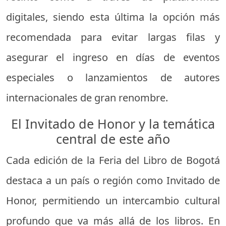
digitales, siendo esta última la opción más
recomendada para evitar largas filas y
asegurar el ingreso en días de eventos
especiales o lanzamientos de autores
internacionales de gran renombre.
El Invitado de Honor y la temática
central de este año
Cada edición de la Feria del Libro de Bogotá
destaca a un país o región como Invitado de
Honor, permitiendo un intercambio cultural
profundo que va más allá de los libros. En