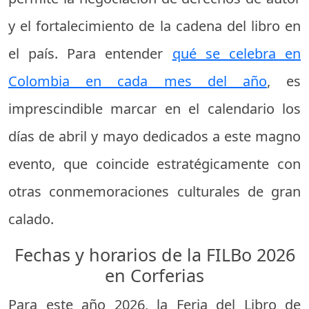
y el fortalecimiento de la cadena del libro en
el país. Para entender
qué se celebra en
Colombia en cada mes del año
, es
imprescindible marcar en el calendario los
días de abril y mayo dedicados a este magno
evento, que coincide estratégicamente con
otras conmemoraciones culturales de gran
calado.
Fechas y horarios de la FILBo 2026
en Corferias
Para este año 2026, la Feria del Libro de