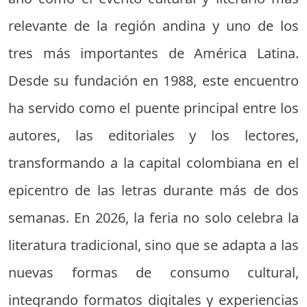
relevante de la región andina y uno de los
tres más importantes de América Latina.
Desde su fundación en 1988, este encuentro
ha servido como el puente principal entre los
autores, las editoriales y los lectores,
transformando a la capital colombiana en el
epicentro de las letras durante más de dos
semanas. En 2026, la feria no solo celebra la
literatura tradicional, sino que se adapta a las
nuevas formas de consumo cultural,
integrando formatos digitales y experiencias