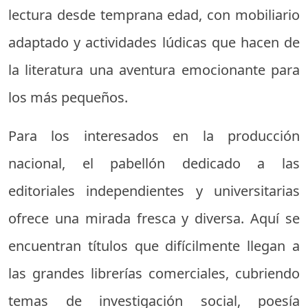
lectura desde temprana edad, con mobiliario
adaptado y actividades lúdicas que hacen de
la literatura una aventura emocionante para
los más pequeños.
Para los interesados en la producción
nacional, el pabellón dedicado a las
editoriales independientes y universitarias
ofrece una mirada fresca y diversa. Aquí se
encuentran títulos que difícilmente llegan a
las grandes librerías comerciales, cubriendo
temas de investigación social, poesía