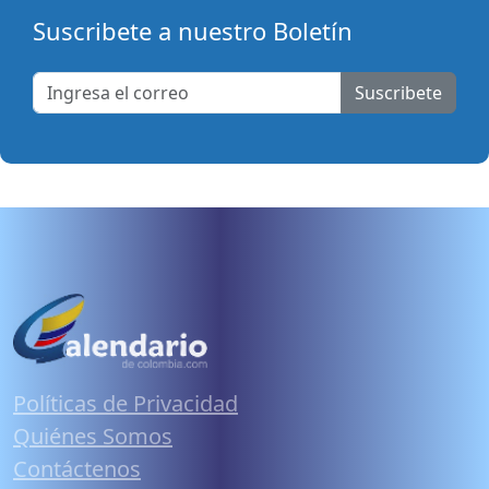
Suscribete a nuestro Boletín
Suscribete
Políticas de Privacidad
Quiénes Somos
Contáctenos