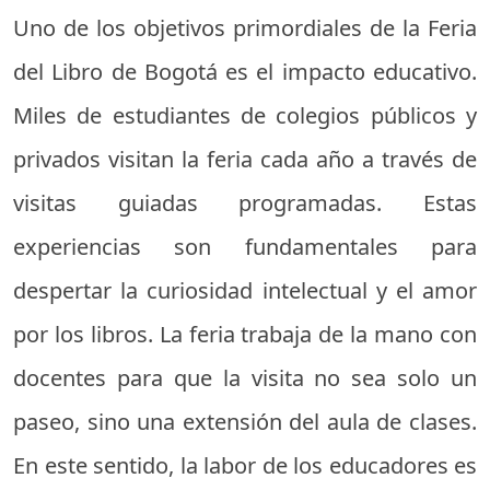
Uno de los objetivos primordiales de la Feria
del Libro de Bogotá es el impacto educativo.
Miles de estudiantes de colegios públicos y
privados visitan la feria cada año a través de
visitas guiadas programadas. Estas
experiencias son fundamentales para
despertar la curiosidad intelectual y el amor
por los libros. La feria trabaja de la mano con
docentes para que la visita no sea solo un
paseo, sino una extensión del aula de clases.
En este sentido, la labor de los educadores es