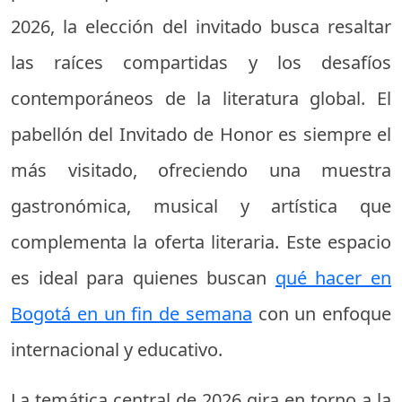
2026, la elección del invitado busca resaltar
las raíces compartidas y los desafíos
contemporáneos de la literatura global. El
pabellón del Invitado de Honor es siempre el
más visitado, ofreciendo una muestra
gastronómica, musical y artística que
complementa la oferta literaria. Este espacio
es ideal para quienes buscan
qué hacer en
Bogotá en un fin de semana
con un enfoque
internacional y educativo.
La temática central de 2026 gira en torno a la