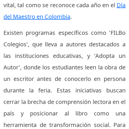
vital, tal como se reconoce cada año en el
Día
del Maestro en Colombia
.
Existen programas específicos como 'FILBo
Colegios', que lleva a autores destacados a
las instituciones educativas, y 'Adopta un
Autor', donde los estudiantes leen la obra de
un escritor antes de conocerlo en persona
durante la feria. Estas iniciativas buscan
cerrar la brecha de comprensión lectora en el
país y posicionar al libro como una
herramienta de transformación social. Para