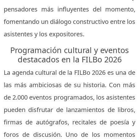
pensadores más influyentes del momento,
fomentando un diálogo constructivo entre los
asistentes y los expositores.
Programación cultural y eventos
destacados en la FILBo 2026
La agenda cultural de la FILBo 2026 es una de
las más ambiciosas de su historia. Con más
de 2.000 eventos programados, los asistentes
pueden disfrutar de lanzamientos de libros,
firmas de autógrafos, recitales de poesía y
foros de discusión. Uno de los momentos