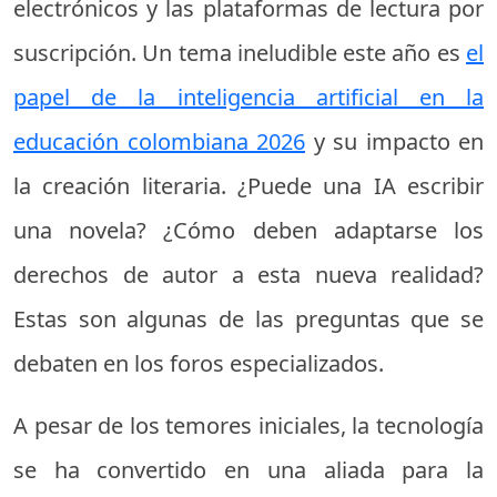
electrónicos y las plataformas de lectura por
suscripción. Un tema ineludible este año es
el
papel de la inteligencia artificial en la
educación colombiana 2026
y su impacto en
la creación literaria. ¿Puede una IA escribir
una novela? ¿Cómo deben adaptarse los
derechos de autor a esta nueva realidad?
Estas son algunas de las preguntas que se
debaten en los foros especializados.
A pesar de los temores iniciales, la tecnología
se ha convertido en una aliada para la