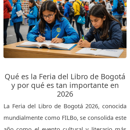
Qué es la Feria del Libro de Bogotá
y por qué es tan importante en
2026
La Feria del Libro de Bogotá 2026, conocida
mundialmente como FILBo, se consolida este
año como el evento cultural y literario más