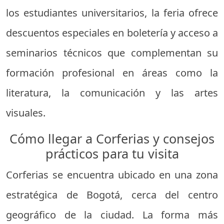
los estudiantes universitarios, la feria ofrece
descuentos especiales en boletería y acceso a
seminarios técnicos que complementan su
formación profesional en áreas como la
literatura, la comunicación y las artes
visuales.
Cómo llegar a Corferias y consejos
prácticos para tu visita
Corferias se encuentra ubicado en una zona
estratégica de Bogotá, cerca del centro
geográfico de la ciudad. La forma más