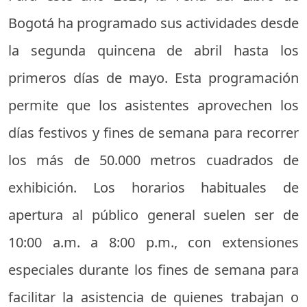
Bogotá ha programado sus actividades desde
la segunda quincena de abril hasta los
primeros días de mayo. Esta programación
permite que los asistentes aprovechen los
días festivos y fines de semana para recorrer
los más de 50.000 metros cuadrados de
exhibición. Los horarios habituales de
apertura al público general suelen ser de
10:00 a.m. a 8:00 p.m., con extensiones
especiales durante los fines de semana para
facilitar la asistencia de quienes trabajan o