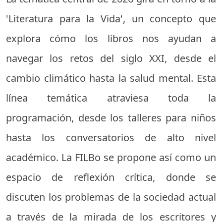
'Literatura para la Vida', un concepto que
explora cómo los libros nos ayudan a
navegar los retos del siglo XXI, desde el
cambio climático hasta la salud mental. Esta
línea temática atraviesa toda la
programación, desde los talleres para niños
hasta los conversatorios de alto nivel
académico. La FILBo se propone así como un
espacio de reflexión crítica, donde se
discuten los problemas de la sociedad actual
a través de la mirada de los escritores y