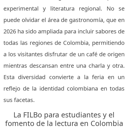
experimental y literatura regional. No se
puede olvidar el área de gastronomía, que en
2026 ha sido ampliada para incluir sabores de
todas las regiones de Colombia, permitiendo
a los visitantes disfrutar de un café de origen
mientras descansan entre una charla y otra.
Esta diversidad convierte a la feria en un
reflejo de la identidad colombiana en todas
sus facetas.
La FILBo para estudiantes y el
fomento de la lectura en Colombia