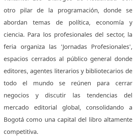
otro pilar de la programación, donde se
abordan temas de política, economía y
ciencia. Para los profesionales del sector, la
feria organiza las 'Jornadas Profesionales',
espacios cerrados al público general donde
editores, agentes literarios y bibliotecarios de
todo el mundo se reúnen para cerrar
negocios y discutir las tendencias del
mercado editorial global, consolidando a
Bogotá como una capital del libro altamente
competitiva.