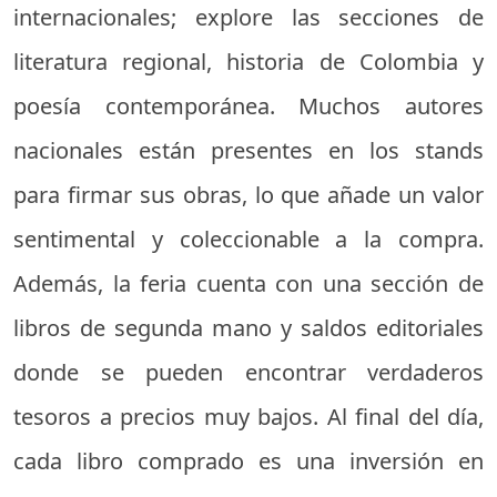
internacionales; explore las secciones de
literatura regional, historia de Colombia y
poesía contemporánea. Muchos autores
nacionales están presentes en los stands
para firmar sus obras, lo que añade un valor
sentimental y coleccionable a la compra.
Además, la feria cuenta con una sección de
libros de segunda mano y saldos editoriales
donde se pueden encontrar verdaderos
tesoros a precios muy bajos. Al final del día,
cada libro comprado es una inversión en