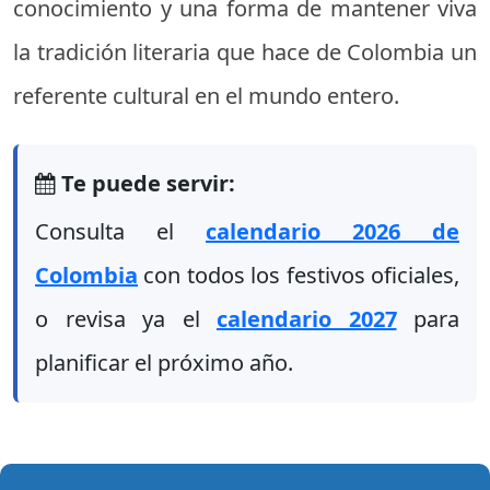
conocimiento y una forma de mantener viva
la tradición literaria que hace de Colombia un
referente cultural en el mundo entero.
Te puede servir:
Consulta el
calendario 2026 de
Colombia
con todos los festivos oficiales,
o revisa ya el
calendario 2027
para
planificar el próximo año.