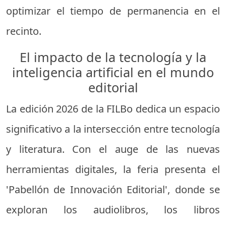
optimizar el tiempo de permanencia en el
recinto.
El impacto de la tecnología y la
inteligencia artificial en el mundo
editorial
La edición 2026 de la FILBo dedica un espacio
significativo a la intersección entre tecnología
y literatura. Con el auge de las nuevas
herramientas digitales, la feria presenta el
'Pabellón de Innovación Editorial', donde se
exploran los audiolibros, los libros