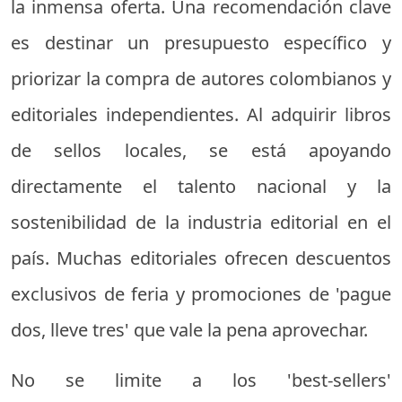
la inmensa oferta. Una recomendación clave
es destinar un presupuesto específico y
priorizar la compra de autores colombianos y
editoriales independientes. Al adquirir libros
de sellos locales, se está apoyando
directamente el talento nacional y la
sostenibilidad de la industria editorial en el
país. Muchas editoriales ofrecen descuentos
exclusivos de feria y promociones de 'pague
dos, lleve tres' que vale la pena aprovechar.
No se limite a los 'best-sellers'