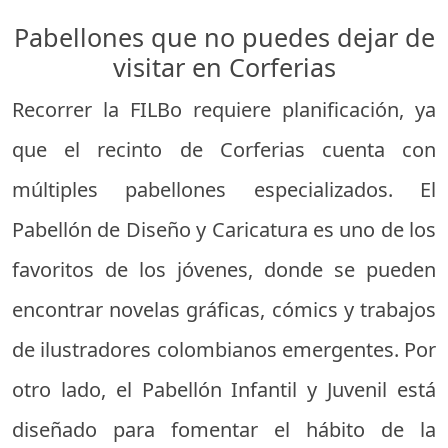
Pabellones que no puedes dejar de
visitar en Corferias
Recorrer la FILBo requiere planificación, ya
que el recinto de Corferias cuenta con
múltiples pabellones especializados. El
Pabellón de Diseño y Caricatura es uno de los
favoritos de los jóvenes, donde se pueden
encontrar novelas gráficas, cómics y trabajos
de ilustradores colombianos emergentes. Por
otro lado, el Pabellón Infantil y Juvenil está
diseñado para fomentar el hábito de la