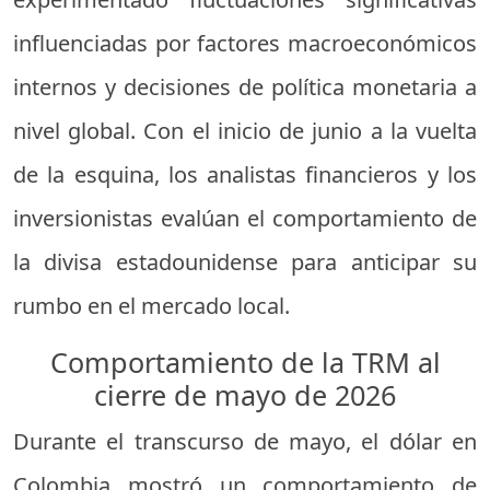
influenciadas por factores macroeconómicos
internos y decisiones de política monetaria a
nivel global. Con el inicio de junio a la vuelta
de la esquina, los analistas financieros y los
inversionistas evalúan el comportamiento de
la divisa estadounidense para anticipar su
rumbo en el mercado local.
Comportamiento de la TRM al
cierre de mayo de 2026
Durante el transcurso de mayo, el dólar en
Colombia mostró un comportamiento de