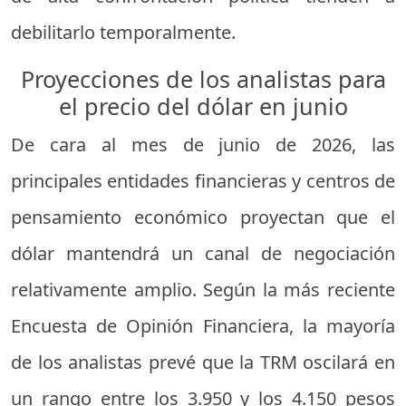
debilitarlo temporalmente.
Proyecciones de los analistas para
el precio del dólar en junio
De cara al mes de junio de 2026, las
principales entidades financieras y centros de
pensamiento económico proyectan que el
dólar mantendrá un canal de negociación
relativamente amplio. Según la más reciente
Encuesta de Opinión Financiera, la mayoría
de los analistas prevé que la TRM oscilará en
un rango entre los 3.950 y los 4.150 pesos