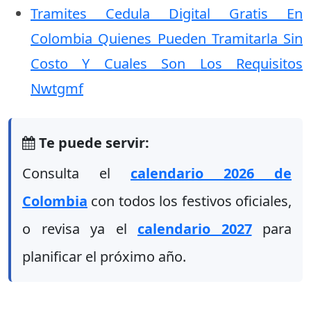
Tramites Cedula Digital Gratis En
Colombia Quienes Pueden Tramitarla Sin
Costo Y Cuales Son Los Requisitos
Nwtgmf
Te puede servir:
Consulta el
calendario 2026 de
Colombia
con todos los festivos oficiales,
o revisa ya el
calendario 2027
para
planificar el próximo año.