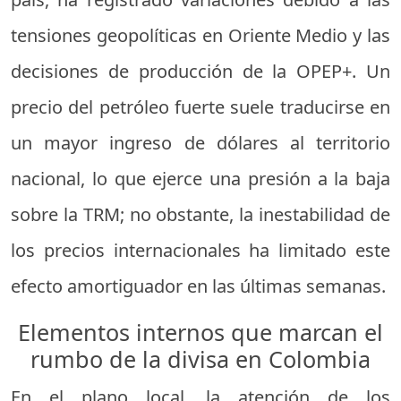
tensiones geopolíticas en Oriente Medio y las
decisiones de producción de la OPEP+. Un
precio del petróleo fuerte suele traducirse en
un mayor ingreso de dólares al territorio
nacional, lo que ejerce una presión a la baja
sobre la TRM; no obstante, la inestabilidad de
los precios internacionales ha limitado este
efecto amortiguador en las últimas semanas.
Elementos internos que marcan el
rumbo de la divisa en Colombia
En el plano local, la atención de los