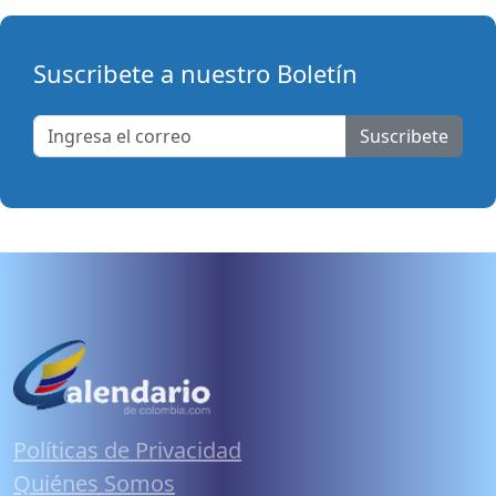
Suscribete a nuestro Boletín
Suscribete
Políticas de Privacidad
Quiénes Somos