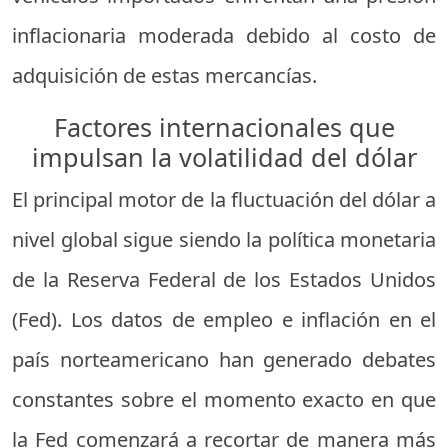
inflacionaria moderada debido al costo de
adquisición de estas mercancías.
Factores internacionales que
impulsan la volatilidad del dólar
El principal motor de la fluctuación del dólar a
nivel global sigue siendo la política monetaria
de la Reserva Federal de los Estados Unidos
(Fed). Los datos de empleo e inflación en el
país norteamericano han generado debates
constantes sobre el momento exacto en que
la Fed comenzará a recortar de manera más