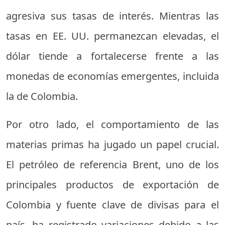
agresiva sus tasas de interés. Mientras las
tasas en EE. UU. permanezcan elevadas, el
dólar tiende a fortalecerse frente a las
monedas de economías emergentes, incluida
la de Colombia.
Por otro lado, el comportamiento de las
materias primas ha jugado un papel crucial.
El petróleo de referencia Brent, uno de los
principales productos de exportación de
Colombia y fuente clave de divisas para el
país, ha registrado variaciones debido a las