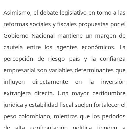
Asimismo, el debate legislativo en torno a las
reformas sociales y fiscales propuestas por el
Gobierno Nacional mantiene un margen de
cautela entre los agentes económicos. La
percepción de riesgo país y la confianza
empresarial son variables determinantes que
influyen directamente en la inversión
extranjera directa. Una mayor certidumbre
jurídica y estabilidad fiscal suelen fortalecer el
peso colombiano, mientras que los periodos
de alta confrontación política tienden a