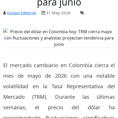
para junio
Equipo Editorial
31 May 2026
El mercado cambiario en Colombia cierra el
mes de mayo de 2026 con una notable
volatilidad en la Tasa Representativa del
Mercado (TRM). Durante las últimas
semanas, el precio del dólar ha
experimentado fluctuaciones significativas