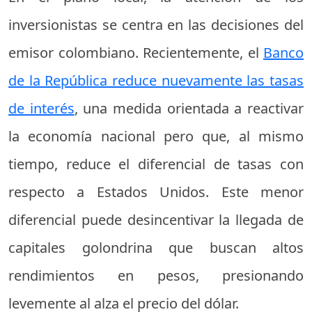
inversionistas se centra en las decisiones del
emisor colombiano. Recientemente, el
Banco
de la República reduce nuevamente las tasas
de interés
, una medida orientada a reactivar
la economía nacional pero que, al mismo
tiempo, reduce el diferencial de tasas con
respecto a Estados Unidos. Este menor
diferencial puede desincentivar la llegada de
capitales golondrina que buscan altos
rendimientos en pesos, presionando
levemente al alza el precio del dólar.