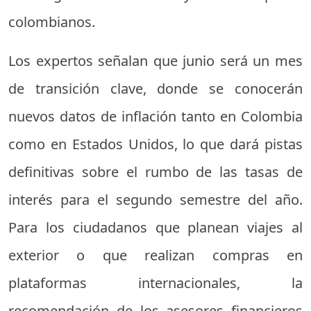
colombianos.
Los expertos señalan que junio será un mes
de transición clave, donde se conocerán
nuevos datos de inflación tanto en Colombia
como en Estados Unidos, lo que dará pistas
definitivas sobre el rumbo de las tasas de
interés para el segundo semestre del año.
Para los ciudadanos que planean viajes al
exterior o que realizan compras en
plataformas internacionales, la
recomendación de los asesores financieros