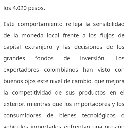
los 4.020 pesos.
Este comportamiento refleja la sensibilidad
de la moneda local frente a los flujos de
capital extranjero y las decisiones de los
grandes fondos de inversión. Los
exportadores colombianos han visto con
buenos ojos este nivel de cambio, que mejora
la competitividad de sus productos en el
exterior, mientras que los importadores y los
consumidores de bienes tecnológicos o
vehículos importados enfrentan una presión