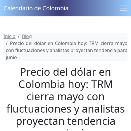
Calendario de Colombia
Inicio
Blog
Precio del dólar en Colombia hoy: TRM cierra mayo
con fluctuaciones y analistas proyectan tendencia para
junio
Precio del dólar en
Colombia hoy: TRM
cierra mayo con
fluctuaciones y analistas
proyectan tendencia