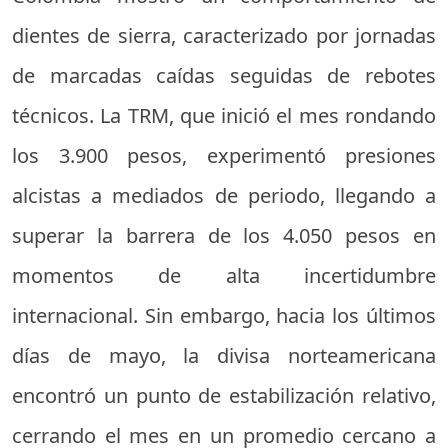
dientes de sierra, caracterizado por jornadas
de marcadas caídas seguidas de rebotes
técnicos. La TRM, que inició el mes rondando
los 3.900 pesos, experimentó presiones
alcistas a mediados de periodo, llegando a
superar la barrera de los 4.050 pesos en
momentos de alta incertidumbre
internacional. Sin embargo, hacia los últimos
días de mayo, la divisa norteamericana
encontró un punto de estabilización relativo,
cerrando el mes en un promedio cercano a