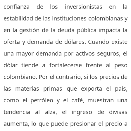
confianza de los inversionistas en la
estabilidad de las instituciones colombianas y
en la gestión de la deuda pública impacta la
oferta y demanda de dólares. Cuando existe
una mayor demanda por activos seguros, el
dólar tiende a fortalecerse frente al peso
colombiano. Por el contrario, si los precios de
las materias primas que exporta el país,
como el petróleo y el café, muestran una
tendencia al alza, el ingreso de divisas
aumenta, lo que puede presionar el precio a