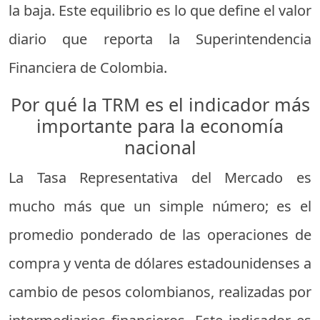
la baja. Este equilibrio es lo que define el valor
diario que reporta la Superintendencia
Financiera de Colombia.
Por qué la TRM es el indicador más
importante para la economía
nacional
La Tasa Representativa del Mercado es
mucho más que un simple número; es el
promedio ponderado de las operaciones de
compra y venta de dólares estadounidenses a
cambio de pesos colombianos, realizadas por