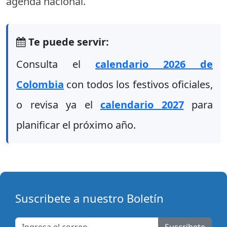
agenda nacional.
Te puede servir:
Consulta el
calendario 2026 de
Colombia
con todos los festivos oficiales,
o revisa ya el
calendario 2027
para
planificar el próximo año.
Suscribete a nuestro Boletín
Suscribete