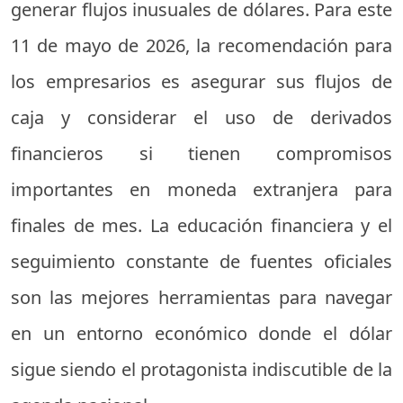
generar flujos inusuales de dólares. Para este
11 de mayo de 2026, la recomendación para
los empresarios es asegurar sus flujos de
caja y considerar el uso de derivados
financieros si tienen compromisos
importantes en moneda extranjera para
finales de mes. La educación financiera y el
seguimiento constante de fuentes oficiales
son las mejores herramientas para navegar
en un entorno económico donde el dólar
sigue siendo el protagonista indiscutible de la