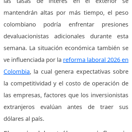
las tasas de interés en el exterior se
mantendrán altas por más tiempo, el peso
colombiano podría enfrentar presiones
devaluacionistas adicionales durante esta
semana. La situación económica también se
ve influenciada por la
reforma laboral 2026 en
Colombia
, la cual genera expectativas sobre
la competitividad y el costo de operación de
las empresas, factores que los inversionistas
extranjeros evalúan antes de traer sus
dólares al país.