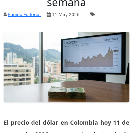
semana
Equipo Editorial
11 May 2026
El
precio del dólar en Colombia hoy 11 de