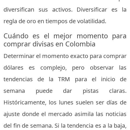
diversifican sus activos. Diversificar es la
regla de oro en tiempos de volatilidad.
Cuándo es el mejor momento para
comprar divisas en Colombia
Determinar el momento exacto para comprar
dólares es complejo, pero observar las
tendencias de la TRM para el inicio de
semana puede dar pistas claras.
Históricamente, los lunes suelen ser días de
ajuste donde el mercado asimila las noticias
del fin de semana. Si la tendencia es a la baja,