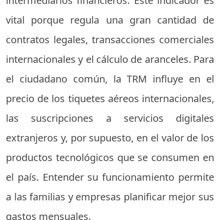
intermediarios financieros. Este indicador es
vital porque regula una gran cantidad de
contratos legales, transacciones comerciales
internacionales y el cálculo de aranceles. Para
el ciudadano común, la TRM influye en el
precio de los tiquetes aéreos internacionales,
las suscripciones a servicios digitales
extranjeros y, por supuesto, en el valor de los
productos tecnológicos que se consumen en
el país. Entender su funcionamiento permite
a las familias y empresas planificar mejor sus
gastos mensuales.