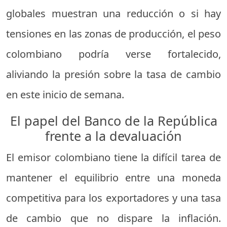
globales muestran una reducción o si hay
tensiones en las zonas de producción, el peso
colombiano podría verse fortalecido,
aliviando la presión sobre la tasa de cambio
en este inicio de semana.
El papel del Banco de la República
frente a la devaluación
El emisor colombiano tiene la difícil tarea de
mantener el equilibrio entre una moneda
competitiva para los exportadores y una tasa
de cambio que no dispare la inflación.