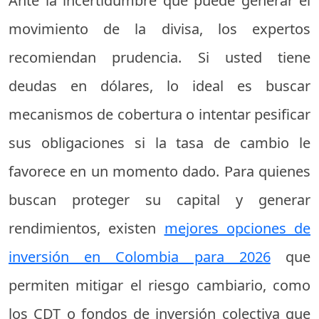
Ante la incertidumbre que puede generar el
movimiento de la divisa, los expertos
recomiendan prudencia. Si usted tiene
deudas en dólares, lo ideal es buscar
mecanismos de cobertura o intentar pesificar
sus obligaciones si la tasa de cambio le
favorece en un momento dado. Para quienes
buscan proteger su capital y generar
rendimientos, existen
mejores opciones de
inversión en Colombia para 2026
que
permiten mitigar el riesgo cambiario, como
los CDT o fondos de inversión colectiva que