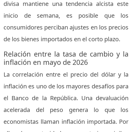
divisa mantiene una tendencia alcista este
inicio de semana, es posible que los
consumidores perciban ajustes en los precios
de los bienes importados en el corto plazo.
Relación entre la tasa de cambio y la
inflación en mayo de 2026
La correlación entre el precio del dólar y la
inflación es uno de los mayores desafíos para
el Banco de la República. Una devaluación
acelerada del peso genera lo que los
economistas llaman inflación importada. Por