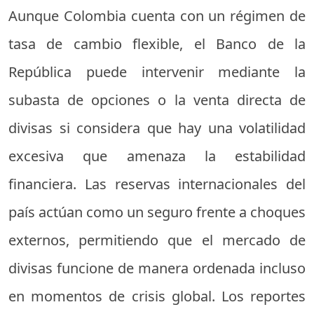
Aunque Colombia cuenta con un régimen de
tasa de cambio flexible, el Banco de la
República puede intervenir mediante la
subasta de opciones o la venta directa de
divisas si considera que hay una volatilidad
excesiva que amenaza la estabilidad
financiera. Las reservas internacionales del
país actúan como un seguro frente a choques
externos, permitiendo que el mercado de
divisas funcione de manera ordenada incluso
en momentos de crisis global. Los reportes