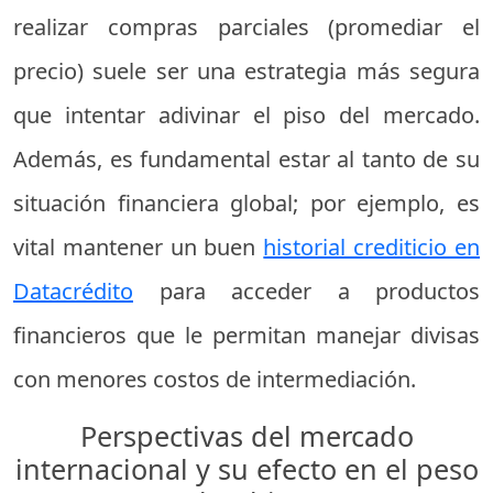
realizar compras parciales (promediar el
precio) suele ser una estrategia más segura
que intentar adivinar el piso del mercado.
Además, es fundamental estar al tanto de su
situación financiera global; por ejemplo, es
vital mantener un buen
historial crediticio en
Datacrédito
para acceder a productos
financieros que le permitan manejar divisas
con menores costos de intermediación.
Perspectivas del mercado
internacional y su efecto en el peso