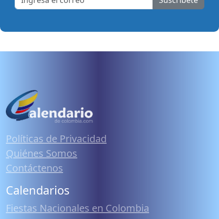
Políticas de Privacidad
Quiénes Somos
Contáctenos
Calendarios
Fiestas Nacionales en Colombia