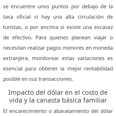
se encuentre unos puntos por debajo de la
tasa oficial si hay una alta circulación de
turistas, o por encima si existe una escasez
de efectivo. Para quienes planean viajar o
necesitan realizar pagos menores en moneda
extranjera, monitorear estas variaciones es
esencial para obtener la mejor rentabilidad
posible en sus transacciones.
Impacto del dólar en el costo de
vida y la canasta básica familiar
El encarecimiento o abaratamiento del dólar