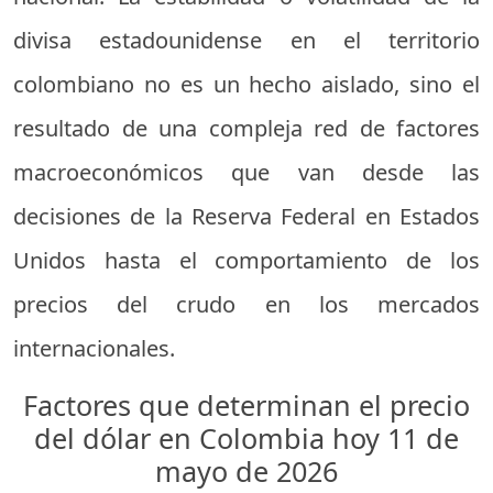
divisa estadounidense en el territorio
colombiano no es un hecho aislado, sino el
resultado de una compleja red de factores
macroeconómicos que van desde las
decisiones de la Reserva Federal en Estados
Unidos hasta el comportamiento de los
precios del crudo en los mercados
internacionales.
Factores que determinan el precio
del dólar en Colombia hoy 11 de
mayo de 2026