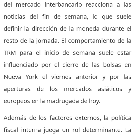
del mercado interbancario reacciona a las
noticias del fin de semana, lo que suele
definir la dirección de la moneda durante el
resto de la jornada. El comportamiento de la
TRM para el inicio de semana suele estar
influenciado por el cierre de las bolsas en
Nueva York el viernes anterior y por las
aperturas de los mercados asiáticos y
europeos en la madrugada de hoy.
Además de los factores externos, la política
fiscal interna juega un rol determinante. La