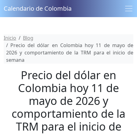
Calendario de Colombia
Inicio
Blog
Precio del dólar en Colombia hoy 11 de mayo de
2026 y comportamiento de la TRM para el inicio de
semana
Precio del dólar en
Colombia hoy 11 de
mayo de 2026 y
comportamiento de la
TRM para el inicio de