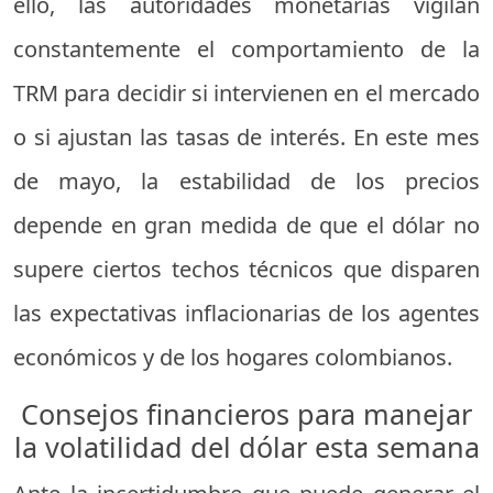
ello, las autoridades monetarias vigilan
constantemente el comportamiento de la
TRM para decidir si intervienen en el mercado
o si ajustan las tasas de interés. En este mes
de mayo, la estabilidad de los precios
depende en gran medida de que el dólar no
supere ciertos techos técnicos que disparen
las expectativas inflacionarias de los agentes
económicos y de los hogares colombianos.
Consejos financieros para manejar
la volatilidad del dólar esta semana