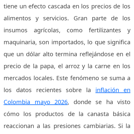
tiene un efecto cascada en los precios de los
alimentos y servicios. Gran parte de los
insumos agrícolas, como fertilizantes y
maquinaria, son importados, lo que significa
que un dólar alto termina reflejándose en el
precio de la papa, el arroz y la carne en los
mercados locales. Este fenómeno se suma a
los datos recientes sobre la
inflación en
Colombia mayo 2026
, donde se ha visto
cómo los productos de la canasta básica
reaccionan a las presiones cambiarias. Si la