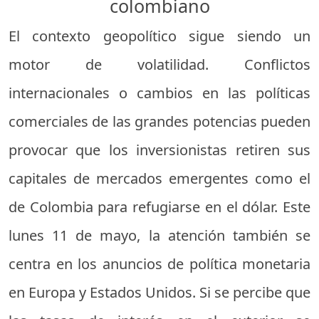
colombiano
El contexto geopolítico sigue siendo un
motor de volatilidad. Conflictos
internacionales o cambios en las políticas
comerciales de las grandes potencias pueden
provocar que los inversionistas retiren sus
capitales de mercados emergentes como el
de Colombia para refugiarse en el dólar. Este
lunes 11 de mayo, la atención también se
centra en los anuncios de política monetaria
en Europa y Estados Unidos. Si se percibe que