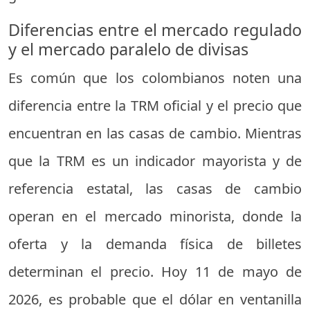
Diferencias entre el mercado regulado
y el mercado paralelo de divisas
Es común que los colombianos noten una
diferencia entre la TRM oficial y el precio que
encuentran en las casas de cambio. Mientras
que la TRM es un indicador mayorista y de
referencia estatal, las casas de cambio
operan en el mercado minorista, donde la
oferta y la demanda física de billetes
determinan el precio. Hoy 11 de mayo de
2026, es probable que el dólar en ventanilla