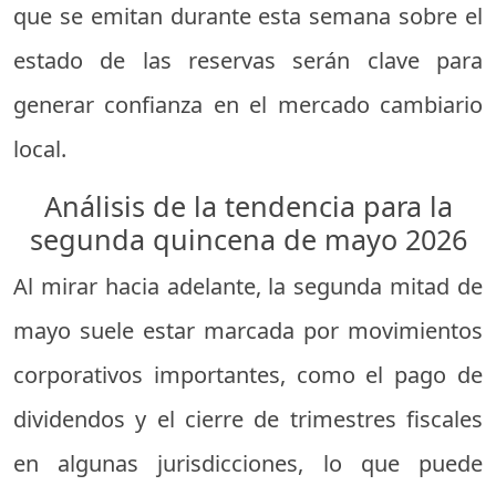
que se emitan durante esta semana sobre el
estado de las reservas serán clave para
generar confianza en el mercado cambiario
local.
Análisis de la tendencia para la
segunda quincena de mayo 2026
Al mirar hacia adelante, la segunda mitad de
mayo suele estar marcada por movimientos
corporativos importantes, como el pago de
dividendos y el cierre de trimestres fiscales
en algunas jurisdicciones, lo que puede