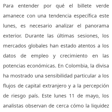
Para entender por qué el billete verde
amanece con una tendencia específica este
lunes, es necesario analizar el panorama
exterior. Durante las últimas sesiones, los
mercados globales han estado atentos a los
datos de empleo y crecimiento en las
potencias económicas. En Colombia, la divisa
ha mostrado una sensibilidad particular a los
flujos de capital extranjero y a la percepción
de riesgo país. Este lunes 11 de mayo, los
analistas observan de cerca cómo la liquidez