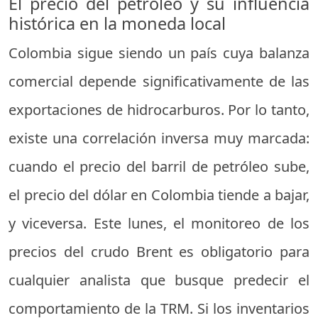
El precio del petróleo y su influencia
histórica en la moneda local
Colombia sigue siendo un país cuya balanza
comercial depende significativamente de las
exportaciones de hidrocarburos. Por lo tanto,
existe una correlación inversa muy marcada:
cuando el precio del barril de petróleo sube,
el precio del dólar en Colombia tiende a bajar,
y viceversa. Este lunes, el monitoreo de los
precios del crudo Brent es obligatorio para
cualquier analista que busque predecir el
comportamiento de la TRM. Si los inventarios