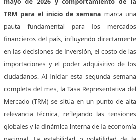
mayo de 2026 y comportamiento de la
TRM para el inicio de semana
marca una
pauta fundamental para los mercados
financieros del país, influyendo directamente
en las decisiones de inversión, el costo de las
importaciones y el poder adquisitivo de los
ciudadanos. Al iniciar esta segunda semana
completa del mes, la Tasa Representativa del
Mercado (TRM) se sitúa en un punto de alta
relevancia técnica, reflejando las tensiones
globales y la dinámica interna de la economía
nacional. La estabilidad o volatilidad de la