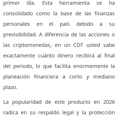
primer día. Esta herramienta se ha
consolidado como la base de las finanzas
personales en el país debido a su
previsibilidad. A diferencia de las acciones o
las criptomonedas, en un CDT usted sabe
exactamente cuánto dinero recibirá al final
del periodo, lo que facilita enormemente la
planeación financiera a corto y mediano
plazo.
La popularidad de este producto en 2026
radica en su respaldo legal y la protección