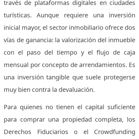
través de plataformas digitales en ciudades
turísticas. Aunque requiere una inversión
inicial mayor, el sector inmobiliario ofrece dos
vías de ganancia: la valorización del inmueble
con el paso del tiempo y el flujo de caja
mensual por concepto de arrendamientos. Es
una inversión tangible que suele protegerse
muy bien contra la devaluación.
Para quienes no tienen el capital suficiente
para comprar una propiedad completa, los
Derechos Fiduciarios o el Crowdfunding