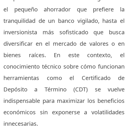
el pequeño ahorrador que prefiere la
tranquilidad de un banco vigilado, hasta el
inversionista más sofisticado que busca
diversificar en el mercado de valores o en
bienes raíces. En este contexto, el
conocimiento técnico sobre cómo funcionan
herramientas como el Certificado de
Depósito a Término (CDT) se vuelve
indispensable para maximizar los beneficios
económicos sin exponerse a volatilidades
innecesarias.