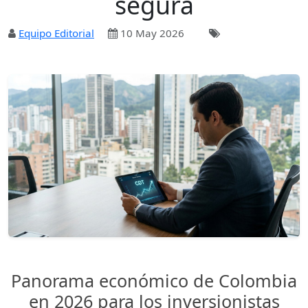
segura
Equipo Editorial
10 May 2026
Panorama económico de Colombia
en 2026 para los inversionistas