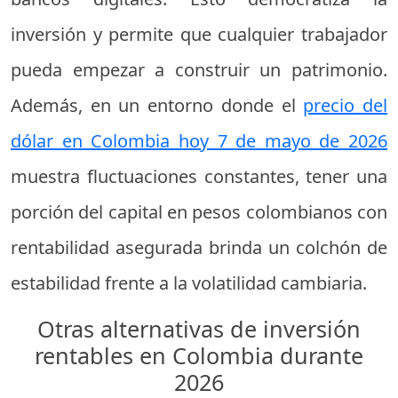
inversión y permite que cualquier trabajador
pueda empezar a construir un patrimonio.
Además, en un entorno donde el
precio del
dólar en Colombia hoy 7 de mayo de 2026
muestra fluctuaciones constantes, tener una
porción del capital en pesos colombianos con
rentabilidad asegurada brinda un colchón de
estabilidad frente a la volatilidad cambiaria.
Otras alternativas de inversión
rentables en Colombia durante
2026