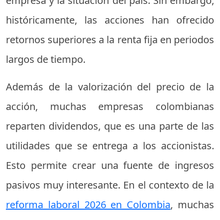
empresa y la situación del país. Sin embargo,
históricamente, las acciones han ofrecido
retornos superiores a la renta fija en periodos
largos de tiempo.
Además de la valorización del precio de la
acción, muchas empresas colombianas
reparten dividendos, que es una parte de las
utilidades que se entrega a los accionistas.
Esto permite crear una fuente de ingresos
pasivos muy interesante. En el contexto de la
reforma laboral 2026 en Colombia
, muchas