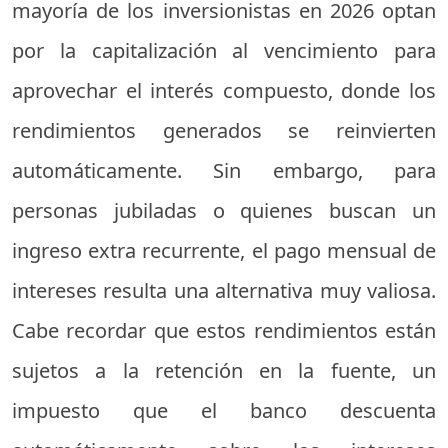
mayoría de los inversionistas en 2026 optan
por la capitalización al vencimiento para
aprovechar el interés compuesto, donde los
rendimientos generados se reinvierten
automáticamente. Sin embargo, para
personas jubiladas o quienes buscan un
ingreso extra recurrente, el pago mensual de
intereses resulta una alternativa muy valiosa.
Cabe recordar que estos rendimientos están
sujetos a la retención en la fuente, un
impuesto que el banco descuenta