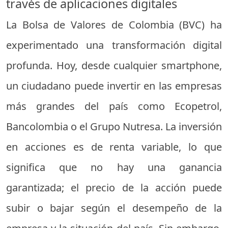
través de aplicaciones digitales
La Bolsa de Valores de Colombia (BVC) ha
experimentado una transformación digital
profunda. Hoy, desde cualquier smartphone,
un ciudadano puede invertir en las empresas
más grandes del país como Ecopetrol,
Bancolombia o el Grupo Nutresa. La inversión
en acciones es de renta variable, lo que
significa que no hay una ganancia
garantizada; el precio de la acción puede
subir o bajar según el desempeño de la