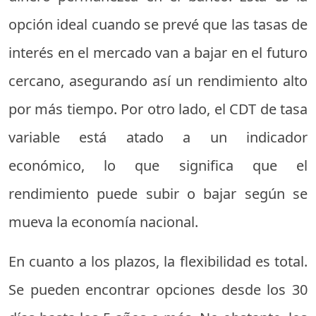
opción ideal cuando se prevé que las tasas de
interés en el mercado van a bajar en el futuro
cercano, asegurando así un rendimiento alto
por más tiempo. Por otro lado, el CDT de tasa
variable está atado a un indicador
económico, lo que significa que el
rendimiento puede subir o bajar según se
mueva la economía nacional.
En cuanto a los plazos, la flexibilidad es total.
Se pueden encontrar opciones desde los 30