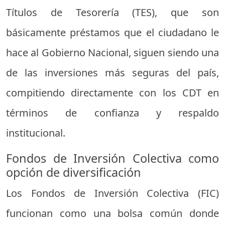
Títulos de Tesorería (TES), que son
básicamente préstamos que el ciudadano le
hace al Gobierno Nacional, siguen siendo una
de las inversiones más seguras del país,
compitiendo directamente con los CDT en
términos de confianza y respaldo
institucional.
Fondos de Inversión Colectiva como
opción de diversificación
Los Fondos de Inversión Colectiva (FIC)
funcionan como una bolsa común donde