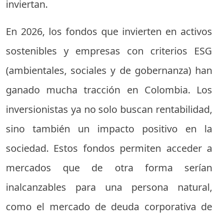
inviertan.
En 2026, los fondos que invierten en activos
sostenibles y empresas con criterios ESG
(ambientales, sociales y de gobernanza) han
ganado mucha tracción en Colombia. Los
inversionistas ya no solo buscan rentabilidad,
sino también un impacto positivo en la
sociedad. Estos fondos permiten acceder a
mercados que de otra forma serían
inalcanzables para una persona natural,
como el mercado de deuda corporativa de