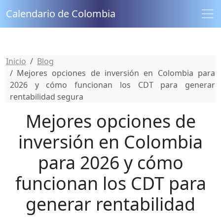
Calendario de Colombia
Inicio
Blog
Mejores opciones de inversión en Colombia para
2026 y cómo funcionan los CDT para generar
rentabilidad segura
Mejores opciones de
inversión en Colombia
para 2026 y cómo
funcionan los CDT para
generar rentabilidad