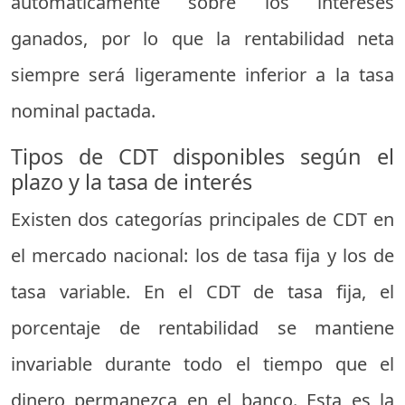
automáticamente sobre los intereses
ganados, por lo que la rentabilidad neta
siempre será ligeramente inferior a la tasa
nominal pactada.
Tipos de CDT disponibles según el
plazo y la tasa de interés
Existen dos categorías principales de CDT en
el mercado nacional: los de tasa fija y los de
tasa variable. En el CDT de tasa fija, el
porcentaje de rentabilidad se mantiene
invariable durante todo el tiempo que el
dinero permanezca en el banco. Esta es la