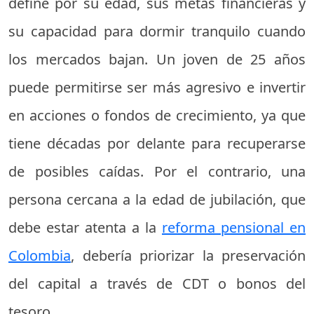
define por su edad, sus metas financieras y
su capacidad para dormir tranquilo cuando
los mercados bajan. Un joven de 25 años
puede permitirse ser más agresivo e invertir
en acciones o fondos de crecimiento, ya que
tiene décadas por delante para recuperarse
de posibles caídas. Por el contrario, una
persona cercana a la edad de jubilación, que
debe estar atenta a la
reforma pensional en
Colombia
, debería priorizar la preservación
del capital a través de CDT o bonos del
tesoro.