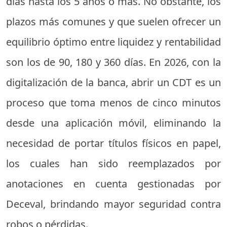
días hasta los 5 años o más. No obstante, los
plazos más comunes y que suelen ofrecer un
equilibrio óptimo entre liquidez y rentabilidad
son los de 90, 180 y 360 días. En 2026, con la
digitalización de la banca, abrir un CDT es un
proceso que toma menos de cinco minutos
desde una aplicación móvil, eliminando la
necesidad de portar títulos físicos en papel,
los cuales han sido reemplazados por
anotaciones en cuenta gestionadas por
Deceval, brindando mayor seguridad contra
robos o pérdidas.