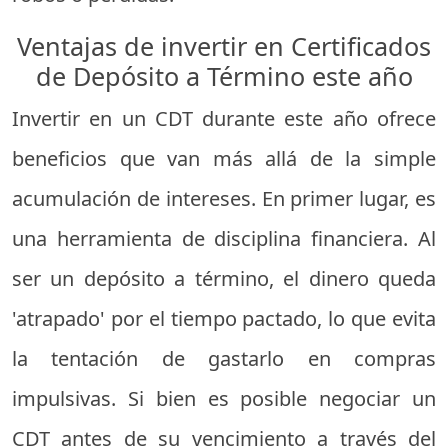
Ventajas de invertir en Certificados
de Depósito a Término este año
Invertir en un CDT durante este año ofrece
beneficios que van más allá de la simple
acumulación de intereses. En primer lugar, es
una herramienta de disciplina financiera. Al
ser un depósito a término, el dinero queda
'atrapado' por el tiempo pactado, lo que evita
la tentación de gastarlo en compras
impulsivas. Si bien es posible negociar un
CDT antes de su vencimiento a través del