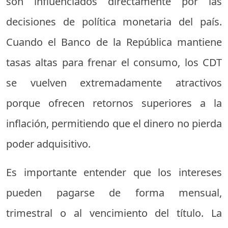
son influenciados directamente por las
decisiones de política monetaria del país.
Cuando el Banco de la República mantiene
tasas altas para frenar el consumo, los CDT
se vuelven extremadamente atractivos
porque ofrecen retornos superiores a la
inflación, permitiendo que el dinero no pierda
poder adquisitivo.
Es importante entender que los intereses
pueden pagarse de forma mensual,
trimestral o al vencimiento del título. La