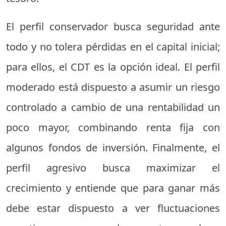
El perfil conservador busca seguridad ante
todo y no tolera pérdidas en el capital inicial;
para ellos, el CDT es la opción ideal. El perfil
moderado está dispuesto a asumir un riesgo
controlado a cambio de una rentabilidad un
poco mayor, combinando renta fija con
algunos fondos de inversión. Finalmente, el
perfil agresivo busca maximizar el
crecimiento y entiende que para ganar más
debe estar dispuesto a ver fluctuaciones