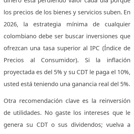
dinero está perdiendo valor cada día porque
los precios de los bienes y servicios suben. En
2026, la estrategia mínima de cualquier
colombiano debe ser buscar inversiones que
ofrezcan una tasa superior al IPC (Índice de
Precios al Consumidor). Si la inflación
proyectada es del 5% y su CDT le paga el 10%,
usted está teniendo una ganancia real del 5%.
Otra recomendación clave es la reinversión
de utilidades. No gaste los intereses que le
genera su CDT o sus dividendos; vuelva a