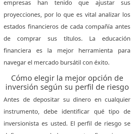
empresas han tenido que ajustar sus
proyecciones, por lo que es vital analizar los
estados financieros de cada compañía antes
de comprar sus títulos. La educación
financiera es la mejor herramienta para
navegar el mercado bursátil con éxito.
Cómo elegir la mejor opción de
inversión según su perfil de riesgo
Antes de depositar su dinero en cualquier
instrumento, debe identificar qué tipo de
inversionista es usted. El perfil de riesgo se