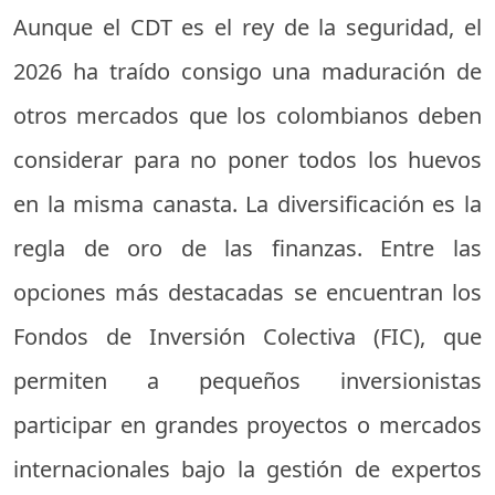
Aunque el CDT es el rey de la seguridad, el
2026 ha traído consigo una maduración de
otros mercados que los colombianos deben
considerar para no poner todos los huevos
en la misma canasta. La diversificación es la
regla de oro de las finanzas. Entre las
opciones más destacadas se encuentran los
Fondos de Inversión Colectiva (FIC), que
permiten a pequeños inversionistas
participar en grandes proyectos o mercados
internacionales bajo la gestión de expertos