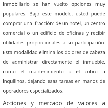
inmobiliario se han vuelto opciones muy
populares. Bajo este modelo, usted puede
comprar una 'fracción' de un hotel, un centro
comercial o un edificio de oficinas y recibir
utilidades proporcionales a su participación.
Esta modalidad elimina los dolores de cabeza
de administrar directamente el inmueble,
como el mantenimiento o el cobro a
inquilinos, dejando esas tareas en manos de
operadores especializados.
Acciones y mercado de valores a