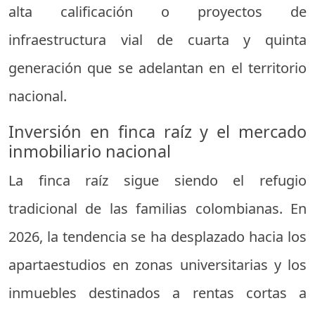
alta calificación o proyectos de
infraestructura vial de cuarta y quinta
generación que se adelantan en el territorio
nacional.
Inversión en finca raíz y el mercado
inmobiliario nacional
La finca raíz sigue siendo el refugio
tradicional de las familias colombianas. En
2026, la tendencia se ha desplazado hacia los
apartaestudios en zonas universitarias y los
inmuebles destinados a rentas cortas a