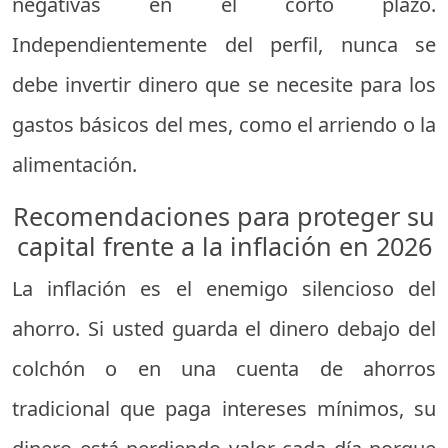
negativas en el corto plazo.
Independientemente del perfil, nunca se
debe invertir dinero que se necesite para los
gastos básicos del mes, como el arriendo o la
alimentación.
Recomendaciones para proteger su
capital frente a la inflación en 2026
La inflación es el enemigo silencioso del
ahorro. Si usted guarda el dinero debajo del
colchón o en una cuenta de ahorros
tradicional que paga intereses mínimos, su