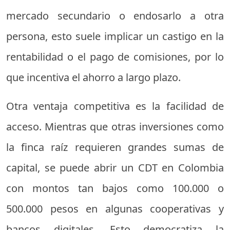
mercado secundario o endosarlo a otra
persona, esto suele implicar un castigo en la
rentabilidad o el pago de comisiones, por lo
que incentiva el ahorro a largo plazo.
Otra ventaja competitiva es la facilidad de
acceso. Mientras que otras inversiones como
la finca raíz requieren grandes sumas de
capital, se puede abrir un CDT en Colombia
con montos tan bajos como 100.000 o
500.000 pesos en algunas cooperativas y
bancos digitales. Esto democratiza la