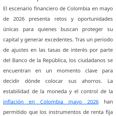
El escenario financiero de Colombia en mayo
de 2026 presenta retos y oportunidades
únicas para quienes buscan proteger su
capital y generar excedentes. Tras un periodo
de ajustes en las tasas de interés por parte
del Banco de la República, los ciudadanos se
encuentran en un momento clave para
decidir dónde colocar sus ahorros. La
estabilidad de la moneda y el control de la
inflación en Colombia mayo 2026
han
permitido que los instrumentos de renta fija