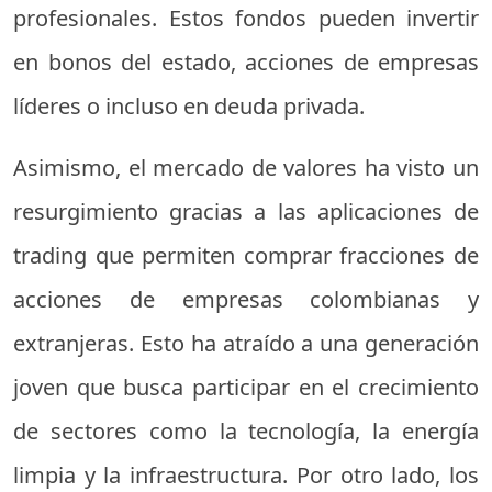
profesionales. Estos fondos pueden invertir
en bonos del estado, acciones de empresas
líderes o incluso en deuda privada.
Asimismo, el mercado de valores ha visto un
resurgimiento gracias a las aplicaciones de
trading que permiten comprar fracciones de
acciones de empresas colombianas y
extranjeras. Esto ha atraído a una generación
joven que busca participar en el crecimiento
de sectores como la tecnología, la energía
limpia y la infraestructura. Por otro lado, los