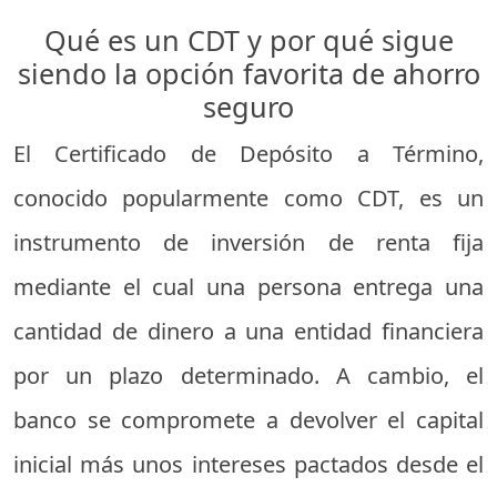
Qué es un CDT y por qué sigue
siendo la opción favorita de ahorro
seguro
El Certificado de Depósito a Término,
conocido popularmente como CDT, es un
instrumento de inversión de renta fija
mediante el cual una persona entrega una
cantidad de dinero a una entidad financiera
por un plazo determinado. A cambio, el
banco se compromete a devolver el capital
inicial más unos intereses pactados desde el