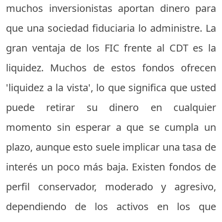
muchos inversionistas aportan dinero para
que una sociedad fiduciaria lo administre. La
gran ventaja de los FIC frente al CDT es la
liquidez. Muchos de estos fondos ofrecen
'liquidez a la vista', lo que significa que usted
puede retirar su dinero en cualquier
momento sin esperar a que se cumpla un
plazo, aunque esto suele implicar una tasa de
interés un poco más baja. Existen fondos de
perfil conservador, moderado y agresivo,
dependiendo de los activos en los que