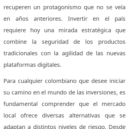
recuperen un protagonismo que no se veía
en años anteriores. Invertir en el país
requiere hoy una mirada estratégica que
combine la seguridad de los productos
tradicionales con la agilidad de las nuevas
plataformas digitales.
Para cualquier colombiano que desee iniciar
su camino en el mundo de las inversiones, es
fundamental comprender que el mercado
local ofrece diversas alternativas que se
adaptan a distintos niveles de riesgo. Desde