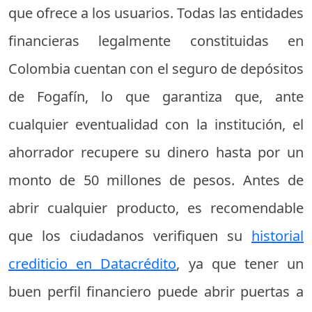
que ofrece a los usuarios. Todas las entidades
financieras legalmente constituidas en
Colombia cuentan con el seguro de depósitos
de Fogafín, lo que garantiza que, ante
cualquier eventualidad con la institución, el
ahorrador recupere su dinero hasta por un
monto de 50 millones de pesos. Antes de
abrir cualquier producto, es recomendable
que los ciudadanos verifiquen su
historial
crediticio en Datacrédito
, ya que tener un
buen perfil financiero puede abrir puertas a