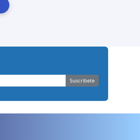
Suscribete