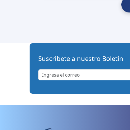
Suscribete a nuestro Boletín