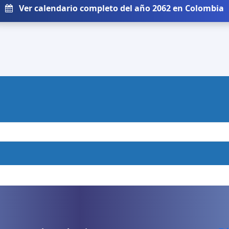
Ver calendario completo del año 2062 en Colombia