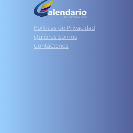
Políticas de Privacidad
Quiénes Somos
Contáctenos