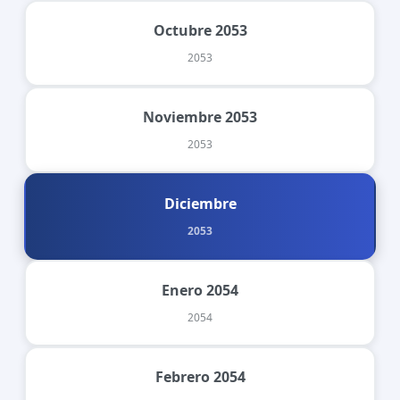
Octubre 2053
2053
Noviembre 2053
2053
Diciembre
2053
Enero 2054
2054
Febrero 2054