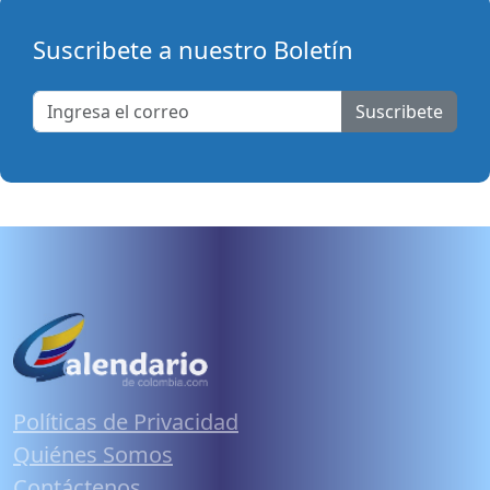
Suscribete a nuestro Boletín
Suscribete
Políticas de Privacidad
Quiénes Somos
Contáctenos