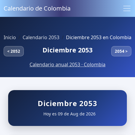
Calendario de Colombia
Inicio
Calendario 2053
Diciembre 2053 en Colombia
Diciembre 2053
< 2052
2054 >
Calendario anual 2053 · Colombia
Diciembre 2053
Hoy es 09 de Aug de 2026