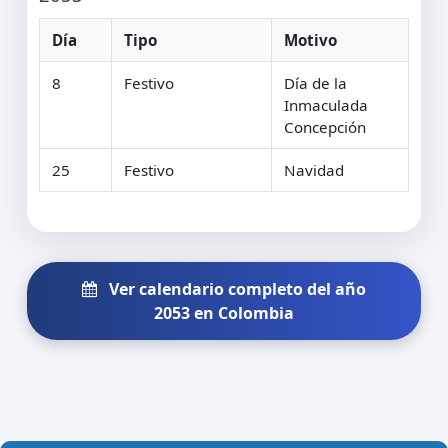
Día
Tipo
Motivo
8
Festivo
Día de la
Inmaculada
Concepción
25
Festivo
Navidad
Ver calendario completo del año
2053 en Colombia