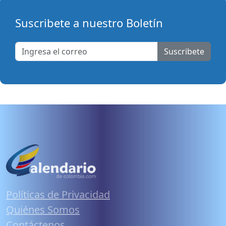
Suscribete a nuestro Boletín
Suscribete
Políticas de Privacidad
Quiénes Somos
Contáctenos