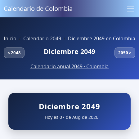
Calendario de Colombia
Inicio
Calendario 2049
Diciembre 2049 en Colombia
Diciembre 2049
< 2048
2050 >
Calendario anual 2049 · Colombia
Diciembre 2049
Hoy es 07 de Aug de 2026