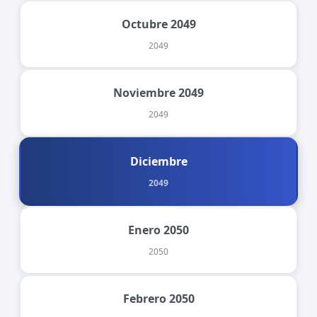
Octubre 2049
2049
Noviembre 2049
2049
Diciembre
2049
Enero 2050
2050
Febrero 2050