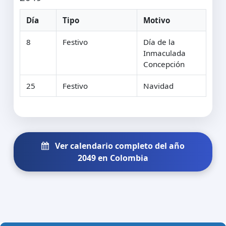
Día
Tipo
Motivo
8
Festivo
Día de la
Inmaculada
Concepción
25
Festivo
Navidad
Ver calendario completo del año
2049 en Colombia