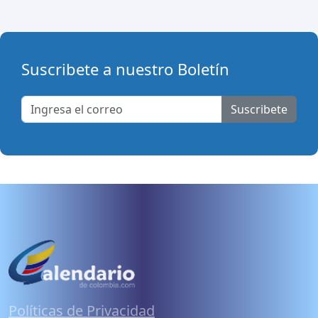
Suscribete a nuestro Boletín
Suscribete
Políticas de Privacidad