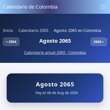
Calendario de Colombia
Inicio
Calendario 2065
Agosto 2065 en Colombia
Agosto 2065
< 2064
2066 >
Calendario anual 2065 · Colombia
Agosto 2065
Hoy es 06 de Aug de 2026