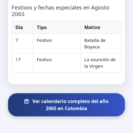
Festivos y fechas especiales en Agosto
2065
Día
Tipo
Motivo
7
Festivo
Batalla de
Boyaca
17
Festivo
La asunción de
la Virgen
Ver calendario completo del año
2065 en Colombia