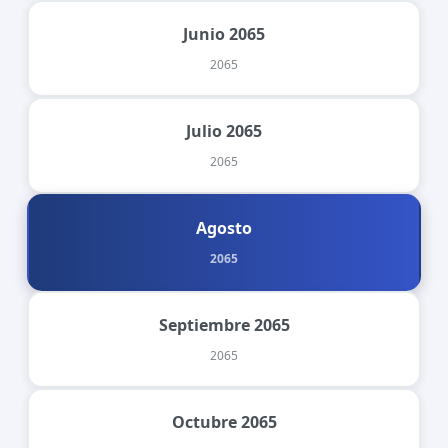
Junio 2065
2065
Julio 2065
2065
Agosto
2065
Septiembre 2065
2065
Octubre 2065