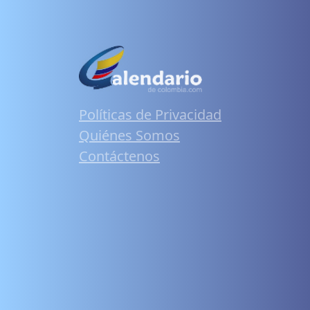
Políticas de Privacidad
Quiénes Somos
Contáctenos