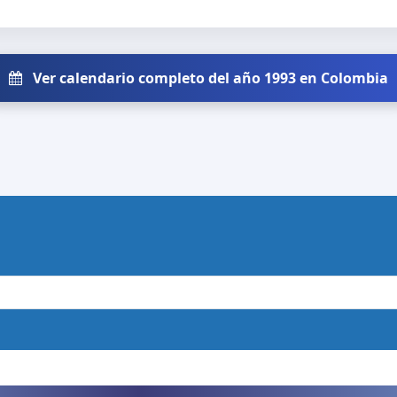
Ver calendario completo del año 1993 en Colombia