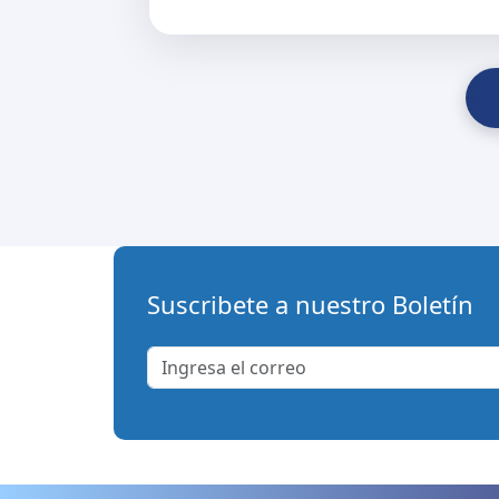
Suscribete a nuestro Boletín