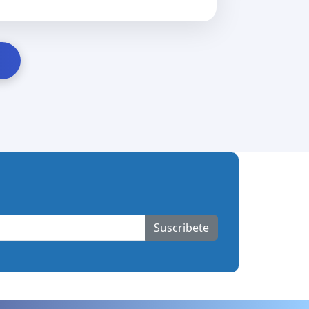
Suscribete