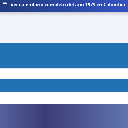
Ver calendario completo del año 1979 en Colombia