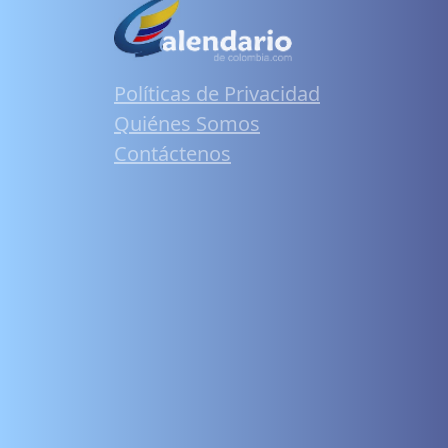
Políticas de Privacidad
Quiénes Somos
Contáctenos