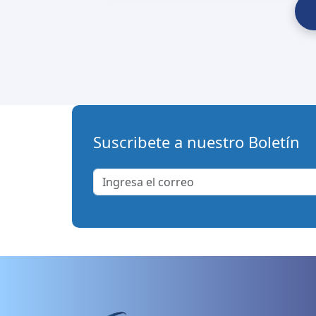
Suscribete a nuestro Boletín