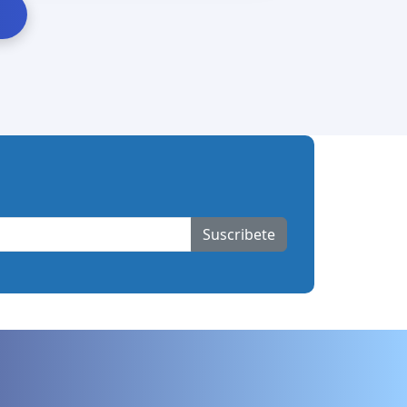
Suscribete