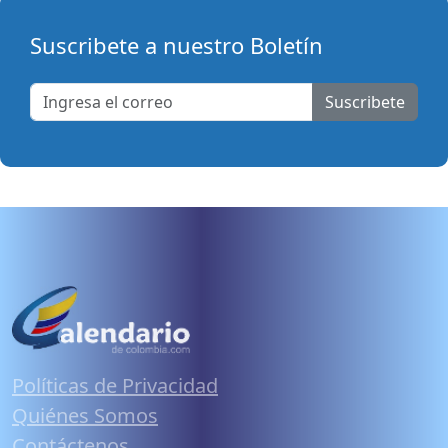
Suscribete a nuestro Boletín
Suscribete
Políticas de Privacidad
Quiénes Somos
Contáctenos