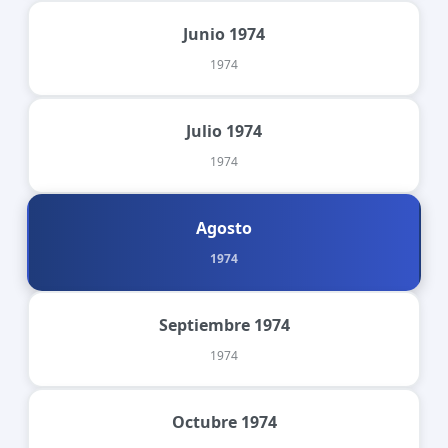
Junio 1974
1974
Julio 1974
1974
Agosto
1974
Septiembre 1974
1974
Octubre 1974