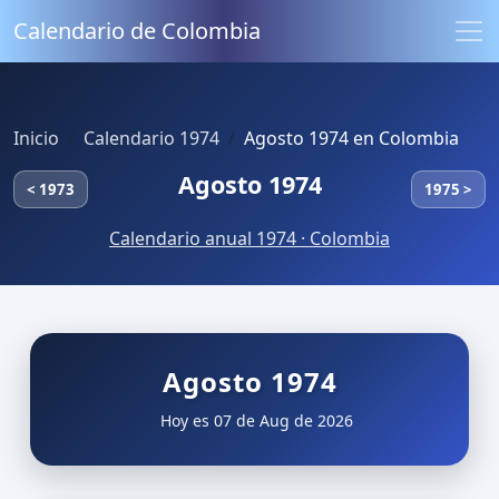
Calendario de Colombia
Inicio
Calendario 1974
Agosto 1974 en Colombia
Agosto 1974
< 1973
1975 >
Calendario anual 1974 · Colombia
Agosto 1974
Hoy es 07 de Aug de 2026