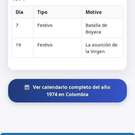
Día
Tipo
Motivo
7
Festivo
Batalla de
Boyaca
19
Festivo
La asunción de
la Virgen
Ver calendario completo del año
1974 en Colombia