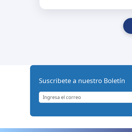
Suscribete a nuestro Boletín