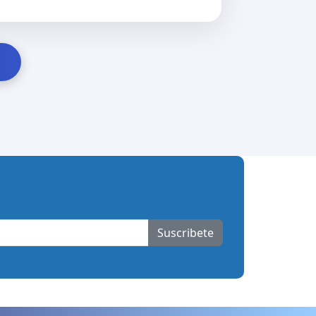
Suscribete