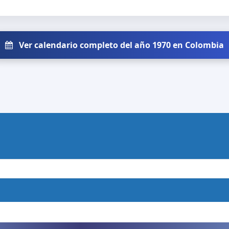
Ver calendario completo del año 1970 en Colombia