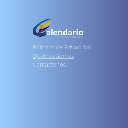
Políticas de Privacidad
Quiénes Somos
Contáctenos