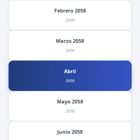
Febrero 2058
2058
Marzo 2058
2058
Abril
2058
Mayo 2058
2058
Junio 2058