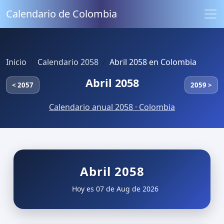
Calendario de Colombia
Inicio
Calendario 2058
Abril 2058 en Colombia
Abril 2058
< 2057
2059 >
Calendario anual 2058 · Colombia
Abril 2058
Hoy es 07 de Aug de 2026