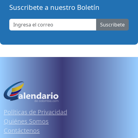
Suscribete a nuestro Boletín
Suscribete
Políticas de Privacidad
Quiénes Somos
Contáctenos