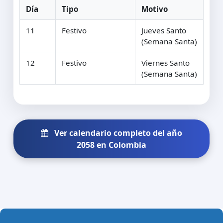
Día
Tipo
Motivo
11
Festivo
Jueves Santo
(Semana Santa)
12
Festivo
Viernes Santo
(Semana Santa)
Ver calendario completo del año
2058 en Colombia