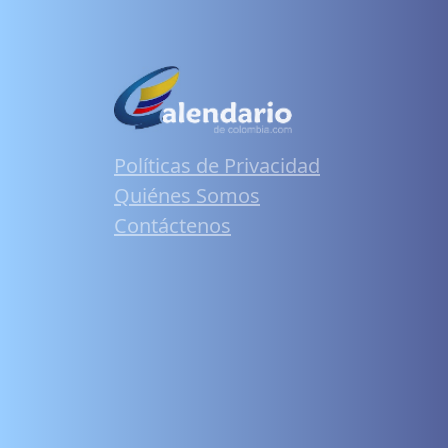
Políticas de Privacidad
Quiénes Somos
Contáctenos