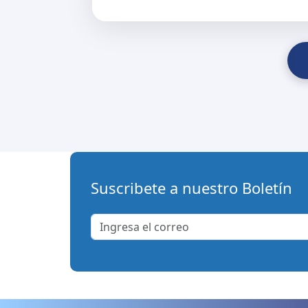
Suscribete a nuestro Boletín