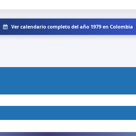
Ver calendario completo del año 1979 en Colombia