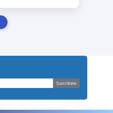
Suscribete