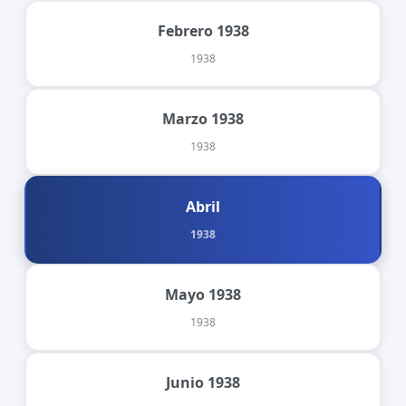
Febrero 1938
1938
Marzo 1938
1938
Abril
1938
Mayo 1938
1938
Junio 1938