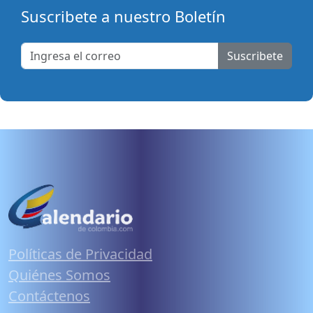
Suscribete a nuestro Boletín
Suscribete
Políticas de Privacidad
Quiénes Somos
Contáctenos