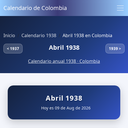
Calendario de Colombia
Inicio
Calendario 1938
Abril 1938 en Colombia
Abril 1938
< 1937
1939 >
Calendario anual 1938 · Colombia
Abril 1938
Hoy es 09 de Aug de 2026