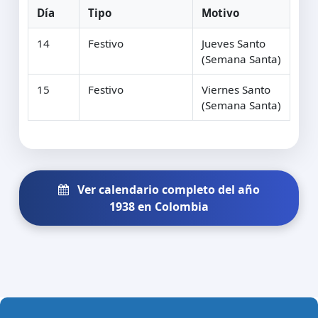
Día
Tipo
Motivo
14
Festivo
Jueves Santo
(Semana Santa)
15
Festivo
Viernes Santo
(Semana Santa)
Ver calendario completo del año
1938 en Colombia