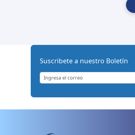
Suscribete a nuestro Boletín