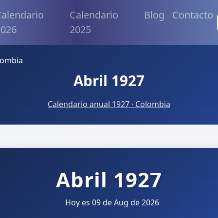
alendario
Calendario
Blog
Contacto
2026
2025
lombia
Abril 1927
Calendario anual 1927 · Colombia
Abril 1927
Hoy es 09 de Aug de 2026