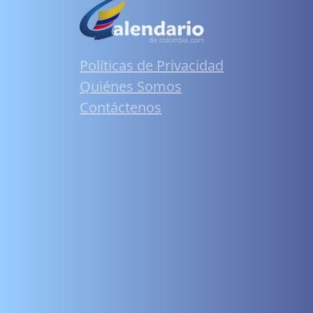
Políticas de Privacidad
Quiénes Somos
Contáctenos