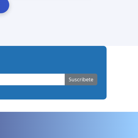
Suscribete