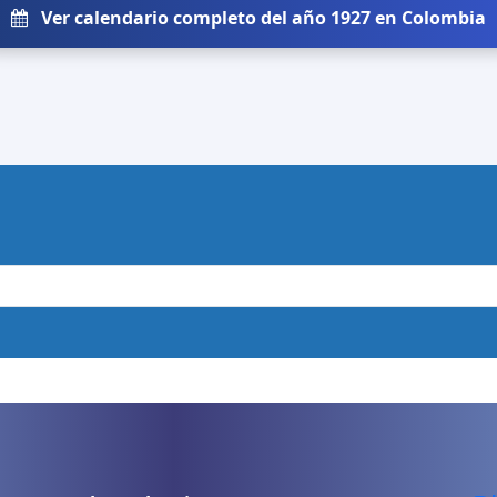
Ver calendario completo del año 1927 en Colombia