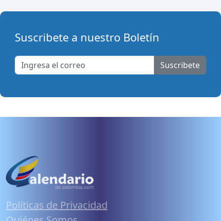
Suscribete a nuestro Boletín
Suscribete
Políticas de Privacidad
Quiénes Somos