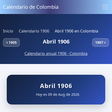
Calendario de Colombia
Inicio
Calendario 1906
Abril 1906 en Colombia
Abril 1906
< 1905
1907 >
Calendario anual 1906 · Colombia
Abril 1906
Hoy es 09 de Aug de 2026