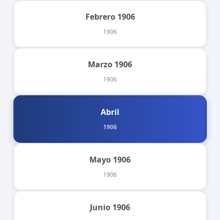
Febrero 1906
1906
Marzo 1906
1906
Abril
1906
Mayo 1906
1906
Junio 1906