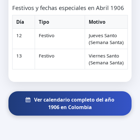
Festivos y fechas especiales en Abril 1906
Día
Tipo
Motivo
12
Festivo
Jueves Santo
(Semana Santa)
13
Festivo
Viernes Santo
(Semana Santa)
Ver calendario completo del año
1906 en Colombia