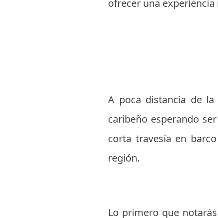
ofrecer una experiencia 
A poca distancia de la
caribeño esperando ser 
corta travesía en barc
región.
Lo primero que notarás a