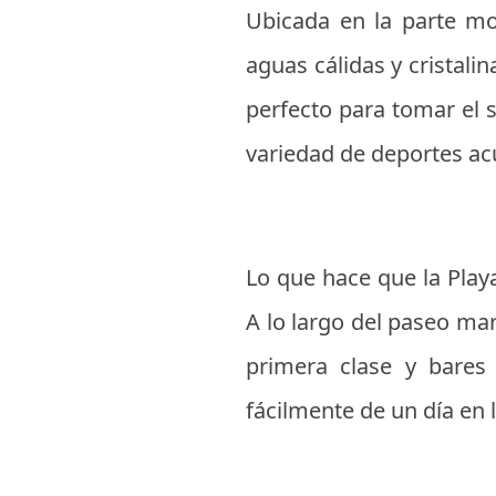
Ubicada en la parte m
aguas cálidas y cristalin
perfecto para tomar el s
variedad de deportes acu
Lo que hace que la Play
A lo largo del paseo mar
primera clase y bares
fácilmente de un día en