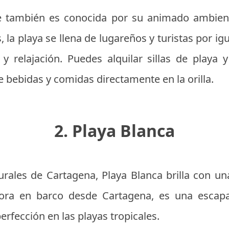
 también es conocida por su animado ambient
 la playa se llena de lugareños y turistas por ig
y relajación. Puedes alquilar sillas de playa
 bebidas y comidas directamente en la orilla.
2. Playa Blanca
urales de Cartagena, Playa Blanca brilla con un
hora en barco desde Cartagena, es una escapa
erfección en las playas tropicales.