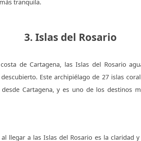
más tranquila.
3. Islas del Rosario
 costa de Cartagena, las Islas del Rosario a
descubierto. Este archipiélago de 27 islas cora
o desde Cartagena, y es uno de los destinos 
l llegar a las Islas del Rosario es la claridad y 