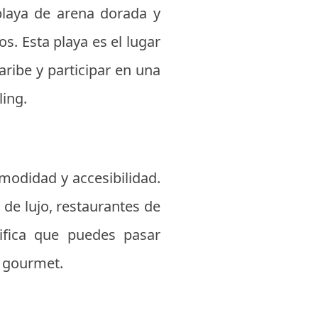
laya de arena dorada y
os. Esta playa es el lugar
aribe y participar en una
ling.
modidad y accesibilidad.
 de lujo, restaurantes de
ifica que puedes pasar
a gourmet.