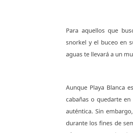
Para aquellos que bus
snorkel y el buceo en s
aguas te llevará a un m
Aunque Playa Blanca es
cabañas o quedarte en 
auténtica. Sin embargo
durante los fines de se