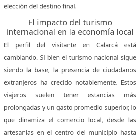
elección del destino final.
El impacto del turismo
internacional en la economía local
El perfil del visitante en Calarcá está
cambiando. Si bien el turismo nacional sigue
siendo la base, la presencia de ciudadanos
extranjeros ha crecido notablemente. Estos
viajeros suelen tener estancias más
prolongadas y un gasto promedio superior, lo
que dinamiza el comercio local, desde las
artesanías en el centro del municipio hasta