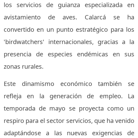
los servicios de guianza especializada en
avistamiento de aves. Calarcá se ha
convertido en un punto estratégico para los
'birdwatchers' internacionales, gracias a la
presencia de especies endémicas en sus
zonas rurales.
Este dinamismo económico también se
refleja en la generación de empleo. La
temporada de mayo se proyecta como un
respiro para el sector servicios, que ha venido
adaptándose a las nuevas exigencias de