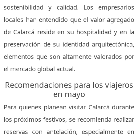
sostenibilidad y calidad. Los empresarios
locales han entendido que el valor agregado
de Calarcá reside en su hospitalidad y en la
preservación de su identidad arquitectónica,
elementos que son altamente valorados por
el mercado global actual.
Recomendaciones para los viajeros
en mayo
Para quienes planean visitar Calarcá durante
los próximos festivos, se recomienda realizar
reservas con antelación, especialmente en