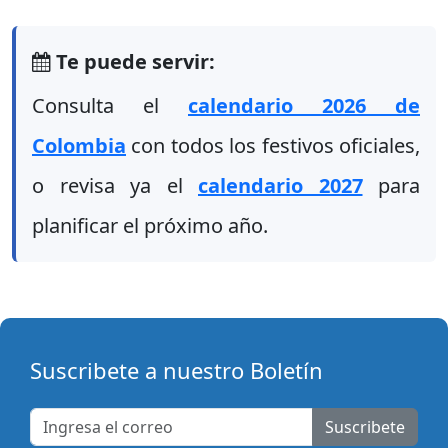
Te puede servir:
Consulta el
calendario 2026 de
Colombia
con todos los festivos oficiales,
o revisa ya el
calendario 2027
para
planificar el próximo año.
Suscribete a nuestro Boletín
Suscribete