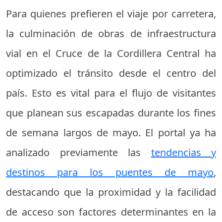
Para quienes prefieren el viaje por carretera,
la culminación de obras de infraestructura
vial en el Cruce de la Cordillera Central ha
optimizado el tránsito desde el centro del
país. Esto es vital para el flujo de visitantes
que planean sus escapadas durante los fines
de semana largos de mayo. El portal ya ha
analizado previamente las
tendencias y
destinos para los puentes de mayo
,
destacando que la proximidad y la facilidad
de acceso son factores determinantes en la