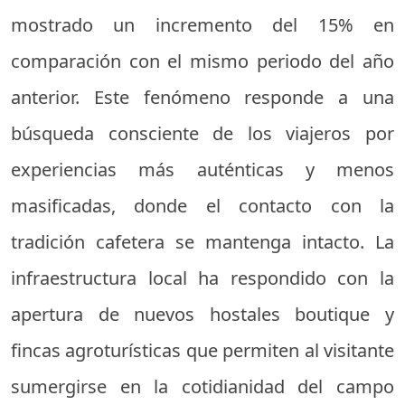
mostrado un incremento del 15% en
comparación con el mismo periodo del año
anterior. Este fenómeno responde a una
búsqueda consciente de los viajeros por
experiencias más auténticas y menos
masificadas, donde el contacto con la
tradición cafetera se mantenga intacto. La
infraestructura local ha respondido con la
apertura de nuevos hostales boutique y
fincas agroturísticas que permiten al visitante
sumergirse en la cotidianidad del campo