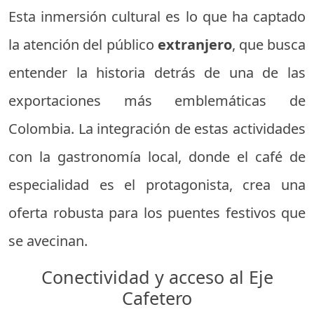
Esta inmersión cultural es lo que ha captado
la atención del público
extranjero
, que busca
entender la historia detrás de una de las
exportaciones más emblemáticas de
Colombia. La integración de estas actividades
con la gastronomía local, donde el café de
especialidad es el protagonista, crea una
oferta robusta para los puentes festivos que
se avecinan.
Conectividad y acceso al Eje
Cafetero