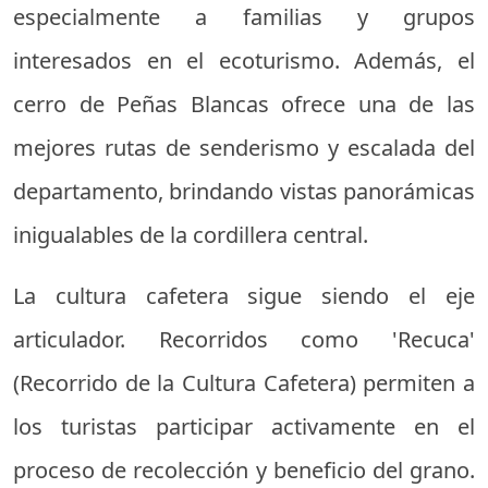
especialmente a familias y grupos
interesados en el ecoturismo. Además, el
cerro de Peñas Blancas ofrece una de las
mejores rutas de senderismo y escalada del
departamento, brindando vistas panorámicas
inigualables de la cordillera central.
La cultura cafetera sigue siendo el eje
articulador. Recorridos como 'Recuca'
(Recorrido de la Cultura Cafetera) permiten a
los turistas participar activamente en el
proceso de recolección y beneficio del grano.