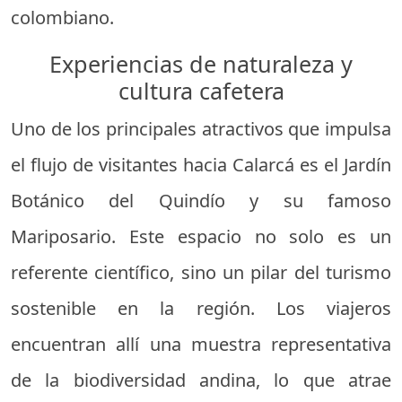
colombiano.
Experiencias de naturaleza y
cultura cafetera
Uno de los principales atractivos que impulsa
el flujo de visitantes hacia Calarcá es el Jardín
Botánico del Quindío y su famoso
Mariposario. Este espacio no solo es un
referente científico, sino un pilar del turismo
sostenible en la región. Los viajeros
encuentran allí una muestra representativa
de la biodiversidad andina, lo que atrae