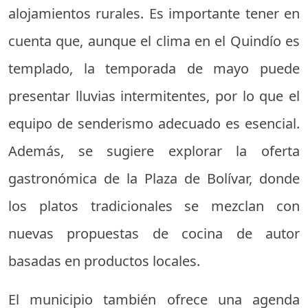
alojamientos rurales. Es importante tener en
cuenta que, aunque el clima en el Quindío es
templado, la temporada de mayo puede
presentar lluvias intermitentes, por lo que el
equipo de senderismo adecuado es esencial.
Además, se sugiere explorar la oferta
gastronómica de la Plaza de Bolívar, donde
los platos tradicionales se mezclan con
nuevas propuestas de cocina de autor
basadas en productos locales.
El municipio también ofrece una agenda