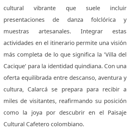
cultural vibrante que suele incluir
presentaciones de danza folclórica y
muestras artesanales. Integrar estas
actividades en el itinerario permite una visión
más completa de lo que significa la 'Villa del
Cacique' para la identidad quindiana. Con una
oferta equilibrada entre descanso, aventura y
cultura, Calarcá se prepara para recibir a
miles de visitantes, reafirmando su posición
como la joya por descubrir en el Paisaje
Cultural Cafetero colombiano.