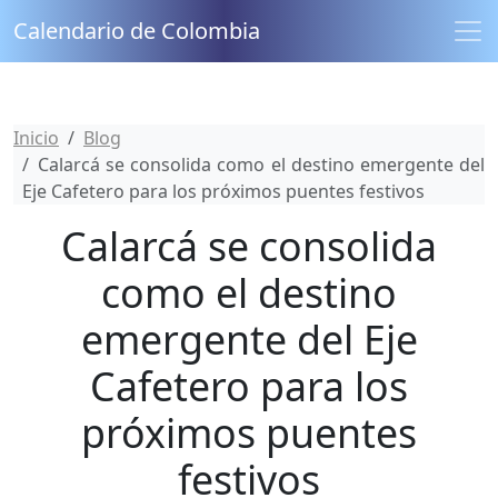
Calendario de Colombia
Inicio
Blog
Calarcá se consolida como el destino emergente del
Eje Cafetero para los próximos puentes festivos
Calarcá se consolida
como el destino
emergente del Eje
Cafetero para los
próximos puentes
festivos