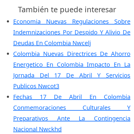
También te puede interesar
Economia Nuevas Regulaciones Sobre
Indemnizaciones Por Despido Y Alivio De
Deudas En Colombia Nwcelj
Colombia Nuevas Directrices De Ahorro
Energetico En Colombia Impacto En La
Jornada Del 17 De Abril Y Servicios
Publicos Nwcot3
Fechas 17 De Abril En Colombia
Conmemoraciones Culturales Y
Preparativos Ante La Contingencia
Nacional Nwckhd