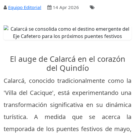
Equipo Editorial
14 Apr 2026
El auge de Calarcá en el corazón
del Quindío
Calarcá, conocido tradicionalmente como la
'Villa del Cacique', está experimentando una
transformación significativa en su dinámica
turística. A medida que se acerca la
temporada de los puentes festivos de mayo,