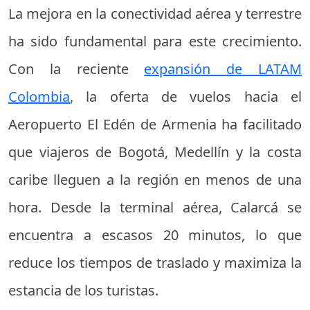
La mejora en la conectividad aérea y terrestre
ha sido fundamental para este crecimiento.
Con la reciente
expansión de LATAM
Colombia
, la oferta de vuelos hacia el
Aeropuerto El Edén de Armenia ha facilitado
que viajeros de Bogotá, Medellín y la costa
caribe lleguen a la región en menos de una
hora. Desde la terminal aérea, Calarcá se
encuentra a escasos 20 minutos, lo que
reduce los tiempos de traslado y maximiza la
estancia de los turistas.