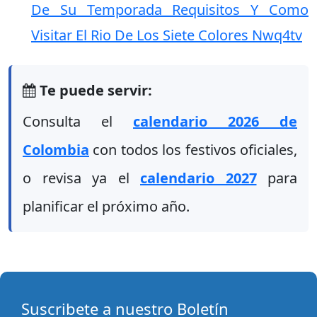
De Su Temporada Requisitos Y Como
Visitar El Rio De Los Siete Colores Nwq4tv
Te puede servir:
Consulta el
calendario 2026 de
Colombia
con todos los festivos oficiales,
o revisa ya el
calendario 2027
para
planificar el próximo año.
Suscribete a nuestro Boletín