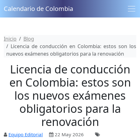
Calendario de Colombia
Inicio
Blog
Licencia de conducción en Colombia: estos son los
nuevos exámenes obligatorios para la renovación
Licencia de conducción
en Colombia: estos son
los nuevos exámenes
obligatorios para la
renovación
Equipo Editorial
22 May 2026