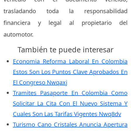
trasladando toda la responsabilidad
financiera y legal al propietario del
automotor.
También te puede interesar
Economia Reforma Laboral En Colombia
Estos Son Los Puntos Clave Aprobados En
El Congreso Nwqaxj
Tramites Pasaporte En Colombia Como
Solicitar La Cita Con El Nuevo Sistema Y
Cuales Son Las Tarifas Vigentes Nwq8dv
Turismo Cano Cristales Anuncia Apertura