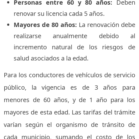
Personas entre 60 y 80 años:
Deben
renovar su licencia cada 5 años.
Mayores de 80 años:
La renovación debe
realizarse anualmente debido al
incremento natural de los riesgos de
salud asociados a la edad.
Para los conductores de vehículos de servicio
público, la vigencia es de 3 años para
menores de 60 años, y de 1 año para los
mayores de esta edad. Las tarifas del trámite
varían según el organismo de tránsito de
cada municipio, sumando el costo de los