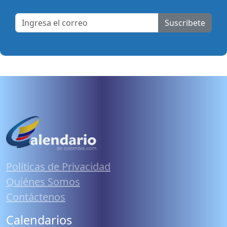
Suscribete
Políticas de Privacidad
Quiénes Somos
Contáctenos
Calendarios