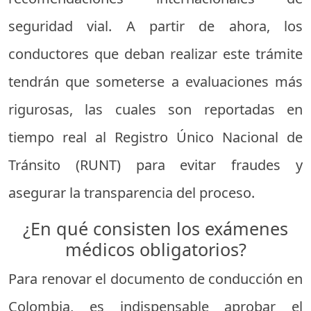
seguridad vial. A partir de ahora, los
conductores que deban realizar este trámite
tendrán que someterse a evaluaciones más
rigurosas, las cuales son reportadas en
tiempo real al Registro Único Nacional de
Tránsito (RUNT) para evitar fraudes y
asegurar la transparencia del proceso.
¿En qué consisten los exámenes
médicos obligatorios?
Para renovar el documento de conducción en
Colombia, es indispensable aprobar el