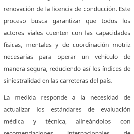
renovación de la licencia de conducción. Este
proceso busca garantizar que todos los
actores viales cuenten con las capacidades
físicas, mentales y de coordinación motriz
necesarias para operar un vehículo de
manera segura, reduciendo así los índices de
siniestralidad en las carreteras del país.
La medida responde a la necesidad de
actualizar los estándares de evaluación
médica y técnica, alineándolos con
recomendaciones internacionales de