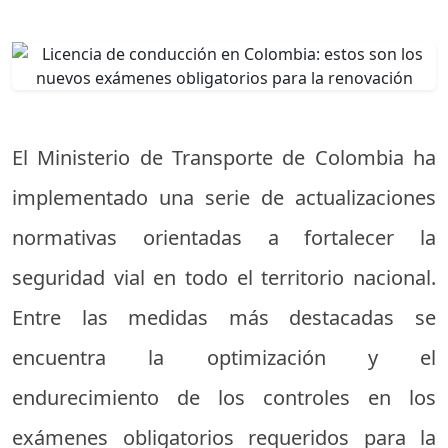
El Ministerio de Transporte de Colombia ha
implementado una serie de actualizaciones
normativas orientadas a fortalecer la
seguridad vial en todo el territorio nacional.
Entre las medidas más destacadas se
encuentra la optimización y el
endurecimiento de los controles en los
exámenes obligatorios requeridos para la