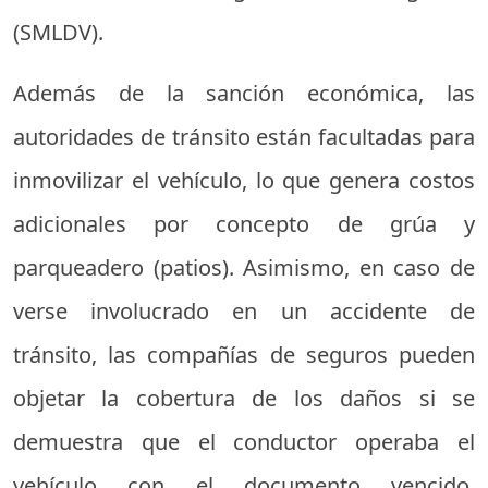
(SMLDV).
Además de la sanción económica, las
autoridades de tránsito están facultadas para
inmovilizar el vehículo, lo que genera costos
adicionales por concepto de grúa y
parqueadero (patios). Asimismo, en caso de
verse involucrado en un accidente de
tránsito, las compañías de seguros pueden
objetar la cobertura de los daños si se
demuestra que el conductor operaba el
vehículo con el documento vencido,