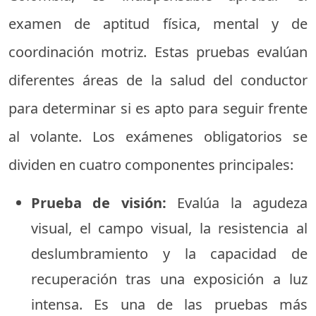
examen de aptitud física, mental y de
coordinación motriz. Estas pruebas evalúan
diferentes áreas de la salud del conductor
para determinar si es apto para seguir frente
al volante. Los exámenes obligatorios se
dividen en cuatro componentes principales:
Prueba de visión:
Evalúa la agudeza
visual, el campo visual, la resistencia al
deslumbramiento y la capacidad de
recuperación tras una exposición a luz
intensa. Es una de las pruebas más