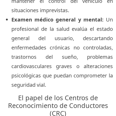
mantener el control del vehículo en
situaciones imprevistas.
Examen médico general y mental:
Un
profesional de la salud evalúa el estado
general del usuario, descartando
enfermedades crónicas no controladas,
trastornos del sueño, problemas
cardiovasculares graves o alteraciones
psicológicas que puedan comprometer la
seguridad vial.
El papel de los Centros de
Reconocimiento de Conductores
(CRC)