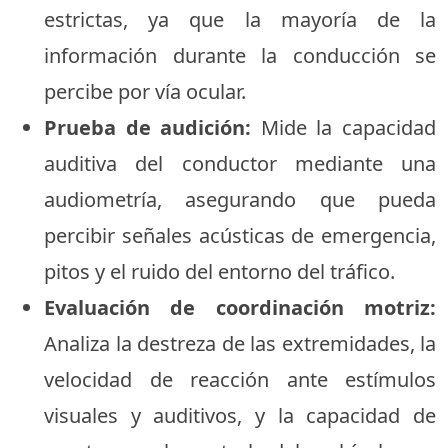
estrictas, ya que la mayoría de la
información durante la conducción se
percibe por vía ocular.
Prueba de audición:
Mide la capacidad
auditiva del conductor mediante una
audiometría, asegurando que pueda
percibir señales acústicas de emergencia,
pitos y el ruido del entorno del tráfico.
Evaluación de coordinación motriz:
Analiza la destreza de las extremidades, la
velocidad de reacción ante estímulos
visuales y auditivos, y la capacidad de