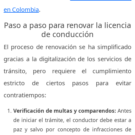
en Colombia
.
Paso a paso para renovar la licencia
de conducción
El proceso de renovación se ha simplificado
gracias a la digitalización de los servicios de
tránsito, pero requiere el cumplimiento
estricto de ciertos pasos para evitar
contratiempos:
Verificación de multas y comparendos:
Antes
de iniciar el trámite, el conductor debe estar a
paz y salvo por concepto de infracciones de