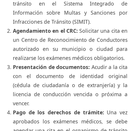
tránsito en el Sistema Integrado de
Información sobre Multas y Sanciones por
Infracciones de Tránsito (SIMIT).
Agendamiento en el CRC:
Solicitar una cita en
un Centro de Reconocimiento de Conductores
autorizado en su municipio o ciudad para
realizarse los exámenes médicos obligatorios.
Presentación de documentos:
Acudir a la cita
con el documento de identidad original
(cédula de ciudadanía o de extranjería) y la
licencia de conducción vencida o próxima a
vencer.
Pago de los derechos de trámite:
Una vez
aprobados los exámenes médicos, se debe
agendar una cita en el organismo de tránsito