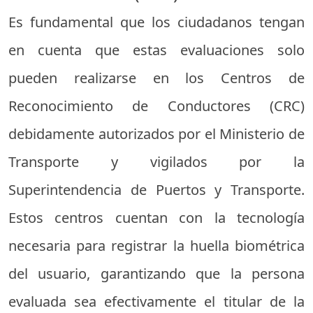
Es fundamental que los ciudadanos tengan
en cuenta que estas evaluaciones solo
pueden realizarse en los Centros de
Reconocimiento de Conductores (CRC)
debidamente autorizados por el Ministerio de
Transporte y vigilados por la
Superintendencia de Puertos y Transporte.
Estos centros cuentan con la tecnología
necesaria para registrar la huella biométrica
del usuario, garantizando que la persona
evaluada sea efectivamente el titular de la