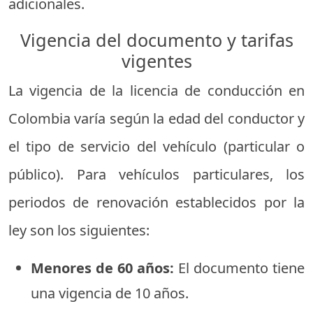
adicionales.
Vigencia del documento y tarifas
vigentes
La vigencia de la licencia de conducción en
Colombia varía según la edad del conductor y
el tipo de servicio del vehículo (particular o
público). Para vehículos particulares, los
periodos de renovación establecidos por la
ley son los siguientes:
Menores de 60 años:
El documento tiene
una vigencia de 10 años.