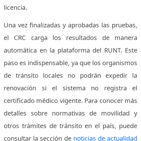
licencia.
Una vez finalizadas y aprobadas las pruebas,
el CRC carga los resultados de manera
automática en la plataforma del RUNT. Este
paso es indispensable, ya que los organismos
de tránsito locales no podrán expedir la
renovación si el sistema no registra el
certificado médico vigente. Para conocer más
detalles sobre normativas de movilidad y
otros trámites de tránsito en el país, puede
consultar la sección de
noticias de actualidad