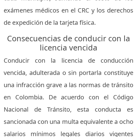
exámenes médicos en el CRC y los derechos
de expedición de la tarjeta física.
Consecuencias de conducir con la
licencia vencida
Conducir con la licencia de conducción
vencida, adulterada o sin portarla constituye
una infracción grave a las normas de tránsito
en Colombia. De acuerdo con el Código
Nacional de Tránsito, esta conducta es
sancionada con una multa equivalente a ocho
salarios mínimos legales diarios vigentes