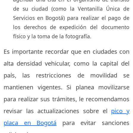
de su ciudad (como la Ventanilla Única de
Servicios en Bogotá) para realizar el pago de
los derechos de expedición del documento
físico y la toma de la fotografía.
Es importante recordar que en ciudades con
alta densidad vehicular, como la capital del
país, las restricciones de movilidad se
mantienen vigentes. Si planea movilizarse
para realizar sus trámites, le recomendamos
revisar las actualizaciones sobre el
pico y
placa en Bogotá
para evitar sanciones