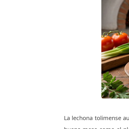
La lechona tolimense au