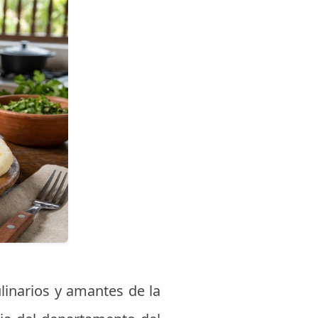
linarios y amantes de la