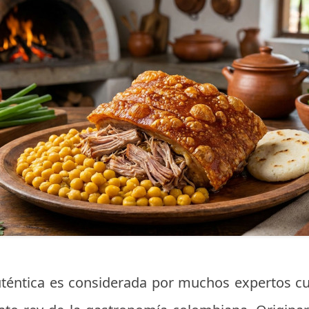
téntica es considerada por muchos expertos cu