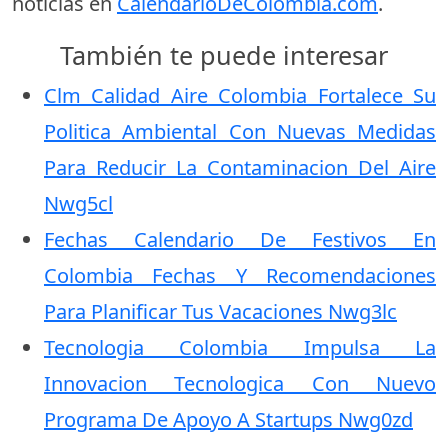
noticias en
CalendarioDeColombia.com
.
También te puede interesar
Clm Calidad Aire Colombia Fortalece Su
Politica Ambiental Con Nuevas Medidas
Para Reducir La Contaminacion Del Aire
Nwg5cl
Fechas Calendario De Festivos En
Colombia Fechas Y Recomendaciones
Para Planificar Tus Vacaciones Nwg3lc
Tecnologia Colombia Impulsa La
Innovacion Tecnologica Con Nuevo
Programa De Apoyo A Startups Nwg0zd