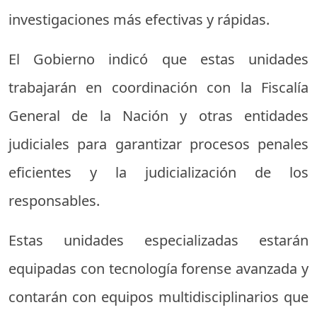
investigaciones más efectivas y rápidas.
El Gobierno indicó que estas unidades
trabajarán en coordinación con la Fiscalía
General de la Nación y otras entidades
judiciales para garantizar procesos penales
eficientes y la judicialización de los
responsables.
Estas unidades especializadas estarán
equipadas con tecnología forense avanzada y
contarán con equipos multidisciplinarios que