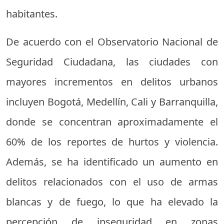
habitantes.
De acuerdo con el Observatorio Nacional de
Seguridad Ciudadana, las ciudades con
mayores incrementos en delitos urbanos
incluyen Bogotá, Medellín, Cali y Barranquilla,
donde se concentran aproximadamente el
60% de los reportes de hurtos y violencia.
Además, se ha identificado un aumento en
delitos relacionados con el uso de armas
blancas y de fuego, lo que ha elevado la
percepción de inseguridad en zonas