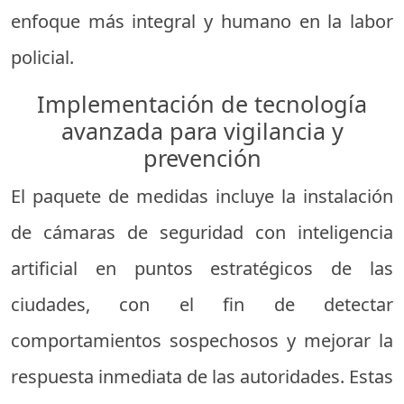
enfoque más integral y humano en la labor
policial.
Implementación de tecnología
avanzada para vigilancia y
prevención
El paquete de medidas incluye la instalación
de cámaras de seguridad con inteligencia
artificial en puntos estratégicos de las
ciudades, con el fin de detectar
comportamientos sospechosos y mejorar la
respuesta inmediata de las autoridades. Estas