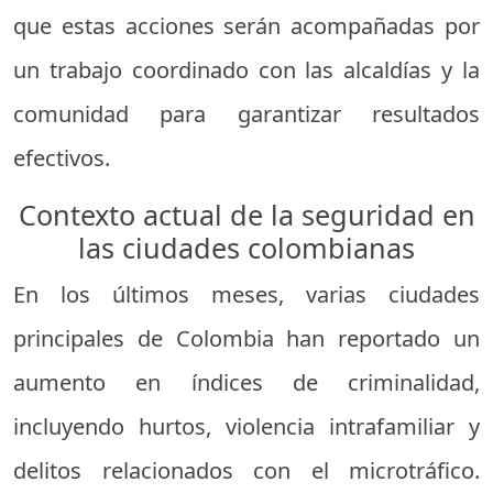
que estas acciones serán acompañadas por
un trabajo coordinado con las alcaldías y la
comunidad para garantizar resultados
efectivos.
Contexto actual de la seguridad en
las ciudades colombianas
En los últimos meses, varias ciudades
principales de Colombia han reportado un
aumento en índices de criminalidad,
incluyendo hurtos, violencia intrafamiliar y
delitos relacionados con el microtráfico.