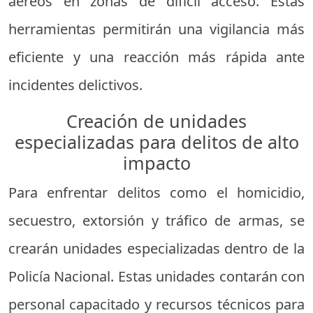
aéreos en zonas de difícil acceso. Estas
herramientas permitirán una vigilancia más
eficiente y una reacción más rápida ante
incidentes delictivos.
Creación de unidades
especializadas para delitos de alto
impacto
Para enfrentar delitos como el homicidio,
secuestro, extorsión y tráfico de armas, se
crearán unidades especializadas dentro de la
Policía Nacional. Estas unidades contarán con
personal capacitado y recursos técnicos para