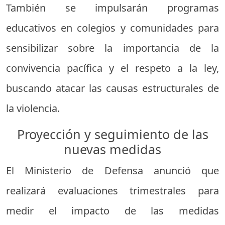
También se impulsarán programas
educativos en colegios y comunidades para
sensibilizar sobre la importancia de la
convivencia pacífica y el respeto a la ley,
buscando atacar las causas estructurales de
la violencia.
Proyección y seguimiento de las
nuevas medidas
El Ministerio de Defensa anunció que
realizará evaluaciones trimestrales para
medir el impacto de las medidas