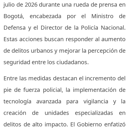
julio de 2026 durante una rueda de prensa en
Bogotá, encabezada por el Ministro de
Defensa y el Director de la Policía Nacional.
Estas acciones buscan responder al aumento
de delitos urbanos y mejorar la percepción de
seguridad entre los ciudadanos.
Entre las medidas destacan el incremento del
pie de fuerza policial, la implementación de
tecnología avanzada para vigilancia y la
creación de unidades especializadas en
delitos de alto impacto. El Gobierno enfatizó