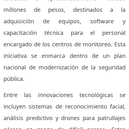
millones de pesos, destinados a la
adquisición de equipos, software y
capacitación técnica para el personal
encargado de los centros de monitoreo. Esta
iniciativa se enmarca dentro de un plan
nacional de modernización de la seguridad
pública.
Entre las innovaciones tecnológicas se
incluyen sistemas de reconocimiento facial,
análisis predictivo y drones para patrullajes