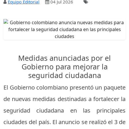
Equipo Editorial
04 Jul 2026
Medidas anunciadas por el
Gobierno para mejorar la
seguridad ciudadana
El Gobierno colombiano presentó un paquete
de nuevas medidas destinadas a fortalecer la
seguridad ciudadana en las principales
ciudades del país. El anuncio se realizó el 3 de