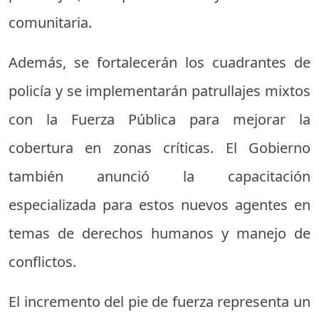
comunitaria.
Además, se fortalecerán los cuadrantes de
policía y se implementarán patrullajes mixtos
con la Fuerza Pública para mejorar la
cobertura en zonas críticas. El Gobierno
también anunció la capacitación
especializada para estos nuevos agentes en
temas de derechos humanos y manejo de
conflictos.
El incremento del pie de fuerza representa un