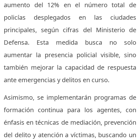
aumento del 12% en el número total de
policías desplegados en las ciudades
principales, según cifras del Ministerio de
Defensa. Esta medida busca no solo
aumentar la presencia policial visible, sino
también mejorar la capacidad de respuesta
ante emergencias y delitos en curso.
Asimismo, se implementarán programas de
formación continua para los agentes, con
énfasis en técnicas de mediación, prevención
del delito y atención a víctimas, buscando un