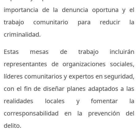
importancia de la denuncia oportuna y el
trabajo comunitario para reducir la
criminalidad.
Estas mesas de trabajo incluirán
representantes de organizaciones sociales,
líderes comunitarios y expertos en seguridad,
con el fin de diseñar planes adaptados a las
realidades locales y fomentar la
corresponsabilidad en la prevención del
delito.