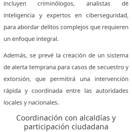
incluyen criminólogos, analistas de
inteligencia y expertos en ciberseguridad,
para abordar delitos complejos que requieren
un enfoque integral.
Además, se prevé la creación de un sistema
de alerta temprana para casos de secuestro y
extorsión, que permitirá una intervención
rápida y coordinada entre las autoridades
locales y nacionales.
Coordinación con alcaldías y
participación ciudadana