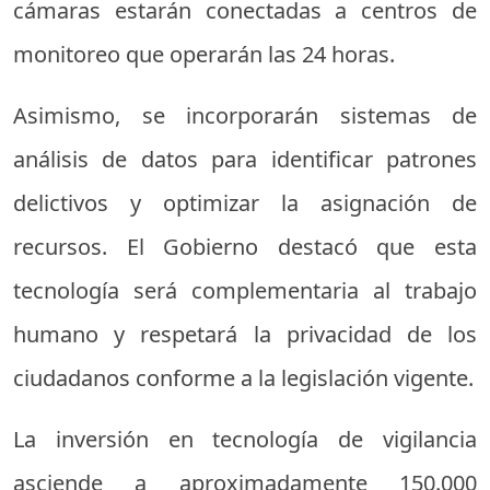
cámaras estarán conectadas a centros de
monitoreo que operarán las 24 horas.
Asimismo, se incorporarán sistemas de
análisis de datos para identificar patrones
delictivos y optimizar la asignación de
recursos. El Gobierno destacó que esta
tecnología será complementaria al trabajo
humano y respetará la privacidad de los
ciudadanos conforme a la legislación vigente.
La inversión en tecnología de vigilancia
asciende a aproximadamente 150.000