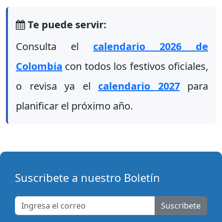
Te puede servir:
Consulta el
calendario 2026 de
Colombia
con todos los festivos oficiales,
o revisa ya el
calendario 2027
para
planificar el próximo año.
Suscribete a nuestro Boletín
Suscribete