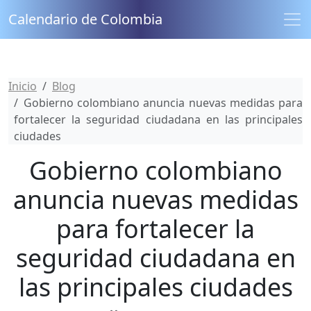
Calendario de Colombia
Inicio
Blog
Gobierno colombiano anuncia nuevas medidas para
fortalecer la seguridad ciudadana en las principales
ciudades
Gobierno colombiano
anuncia nuevas medidas
para fortalecer la
seguridad ciudadana en
las principales ciudades