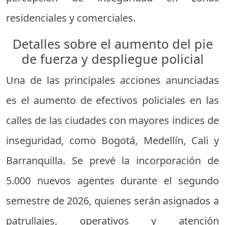
residenciales y comerciales.
Detalles sobre el aumento del pie
de fuerza y despliegue policial
Una de las principales acciones anunciadas
es el aumento de efectivos policiales en las
calles de las ciudades con mayores índices de
inseguridad, como Bogotá, Medellín, Cali y
Barranquilla. Se prevé la incorporación de
5.000 nuevos agentes durante el segundo
semestre de 2026, quienes serán asignados a
patrullajes, operativos y atención