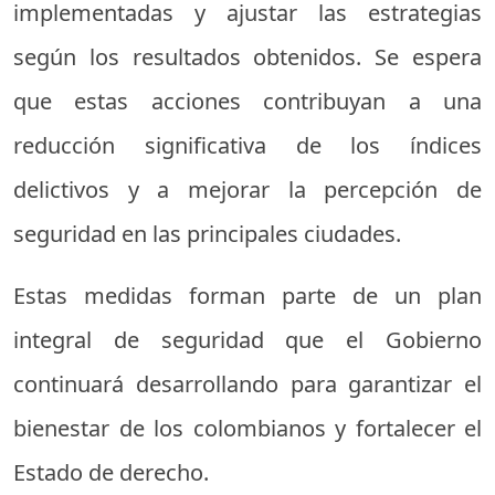
implementadas y ajustar las estrategias
según los resultados obtenidos. Se espera
que estas acciones contribuyan a una
reducción significativa de los índices
delictivos y a mejorar la percepción de
seguridad en las principales ciudades.
Estas medidas forman parte de un plan
integral de seguridad que el Gobierno
continuará desarrollando para garantizar el
bienestar de los colombianos y fortalecer el
Estado de derecho.