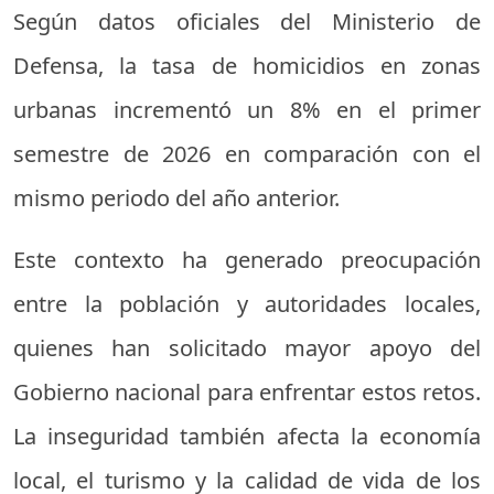
Según datos oficiales del Ministerio de
Defensa, la tasa de homicidios en zonas
urbanas incrementó un 8% en el primer
semestre de 2026 en comparación con el
mismo periodo del año anterior.
Este contexto ha generado preocupación
entre la población y autoridades locales,
quienes han solicitado mayor apoyo del
Gobierno nacional para enfrentar estos retos.
La inseguridad también afecta la economía
local, el turismo y la calidad de vida de los