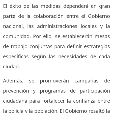
El éxito de las medidas dependerá en gran
parte de la colaboración entre el Gobierno
nacional, las administraciones locales y la
comunidad. Por ello, se establecerán mesas
de trabajo conjuntas para definir estrategias
específicas según las necesidades de cada
ciudad.
Además, se promoverán campañas de
prevención y programas de participación
ciudadana para fortalecer la confianza entre
la policía y la población. El Gobierno resaltó la