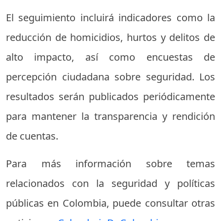
El seguimiento incluirá indicadores como la
reducción de homicidios, hurtos y delitos de
alto impacto, así como encuestas de
percepción ciudadana sobre seguridad. Los
resultados serán publicados periódicamente
para mantener la transparencia y rendición
de cuentas.
Para más información sobre temas
relacionados con la seguridad y políticas
públicas en Colombia, puede consultar otras