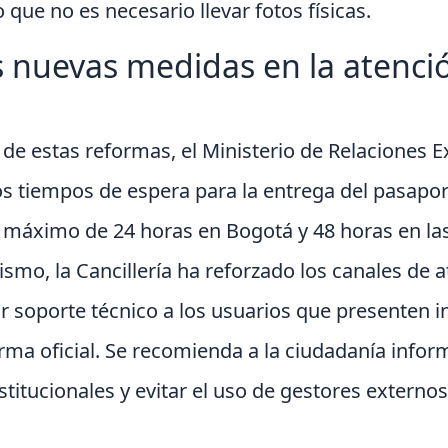
o que no es necesario llevar fotos físicas.
 nuevas medidas en la atenció
de estas reformas, el Ministerio de Relaciones E
s tiempos de espera para la entrega del pasaport
 máximo de 24 horas en Bogotá y 48 horas en la
mo, la Cancillería ha reforzado los canales de a
ar soporte técnico a los usuarios que presenten 
forma oficial. Se recomienda a la ciudadanía inf
stitucionales y evitar el uso de gestores externo