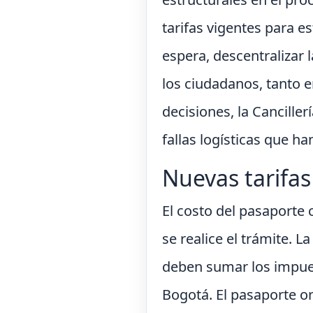
tarifas vigentes para 
espera, descentralizar 
los ciudadanos, tanto e
decisiones, la Cancille
fallas logísticas que h
Nuevas tarifas
El costo del pasaporte 
se realice el trámite. L
deben sumar los impue
Bogotá. El pasaporte or