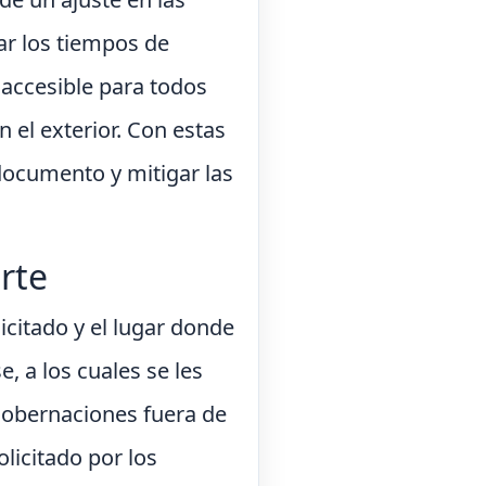
ar los tiempos de
 accesible para todos
 el exterior. Con estas
 documento y mitigar las
rte
icitado y el lugar donde
e, a los cuales se les
gobernaciones fuera de
licitado por los