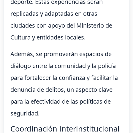
deporte. Estas experiencias serán
replicadas y adaptadas en otras
ciudades con apoyo del Ministerio de
Cultura y entidades locales.
Además, se promoverán espacios de
diálogo entre la comunidad y la policía
para fortalecer la confianza y facilitar la
denuncia de delitos, un aspecto clave
para la efectividad de las políticas de
seguridad.
Coordinación interinstitucional