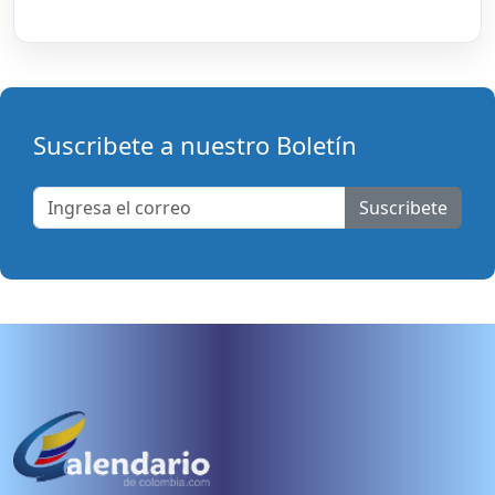
Suscribete a nuestro Boletín
Suscribete