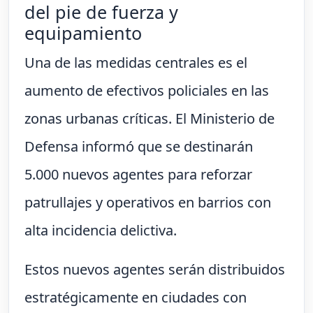
del pie de fuerza y
equipamiento
Una de las medidas centrales es el
aumento de efectivos policiales en las
zonas urbanas críticas. El Ministerio de
Defensa informó que se destinarán
5.000 nuevos agentes para reforzar
patrullajes y operativos en barrios con
alta incidencia delictiva.
Estos nuevos agentes serán distribuidos
estratégicamente en ciudades con