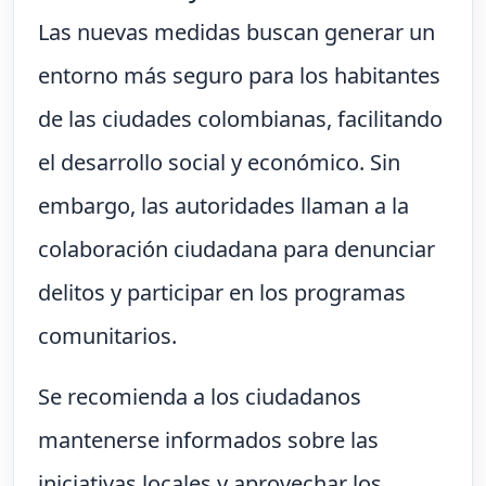
Las nuevas medidas buscan generar un
entorno más seguro para los habitantes
de las ciudades colombianas, facilitando
el desarrollo social y económico. Sin
embargo, las autoridades llaman a la
colaboración ciudadana para denunciar
delitos y participar en los programas
comunitarios.
Se recomienda a los ciudadanos
mantenerse informados sobre las
iniciativas locales y aprovechar los