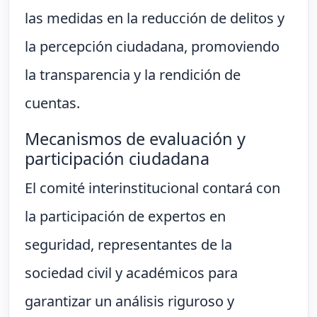
las medidas en la reducción de delitos y
la percepción ciudadana, promoviendo
la transparencia y la rendición de
cuentas.
Mecanismos de evaluación y
participación ciudadana
El comité interinstitucional contará con
la participación de expertos en
seguridad, representantes de la
sociedad civil y académicos para
garantizar un análisis riguroso y