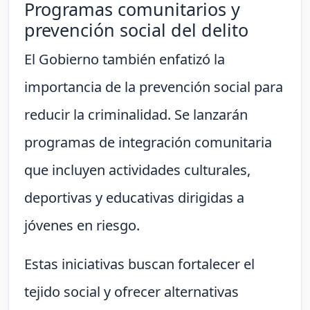
Programas comunitarios y
prevención social del delito
El Gobierno también enfatizó la
importancia de la prevención social para
reducir la criminalidad. Se lanzarán
programas de integración comunitaria
que incluyen actividades culturales,
deportivas y educativas dirigidas a
jóvenes en riesgo.
Estas iniciativas buscan fortalecer el
tejido social y ofrecer alternativas