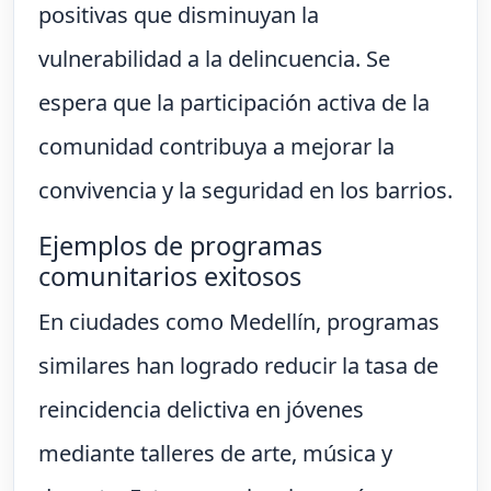
positivas que disminuyan la
vulnerabilidad a la delincuencia. Se
espera que la participación activa de la
comunidad contribuya a mejorar la
convivencia y la seguridad en los barrios.
Ejemplos de programas
comunitarios exitosos
En ciudades como Medellín, programas
similares han logrado reducir la tasa de
reincidencia delictiva en jóvenes
mediante talleres de arte, música y