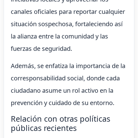
canales oficiales para reportar cualquier
situación sospechosa, fortaleciendo así
la alianza entre la comunidad y las
fuerzas de seguridad.
Además, se enfatiza la importancia de la
corresponsabilidad social, donde cada
ciudadano asume un rol activo en la
prevención y cuidado de su entorno.
Relación con otras políticas
públicas recientes