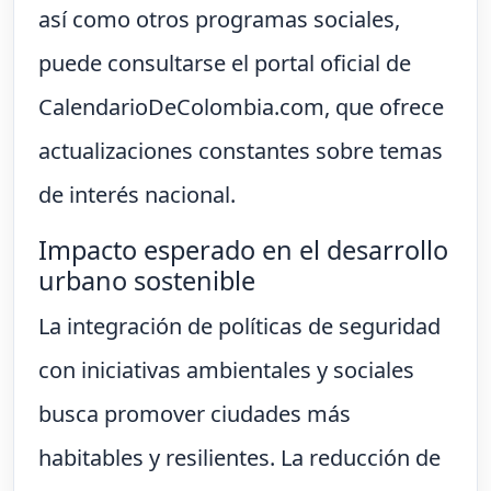
así como otros programas sociales,
puede consultarse el portal oficial de
CalendarioDeColombia.com, que ofrece
actualizaciones constantes sobre temas
de interés nacional.
Impacto esperado en el desarrollo
urbano sostenible
La integración de políticas de seguridad
con iniciativas ambientales y sociales
busca promover ciudades más
habitables y resilientes. La reducción de