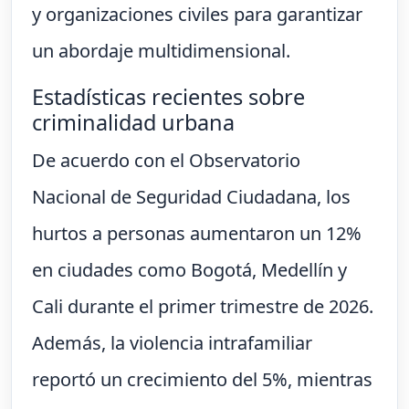
y organizaciones civiles para garantizar
un abordaje multidimensional.
Estadísticas recientes sobre
criminalidad urbana
De acuerdo con el Observatorio
Nacional de Seguridad Ciudadana, los
hurtos a personas aumentaron un 12%
en ciudades como Bogotá, Medellín y
Cali durante el primer trimestre de 2026.
Además, la violencia intrafamiliar
reportó un crecimiento del 5%, mientras