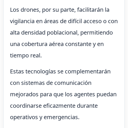
Los drones, por su parte, facilitarán la
vigilancia en áreas de difícil acceso o con
alta densidad poblacional, permitiendo
una cobertura aérea constante y en
tiempo real.
Estas tecnologías se complementarán
con sistemas de comunicación
mejorados para que los agentes puedan
coordinarse eficazmente durante
operativos y emergencias.