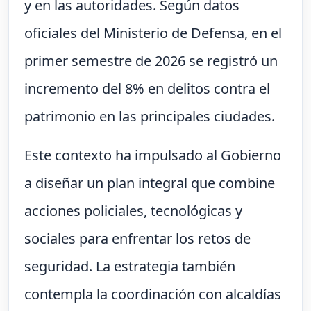
y en las autoridades. Según datos
oficiales del Ministerio de Defensa, en el
primer semestre de 2026 se registró un
incremento del 8% en delitos contra el
patrimonio en las principales ciudades.
Este contexto ha impulsado al Gobierno
a diseñar un plan integral que combine
acciones policiales, tecnológicas y
sociales para enfrentar los retos de
seguridad. La estrategia también
contempla la coordinación con alcaldías