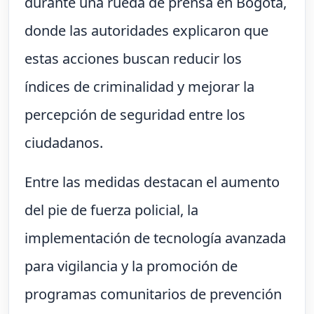
durante una rueda de prensa en Bogotá,
donde las autoridades explicaron que
estas acciones buscan reducir los
índices de criminalidad y mejorar la
percepción de seguridad entre los
ciudadanos.
Entre las medidas destacan el aumento
del pie de fuerza policial, la
implementación de tecnología avanzada
para vigilancia y la promoción de
programas comunitarios de prevención