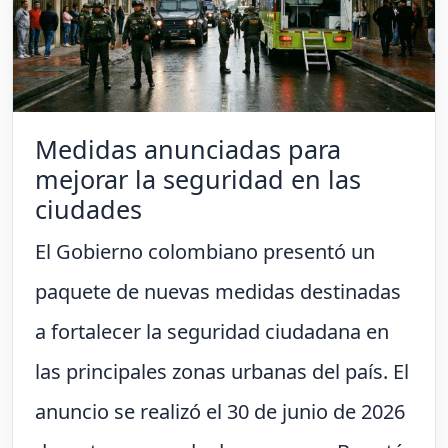
Medidas anunciadas para
mejorar la seguridad en las
ciudades
El Gobierno colombiano presentó un
paquete de nuevas medidas destinadas
a fortalecer la seguridad ciudadana en
las principales zonas urbanas del país. El
anuncio se realizó el 30 de junio de 2026