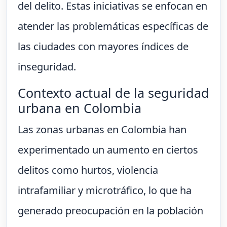
del delito. Estas iniciativas se enfocan en
atender las problemáticas específicas de
las ciudades con mayores índices de
inseguridad.
Contexto actual de la seguridad
urbana en Colombia
Las zonas urbanas en Colombia han
experimentado un aumento en ciertos
delitos como hurtos, violencia
intrafamiliar y microtráfico, lo que ha
generado preocupación en la población