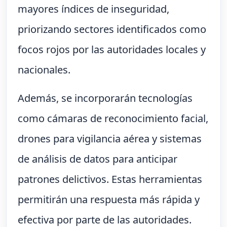
mayores índices de inseguridad,
priorizando sectores identificados como
focos rojos por las autoridades locales y
nacionales.
Además, se incorporarán tecnologías
como cámaras de reconocimiento facial,
drones para vigilancia aérea y sistemas
de análisis de datos para anticipar
patrones delictivos. Estas herramientas
permitirán una respuesta más rápida y
efectiva por parte de las autoridades.