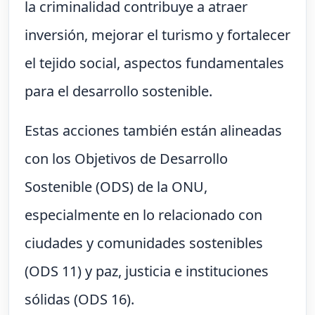
la criminalidad contribuye a atraer
inversión, mejorar el turismo y fortalecer
el tejido social, aspectos fundamentales
para el desarrollo sostenible.
Estas acciones también están alineadas
con los Objetivos de Desarrollo
Sostenible (ODS) de la ONU,
especialmente en lo relacionado con
ciudades y comunidades sostenibles
(ODS 11) y paz, justicia e instituciones
sólidas (ODS 16).