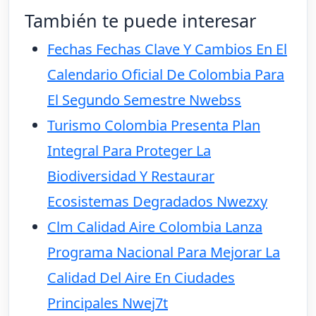
También te puede interesar
Fechas Fechas Clave Y Cambios En El
Calendario Oficial De Colombia Para
El Segundo Semestre Nwebss
Turismo Colombia Presenta Plan
Integral Para Proteger La
Biodiversidad Y Restaurar
Ecosistemas Degradados Nwezxy
Clm Calidad Aire Colombia Lanza
Programa Nacional Para Mejorar La
Calidad Del Aire En Ciudades
Principales Nwej7t