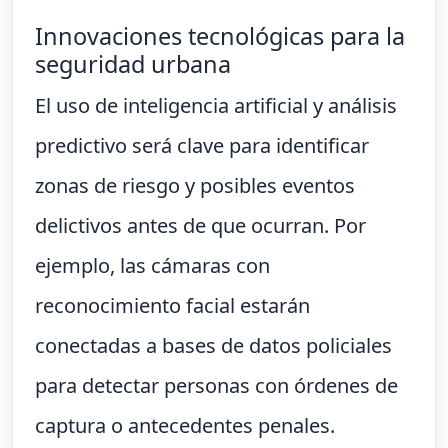
Innovaciones tecnológicas para la
seguridad urbana
El uso de inteligencia artificial y análisis
predictivo será clave para identificar
zonas de riesgo y posibles eventos
delictivos antes de que ocurran. Por
ejemplo, las cámaras con
reconocimiento facial estarán
conectadas a bases de datos policiales
para detectar personas con órdenes de
captura o antecedentes penales.