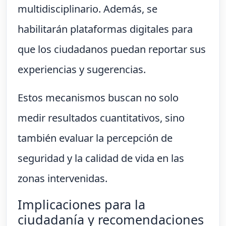
multidisciplinario. Además, se
habilitarán plataformas digitales para
que los ciudadanos puedan reportar sus
experiencias y sugerencias.
Estos mecanismos buscan no solo
medir resultados cuantitativos, sino
también evaluar la percepción de
seguridad y la calidad de vida en las
zonas intervenidas.
Implicaciones para la
ciudadanía y recomendaciones