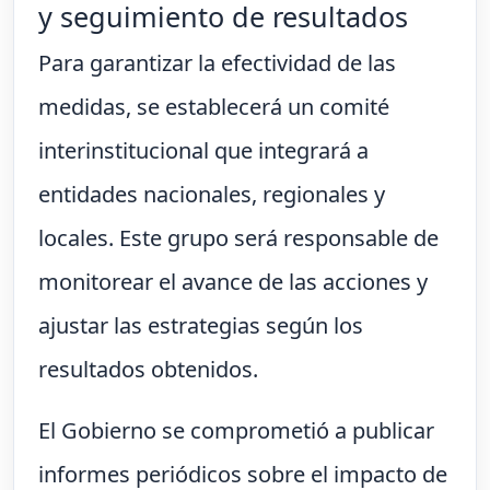
y seguimiento de resultados
Para garantizar la efectividad de las
medidas, se establecerá un comité
interinstitucional que integrará a
entidades nacionales, regionales y
locales. Este grupo será responsable de
monitorear el avance de las acciones y
ajustar las estrategias según los
resultados obtenidos.
El Gobierno se comprometió a publicar
informes periódicos sobre el impacto de