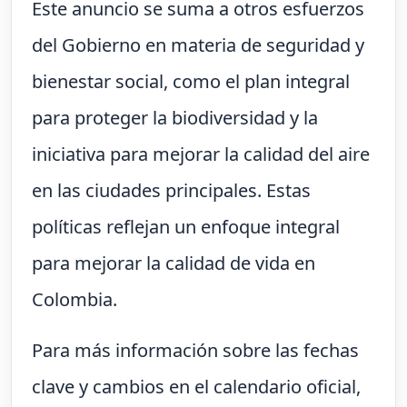
Este anuncio se suma a otros esfuerzos
del Gobierno en materia de seguridad y
bienestar social, como el plan integral
para proteger la biodiversidad y la
iniciativa para mejorar la calidad del aire
en las ciudades principales. Estas
políticas reflejan un enfoque integral
para mejorar la calidad de vida en
Colombia.
Para más información sobre las fechas
clave y cambios en el calendario oficial,