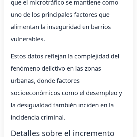
que el microtráfico se mantiene como
uno de los principales factores que
alimentan la inseguridad en barrios
vulnerables.
Estos datos reflejan la complejidad del
fenómeno delictivo en las zonas
urbanas, donde factores
socioeconómicos como el desempleo y
la desigualdad también inciden en la
incidencia criminal.
Detalles sobre el incremento