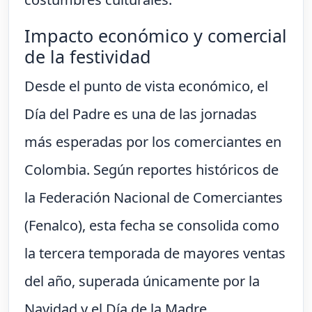
Impacto económico y comercial
de la festividad
Desde el punto de vista económico, el
Día del Padre es una de las jornadas
más esperadas por los comerciantes en
Colombia. Según reportes históricos de
la Federación Nacional de Comerciantes
(Fenalco), esta fecha se consolida como
la tercera temporada de mayores ventas
del año, superada únicamente por la
Navidad y el Día de la Madre.