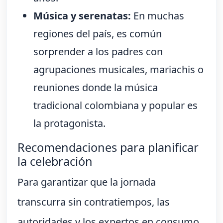
Música y serenatas:
En muchas
regiones del país, es común
sorprender a los padres con
agrupaciones musicales, mariachis o
reuniones donde la música
tradicional colombiana y popular es
la protagonista.
Recomendaciones para planificar
la celebración
Para garantizar que la jornada
transcurra sin contratiempos, las
autoridades y los expertos en consumo