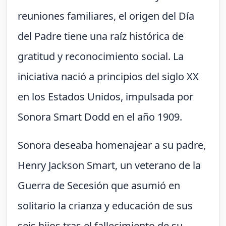
reuniones familiares, el origen del Día
del Padre tiene una raíz histórica de
gratitud y reconocimiento social. La
iniciativa nació a principios del siglo XX
en los Estados Unidos, impulsada por
Sonora Smart Dodd en el año 1909.
Sonora deseaba homenajear a su padre,
Henry Jackson Smart, un veterano de la
Guerra de Secesión que asumió en
solitario la crianza y educación de sus
seis hijos tras el fallecimiento de su