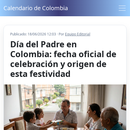
Calendario de Colombia
Publicado: 18/06/2026 12:03 · Por
Equipo Editorial
Día del Padre en
Colombia: fecha oficial de
celebración y origen de
esta festividad