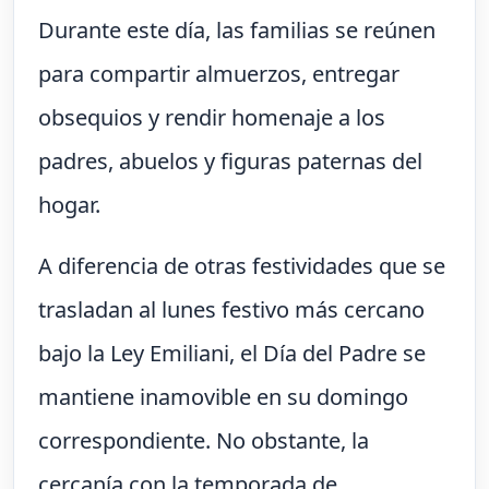
Durante este día, las familias se reúnen
para compartir almuerzos, entregar
obsequios y rendir homenaje a los
padres, abuelos y figuras paternas del
hogar.
A diferencia de otras festividades que se
trasladan al lunes festivo más cercano
bajo la Ley Emiliani, el Día del Padre se
mantiene inamovible en su domingo
correspondiente. No obstante, la
cercanía con la temporada de