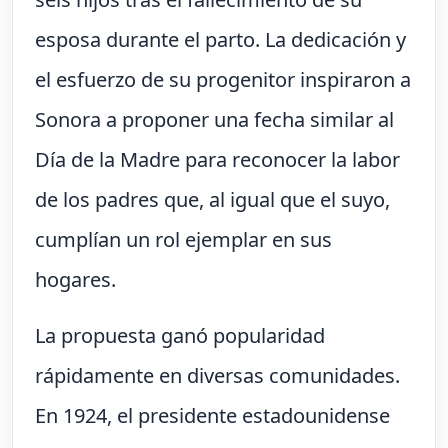
esposa durante el parto. La dedicación y
el esfuerzo de su progenitor inspiraron a
Sonora a proponer una fecha similar al
Día de la Madre para reconocer la labor
de los padres que, al igual que el suyo,
cumplían un rol ejemplar en sus
hogares.
La propuesta ganó popularidad
rápidamente en diversas comunidades.
En 1924, el presidente estadounidense