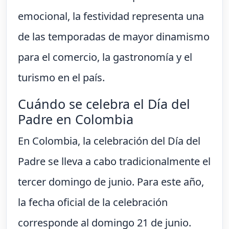
emocional, la festividad representa una
de las temporadas de mayor dinamismo
para el comercio, la gastronomía y el
turismo en el país.
Cuándo se celebra el Día del
Padre en Colombia
En Colombia, la celebración del Día del
Padre se lleva a cabo tradicionalmente el
tercer domingo de junio. Para este año,
la fecha oficial de la celebración
corresponde al domingo 21 de junio.