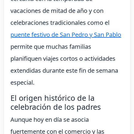
vacaciones de mitad de año y con
celebraciones tradicionales como el
puente festivo de San Pedro y San Pablo
permite que muchas familias
planifiquen viajes cortos o actividades
extendidas durante este fin de semana
especial.
El origen histórico de la
celebración de los padres
Aunque hoy en día se asocia
fuertemente con el comercio y las