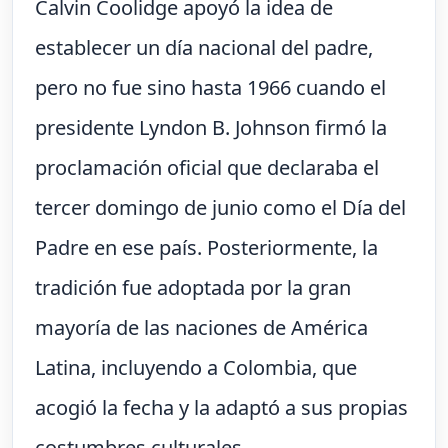
Calvin Coolidge apoyó la idea de
establecer un día nacional del padre,
pero no fue sino hasta 1966 cuando el
presidente Lyndon B. Johnson firmó la
proclamación oficial que declaraba el
tercer domingo de junio como el Día del
Padre en ese país. Posteriormente, la
tradición fue adoptada por la gran
mayoría de las naciones de América
Latina, incluyendo a Colombia, que
acogió la fecha y la adaptó a sus propias
costumbres culturales.