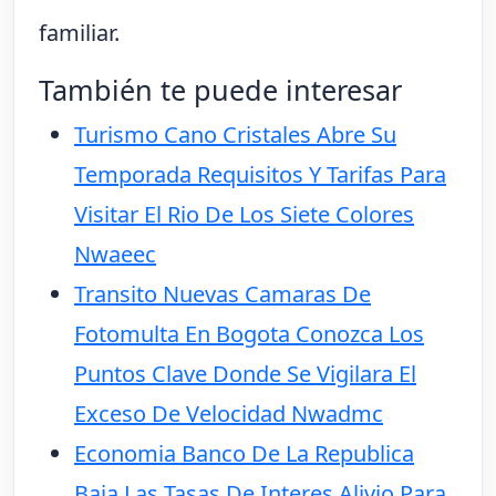
familiar.
También te puede interesar
Turismo Cano Cristales Abre Su
Temporada Requisitos Y Tarifas Para
Visitar El Rio De Los Siete Colores
Nwaeec
Transito Nuevas Camaras De
Fotomulta En Bogota Conozca Los
Puntos Clave Donde Se Vigilara El
Exceso De Velocidad Nwadmc
Economia Banco De La Republica
Baja Las Tasas De Interes Alivio Para