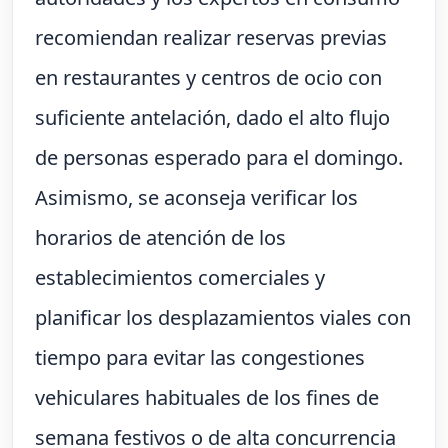
recomiendan realizar reservas previas
en restaurantes y centros de ocio con
suficiente antelación, dado el alto flujo
de personas esperado para el domingo.
Asimismo, se aconseja verificar los
horarios de atención de los
establecimientos comerciales y
planificar los desplazamientos viales con
tiempo para evitar las congestiones
vehiculares habituales de los fines de
semana festivos o de alta concurrencia