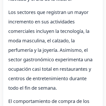
Los sectores que registran un mayor
incremento en sus actividades
comerciales incluyen la tecnología, la
moda masculina, el calzado, la
perfumería y la joyería. Asimismo, el
sector gastronómico experimenta una
ocupación casi total en restaurantes y
centros de entretenimiento durante
todo el fin de semana.
El comportamiento de compra de los