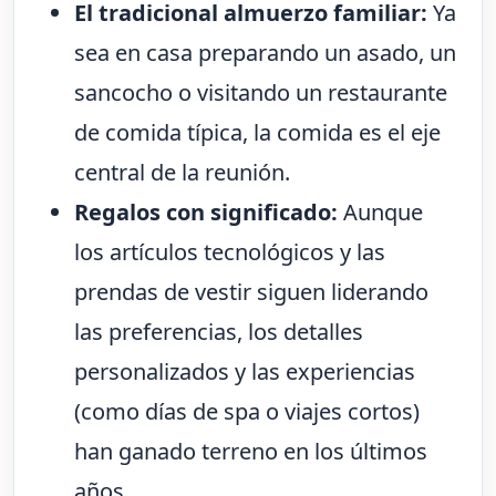
El tradicional almuerzo familiar:
Ya
sea en casa preparando un asado, un
sancocho o visitando un restaurante
de comida típica, la comida es el eje
central de la reunión.
Regalos con significado:
Aunque
los artículos tecnológicos y las
prendas de vestir siguen liderando
las preferencias, los detalles
personalizados y las experiencias
(como días de spa o viajes cortos)
han ganado terreno en los últimos
años.