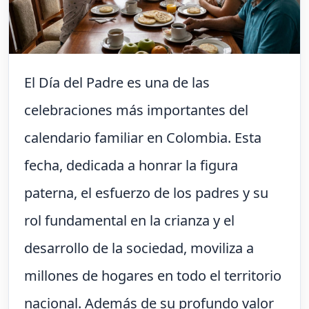
El Día del Padre es una de las
celebraciones más importantes del
calendario familiar en Colombia. Esta
fecha, dedicada a honrar la figura
paterna, el esfuerzo de los padres y su
rol fundamental en la crianza y el
desarrollo de la sociedad, moviliza a
millones de hogares en todo el territorio
nacional. Además de su profundo valor