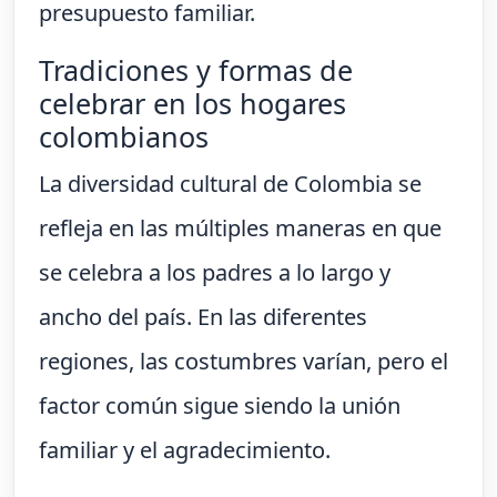
presupuesto familiar.
Tradiciones y formas de
celebrar en los hogares
colombianos
La diversidad cultural de Colombia se
refleja en las múltiples maneras en que
se celebra a los padres a lo largo y
ancho del país. En las diferentes
regiones, las costumbres varían, pero el
factor común sigue siendo la unión
familiar y el agradecimiento.