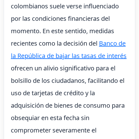
colombianos suele verse influenciado
por las condiciones financieras del
momento. En este sentido, medidas
recientes como la decisión del
Banco de
la República de bajar las tasas de interés
ofrecen un alivio significativo para el
bolsillo de los ciudadanos, facilitando el
uso de tarjetas de crédito y la
adquisición de bienes de consumo para
obsequiar en esta fecha sin
comprometer severamente el