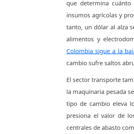
que determina cuánto 
insumos agrícolas y pro
tanto, un dólar al alza 
alimentos y electrodom
Colombia sigue a la baj
cambio sufre saltos abr
El sector transporte tam
la maquinaria pesada se
tipo de cambio eleva l
presiona el valor de lo
centrales de abasto com