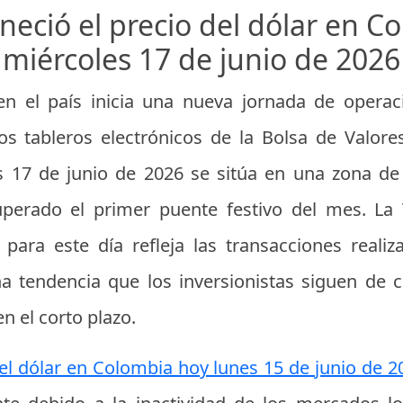
ció el precio del dólar en C
miércoles 17 de junio de 2026
n el país inicia una nueva jornada de opera
os tableros electrónicos de la Bolsa de Valores
 17 de junio de 2026 se sitúa en una zona de a
superado el primer puente festivo del mes. La 
para este día refleja las transacciones realiz
a tendencia que los inversionistas siguen de 
n el corto plazo.
el dólar en Colombia hoy lunes 15 de junio de 2