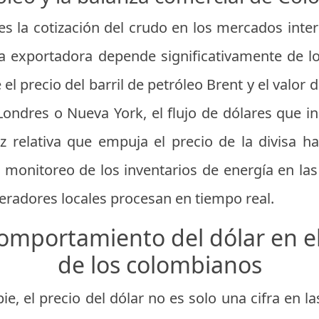
es la cotización del crudo en los mercados inter
a exportadora depende significativamente de l
 el precio del barril de petróleo Brent y el valor
ondres o Nueva York, el flujo de dólares que in
relativa que empuja el precio de la divisa ha
l monitoreo de los inventarios de energía en la
eradores locales procesan en tiempo real.
omportamiento del dólar en el
de los colombianos
e, el precio del dólar no es solo una cifra en la