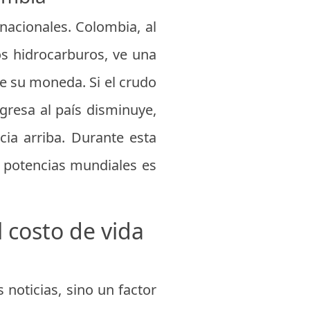
nacionales. Colombia, al
os hidrocarburos, ve una
 de su moneda. Si el crudo
gresa al país disminuye,
cia arriba. Durante esta
s potencias mundiales es
 costo de vida
s noticias, sino un factor