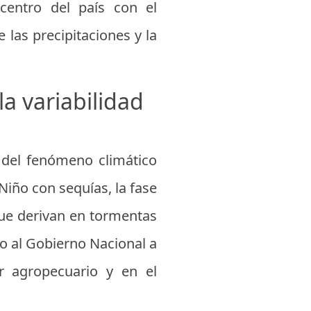
centro del país con el
 las precipitaciones y la
a variabilidad
 del fenómeno climático
Niño con sequías, la fase
ue derivan en tormentas
do al Gobierno Nacional a
r agropecuario y en el