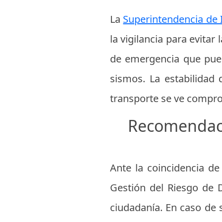
La
Superintendencia de 
la vigilancia para evita
de emergencia que pueda
sismos. La estabilidad
transporte se ve compro
Recomendaci
Ante la coincidencia de
Gestión del Riesgo de 
ciudadanía. En caso de 