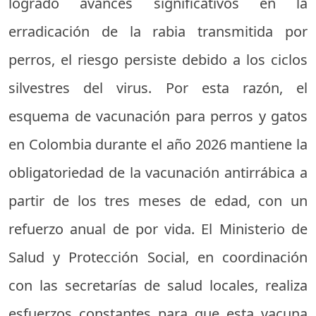
logrado avances significativos en la
erradicación de la rabia transmitida por
perros, el riesgo persiste debido a los ciclos
silvestres del virus. Por esta razón, el
esquema de vacunación para perros y gatos
en Colombia durante el año 2026 mantiene la
obligatoriedad de la vacunación antirrábica a
partir de los tres meses de edad, con un
refuerzo anual de por vida. El Ministerio de
Salud y Protección Social, en coordinación
con las secretarías de salud locales, realiza
esfuerzos constantes para que esta vacuna