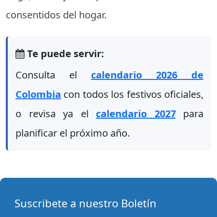
consentidos del hogar.
Te puede servir:
Consulta el
calendario 2026 de
Colombia
con todos los festivos oficiales,
o revisa ya el
calendario 2027
para
planificar el próximo año.
Suscribete a nuestro Boletín