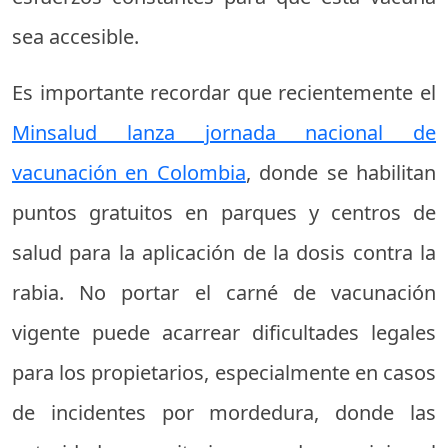
sea accesible.
Es importante recordar que recientemente el
Minsalud lanza jornada nacional de
vacunación en Colombia
, donde se habilitan
puntos gratuitos en parques y centros de
salud para la aplicación de la dosis contra la
rabia. No portar el carné de vacunación
vigente puede acarrear dificultades legales
para los propietarios, especialmente en casos
de incidentes por mordedura, donde las