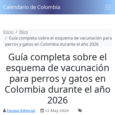
Calendario de Colombia
Inicio
Blog
Guía completa sobre el esquema de vacunación para
perros y gatos en Colombia durante el año 2026
Guía completa sobre el
esquema de vacunación
para perros y gatos en
Colombia durante el año
2026
Equipo Editorial
12 May 2026