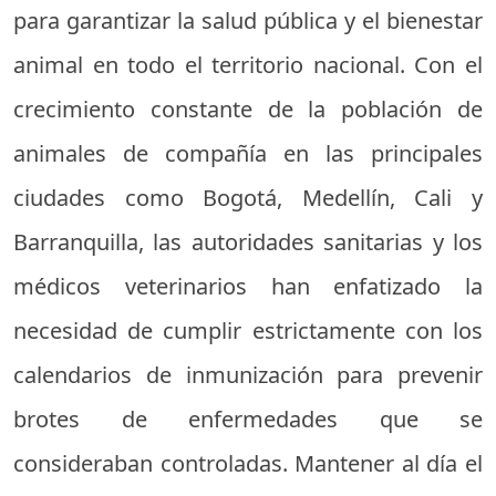
para garantizar la salud pública y el bienestar
animal en todo el territorio nacional. Con el
crecimiento constante de la población de
animales de compañía en las principales
ciudades como Bogotá, Medellín, Cali y
Barranquilla, las autoridades sanitarias y los
médicos veterinarios han enfatizado la
necesidad de cumplir estrictamente con los
calendarios de inmunización para prevenir
brotes de enfermedades que se
consideraban controladas. Mantener al día el