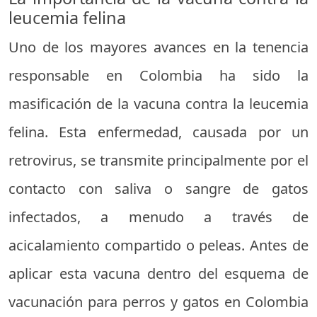
leucemia felina
Uno de los mayores avances en la tenencia
responsable en Colombia ha sido la
masificación de la vacuna contra la leucemia
felina. Esta enfermedad, causada por un
retrovirus, se transmite principalmente por el
contacto con saliva o sangre de gatos
infectados, a menudo a través de
acicalamiento compartido o peleas. Antes de
aplicar esta vacuna dentro del esquema de
vacunación para perros y gatos en Colombia