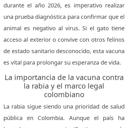
durante el año 2026, es imperativo realizar
una prueba diagnóstica para confirmar que el
animal es negativo al virus. Si el gato tiene
acceso al exterior o convive con otros felinos
de estado sanitario desconocido, esta vacuna
es vital para prolongar su esperanza de vida.
La importancia de la vacuna contra
la rabia y el marco legal
colombiano
La rabia sigue siendo una prioridad de salud
pública en Colombia. Aunque el país ha