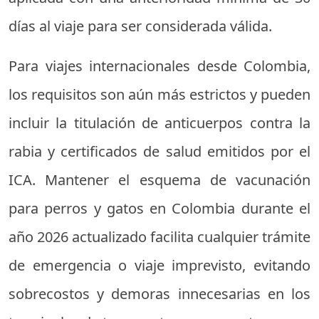
días al viaje para ser considerada válida.
Para viajes internacionales desde Colombia,
los requisitos son aún más estrictos y pueden
incluir la titulación de anticuerpos contra la
rabia y certificados de salud emitidos por el
ICA. Mantener el esquema de vacunación
para perros y gatos en Colombia durante el
año 2026 actualizado facilita cualquier trámite
de emergencia o viaje imprevisto, evitando
sobrecostos y demoras innecesarias en los