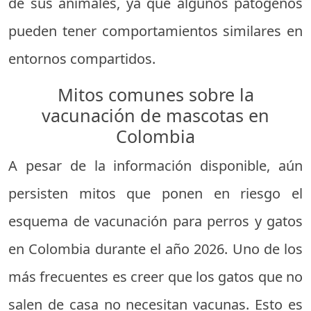
de sus animales, ya que algunos patógenos
pueden tener comportamientos similares en
entornos compartidos.
Mitos comunes sobre la
vacunación de mascotas en
Colombia
A pesar de la información disponible, aún
persisten mitos que ponen en riesgo el
esquema de vacunación para perros y gatos
en Colombia durante el año 2026. Uno de los
más frecuentes es creer que los gatos que no
salen de casa no necesitan vacunas. Esto es