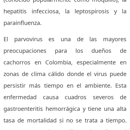
hepatitis infecciosa, la leptospirosis y la
parainfluenza.
El parvovirus es una de las mayores
preocupaciones para los dueños de
cachorros en Colombia, especialmente en
zonas de clima cálido donde el virus puede
persistir más tiempo en el ambiente. Esta
enfermedad causa cuadros severos de
gastroenteritis hemorrágica y tiene una alta
tasa de mortalidad si no se trata a tiempo.