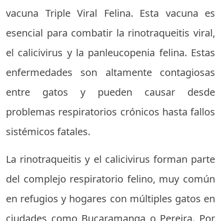
vacuna Triple Viral Felina. Esta vacuna es
esencial para combatir la rinotraqueitis viral,
el calicivirus y la panleucopenia felina. Estas
enfermedades son altamente contagiosas
entre gatos y pueden causar desde
problemas respiratorios crónicos hasta fallos
sistémicos fatales.
La rinotraqueitis y el calicivirus forman parte
del complejo respiratorio felino, muy común
en refugios y hogares con múltiples gatos en
ciudades como Bucaramanga o Pereira. Por