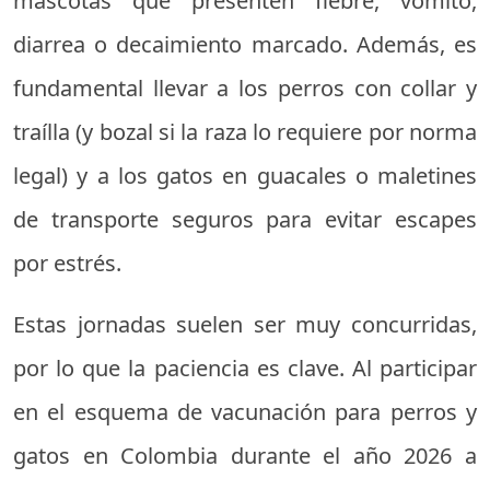
mascotas que presenten fiebre, vómito,
diarrea o decaimiento marcado. Además, es
fundamental llevar a los perros con collar y
traílla (y bozal si la raza lo requiere por norma
legal) y a los gatos en guacales o maletines
de transporte seguros para evitar escapes
por estrés.
Estas jornadas suelen ser muy concurridas,
por lo que la paciencia es clave. Al participar
en el esquema de vacunación para perros y
gatos en Colombia durante el año 2026 a