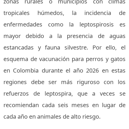
zonas rurales o municipios con climas
tropicales húmedos, la incidencia de
enfermedades como la leptospirosis es
mayor debido a la presencia de aguas
estancadas y fauna silvestre. Por ello, el
esquema de vacunación para perros y gatos
en Colombia durante el año 2026 en estas
regiones debe ser más riguroso con los
refuerzos de leptospira, que a veces se
recomiendan cada seis meses en lugar de
cada año en animales de alto riesgo.