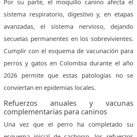
Por su parte, el moquillo canino afecta el
sistema respiratorio, digestivo y, en etapas
avanzadas, el sistema nervioso, dejando
secuelas permanentes en los sobrevivientes.
Cumplir con el esquema de vacunación para
perros y gatos en Colombia durante el año
2026 permite que estas patologías no se
conviertan en epidemias locales.
Refuerzos anuales y vacunas
complementarias para caninos
Una vez que el perro ha completado su
esquema inicial de cachorro, los refuerzos