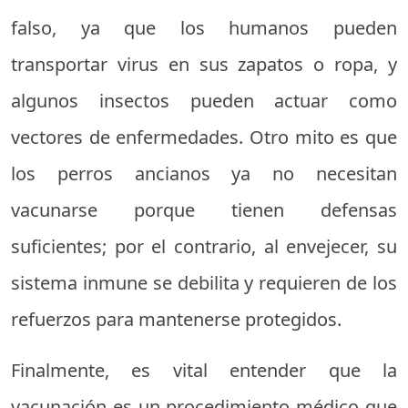
falso, ya que los humanos pueden
transportar virus en sus zapatos o ropa, y
algunos insectos pueden actuar como
vectores de enfermedades. Otro mito es que
los perros ancianos ya no necesitan
vacunarse porque tienen defensas
suficientes; por el contrario, al envejecer, su
sistema inmune se debilita y requieren de los
refuerzos para mantenerse protegidos.
Finalmente, es vital entender que la
vacunación es un procedimiento médico que