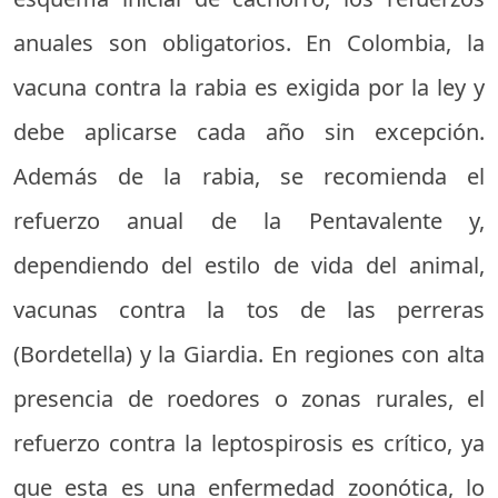
anuales son obligatorios. En Colombia, la
vacuna contra la rabia es exigida por la ley y
debe aplicarse cada año sin excepción.
Además de la rabia, se recomienda el
refuerzo anual de la Pentavalente y,
dependiendo del estilo de vida del animal,
vacunas contra la tos de las perreras
(Bordetella) y la Giardia. En regiones con alta
presencia de roedores o zonas rurales, el
refuerzo contra la leptospirosis es crítico, ya
que esta es una enfermedad zoonótica, lo