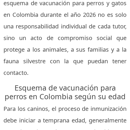
esquema de vacunación para perros y gatos
en Colombia durante el año 2026 no es solo
una responsabilidad individual de cada tutor,
sino un acto de compromiso social que
protege a los animales, a sus familias y a la
fauna silvestre con la que puedan tener
contacto.
Esquema de vacunación para
perros en Colombia según su edad
Para los caninos, el proceso de inmunización
debe iniciar a temprana edad, generalmente