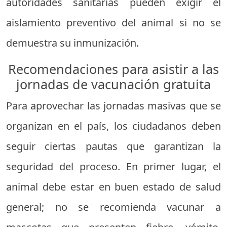
autoridades sanitarias pueden exigir el
aislamiento preventivo del animal si no se
demuestra su inmunización.
Recomendaciones para asistir a las
jornadas de vacunación gratuita
Para aprovechar las jornadas masivas que se
organizan en el país, los ciudadanos deben
seguir ciertas pautas que garantizan la
seguridad del proceso. En primer lugar, el
animal debe estar en buen estado de salud
general; no se recomienda vacunar a