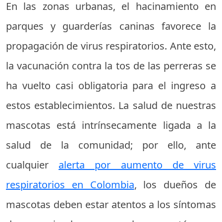
En las zonas urbanas, el hacinamiento en
parques y guarderías caninas favorece la
propagación de virus respiratorios. Ante esto,
la vacunación contra la tos de las perreras se
ha vuelto casi obligatoria para el ingreso a
estos establecimientos. La salud de nuestras
mascotas está intrínsecamente ligada a la
salud de la comunidad; por ello, ante
cualquier
alerta por aumento de virus
respiratorios en Colombia
, los dueños de
mascotas deben estar atentos a los síntomas