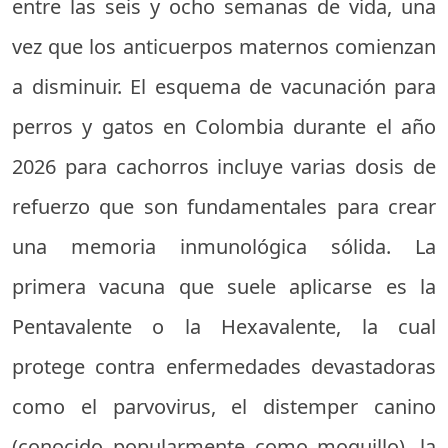
entre las seis y ocho semanas de vida, una
vez que los anticuerpos maternos comienzan
a disminuir. El esquema de vacunación para
perros y gatos en Colombia durante el año
2026 para cachorros incluye varias dosis de
refuerzo que son fundamentales para crear
una memoria inmunológica sólida. La
primera vacuna que suele aplicarse es la
Pentavalente o la Hexavalente, la cual
protege contra enfermedades devastadoras
como el parvovirus, el distemper canino
(conocido popularmente como moquillo), la