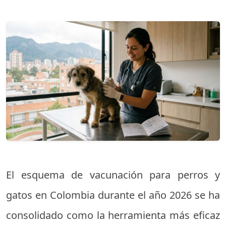
El esquema de vacunación para perros y
gatos en Colombia durante el año 2026 se ha
consolidado como la herramienta más eficaz