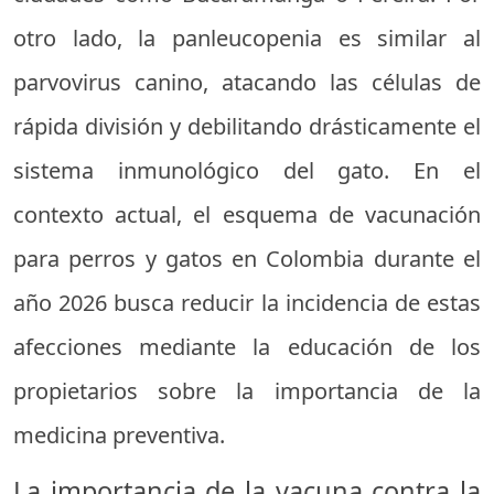
otro lado, la panleucopenia es similar al
parvovirus canino, atacando las células de
rápida división y debilitando drásticamente el
sistema inmunológico del gato. En el
contexto actual, el esquema de vacunación
para perros y gatos en Colombia durante el
año 2026 busca reducir la incidencia de estas
afecciones mediante la educación de los
propietarios sobre la importancia de la
medicina preventiva.
La importancia de la vacuna contra la