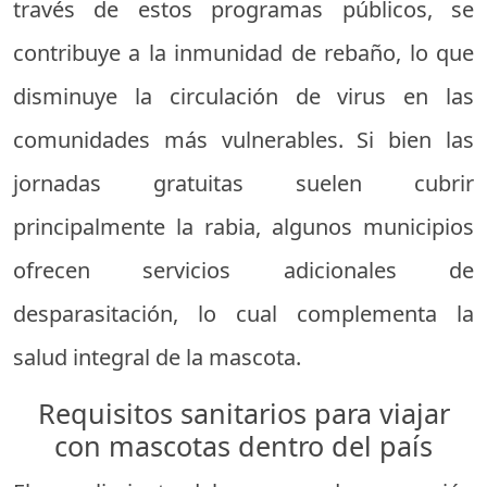
través de estos programas públicos, se
contribuye a la inmunidad de rebaño, lo que
disminuye la circulación de virus en las
comunidades más vulnerables. Si bien las
jornadas gratuitas suelen cubrir
principalmente la rabia, algunos municipios
ofrecen servicios adicionales de
desparasitación, lo cual complementa la
salud integral de la mascota.
Requisitos sanitarios para viajar
con mascotas dentro del país