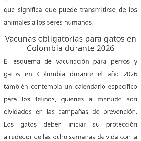
que significa que puede transmitirse de los
animales a los seres humanos.
Vacunas obligatorias para gatos en
Colombia durante 2026
El esquema de vacunación para perros y
gatos en Colombia durante el año 2026
también contempla un calendario específico
para los felinos, quienes a menudo son
olvidados en las campañas de prevención.
Los gatos deben iniciar su protección
alrededor de las ocho semanas de vida con la