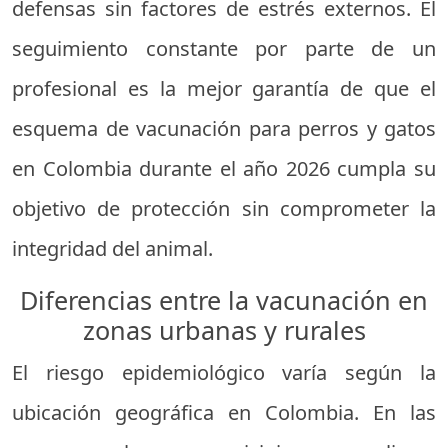
defensas sin factores de estrés externos. El
seguimiento constante por parte de un
profesional es la mejor garantía de que el
esquema de vacunación para perros y gatos
en Colombia durante el año 2026 cumpla su
objetivo de protección sin comprometer la
integridad del animal.
Diferencias entre la vacunación en
zonas urbanas y rurales
El riesgo epidemiológico varía según la
ubicación geográfica en Colombia. En las