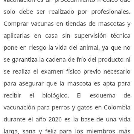
solo debe ser realizado por profesionales.
Comprar vacunas en tiendas de mascotas y
aplicarlas en casa sin supervisión técnica
pone en riesgo la vida del animal, ya que no
se garantiza la cadena de frío del producto ni
se realiza el examen físico previo necesario
para asegurar que la mascota es apta para
recibir el biológico. El esquema de
vacunación para perros y gatos en Colombia
durante el año 2026 es la base de una vida
larga, sana y feliz para los miembros más