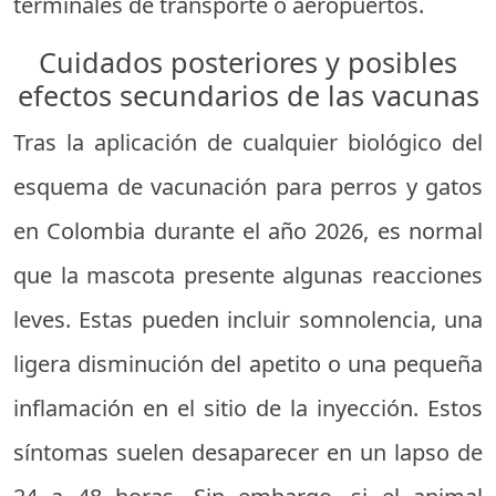
terminales de transporte o aeropuertos.
Cuidados posteriores y posibles
efectos secundarios de las vacunas
Tras la aplicación de cualquier biológico del
esquema de vacunación para perros y gatos
en Colombia durante el año 2026, es normal
que la mascota presente algunas reacciones
leves. Estas pueden incluir somnolencia, una
ligera disminución del apetito o una pequeña
inflamación en el sitio de la inyección. Estos
síntomas suelen desaparecer en un lapso de