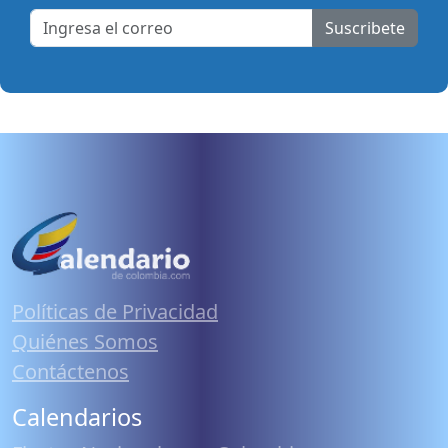
Suscribete
Políticas de Privacidad
Quiénes Somos
Contáctenos
Calendarios