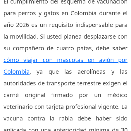
El cumplimiento del esquema de vacunación
para perros y gatos en Colombia durante el
año 2026 es un requisito indispensable para
la movilidad. Si usted planea desplazarse con
su compañero de cuatro patas, debe saber
cómo viajar con mascotas en avión por
Colombia
, ya que las aerolíneas y las
autoridades de transporte terrestre exigen el
carné original firmado por un médico
veterinario con tarjeta profesional vigente. La
vacuna contra la rabia debe haber sido
aplicada con una anterioridad mínima de 30