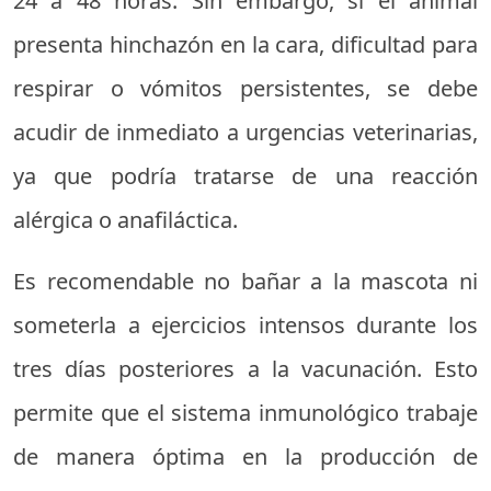
24 a 48 horas. Sin embargo, si el animal
presenta hinchazón en la cara, dificultad para
respirar o vómitos persistentes, se debe
acudir de inmediato a urgencias veterinarias,
ya que podría tratarse de una reacción
alérgica o anafiláctica.
Es recomendable no bañar a la mascota ni
someterla a ejercicios intensos durante los
tres días posteriores a la vacunación. Esto
permite que el sistema inmunológico trabaje
de manera óptima en la producción de