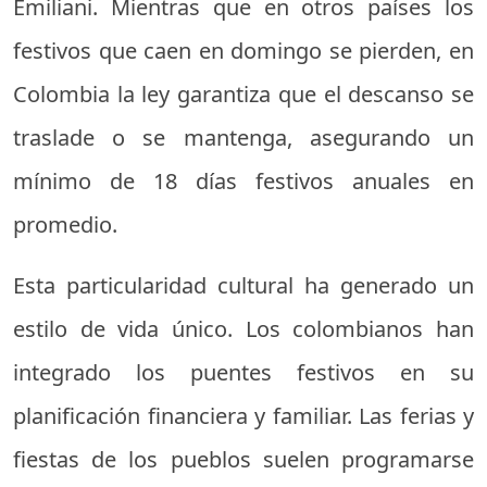
Emiliani. Mientras que en otros países los
festivos que caen en domingo se pierden, en
Colombia la ley garantiza que el descanso se
traslade o se mantenga, asegurando un
mínimo de 18 días festivos anuales en
promedio.
Esta particularidad cultural ha generado un
estilo de vida único. Los colombianos han
integrado los puentes festivos en su
planificación financiera y familiar. Las ferias y
fiestas de los pueblos suelen programarse