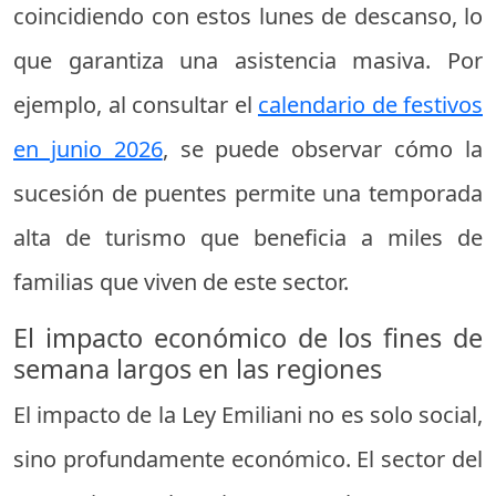
coincidiendo con estos lunes de descanso, lo
que garantiza una asistencia masiva. Por
ejemplo, al consultar el
calendario de festivos
en junio 2026
, se puede observar cómo la
sucesión de puentes permite una temporada
alta de turismo que beneficia a miles de
familias que viven de este sector.
El impacto económico de los fines de
semana largos en las regiones
El impacto de la Ley Emiliani no es solo social,
sino profundamente económico. El sector del