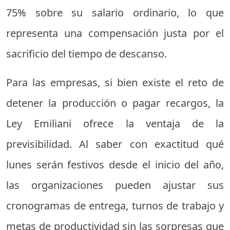
75% sobre su salario ordinario, lo que
representa una compensación justa por el
sacrificio del tiempo de descanso.
Para las empresas, si bien existe el reto de
detener la producción o pagar recargos, la
Ley Emiliani ofrece la ventaja de la
previsibilidad. Al saber con exactitud qué
lunes serán festivos desde el inicio del año,
las organizaciones pueden ajustar sus
cronogramas de entrega, turnos de trabajo y
metas de productividad sin las sorpresas que