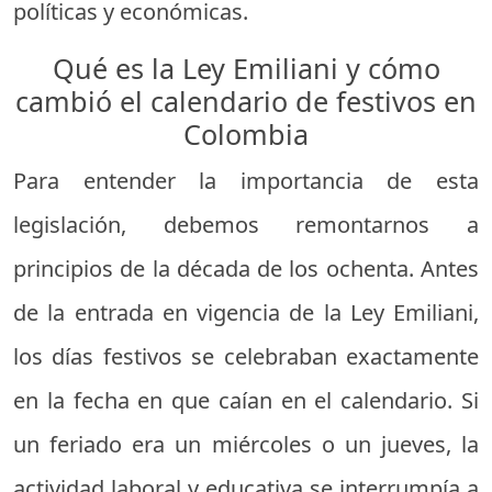
políticas y económicas.
Qué es la Ley Emiliani y cómo
cambió el calendario de festivos en
Colombia
Para entender la importancia de esta
legislación, debemos remontarnos a
principios de la década de los ochenta. Antes
de la entrada en vigencia de la Ley Emiliani,
los días festivos se celebraban exactamente
en la fecha en que caían en el calendario. Si
un feriado era un miércoles o un jueves, la
actividad laboral y educativa se interrumpía a