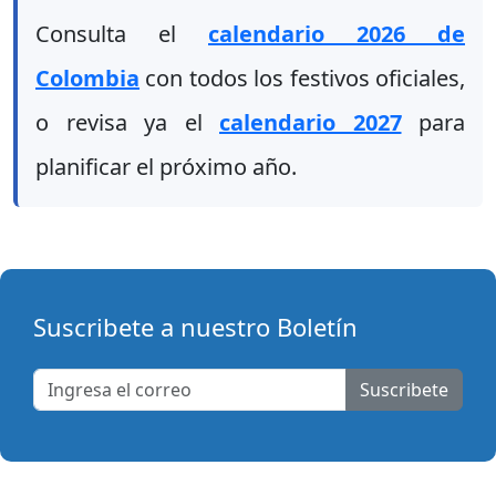
Consulta el
calendario 2026 de
Colombia
con todos los festivos oficiales,
o revisa ya el
calendario 2027
para
planificar el próximo año.
Suscribete a nuestro Boletín
Suscribete