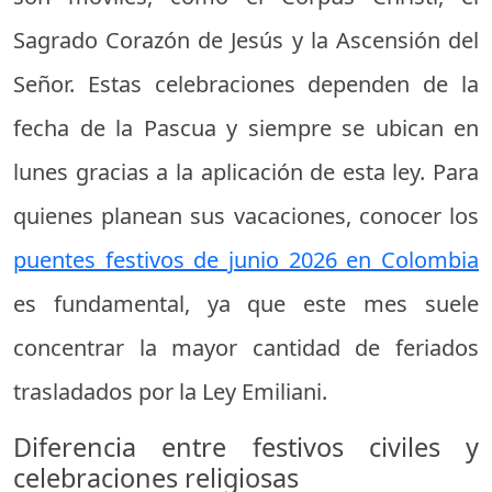
Sagrado Corazón de Jesús y la Ascensión del
Señor. Estas celebraciones dependen de la
fecha de la Pascua y siempre se ubican en
lunes gracias a la aplicación de esta ley. Para
quienes planean sus vacaciones, conocer los
puentes festivos de junio 2026 en Colombia
es fundamental, ya que este mes suele
concentrar la mayor cantidad de feriados
trasladados por la Ley Emiliani.
Diferencia entre festivos civiles y
celebraciones religiosas