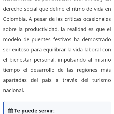
derecho social que define el ritmo de vida en
Colombia. A pesar de las críticas ocasionales
sobre la productividad, la realidad es que el
modelo de puentes festivos ha demostrado
ser exitoso para equilibrar la vida laboral con
el bienestar personal, impulsando al mismo
tiempo el desarrollo de las regiones más
apartadas del país a través del turismo
nacional.
Te puede servir: