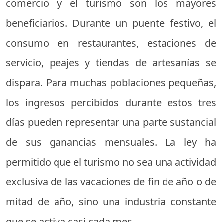
comercio y el turismo son los mayores
beneficiarios. Durante un puente festivo, el
consumo en restaurantes, estaciones de
servicio, peajes y tiendas de artesanías se
dispara. Para muchas poblaciones pequeñas,
los ingresos percibidos durante estos tres
días pueden representar una parte sustancial
de sus ganancias mensuales. La ley ha
permitido que el turismo no sea una actividad
exclusiva de las vacaciones de fin de año o de
mitad de año, sino una industria constante
que se activa casi cada mes.