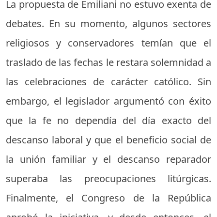
La propuesta de Emiliani no estuvo exenta de
debates. En su momento, algunos sectores
religiosos y conservadores temían que el
traslado de las fechas le restara solemnidad a
las celebraciones de carácter católico. Sin
embargo, el legislador argumentó con éxito
que la fe no dependía del día exacto del
descanso laboral y que el beneficio social de
la unión familiar y el descanso reparador
superaba las preocupaciones litúrgicas.
Finalmente, el Congreso de la República