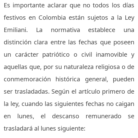
Es importante aclarar que no todos los días
festivos en Colombia están sujetos a la Ley
Emiliani. La normativa establece una
distinción clara entre las fechas que poseen
un carácter patriótico o civil inamovible y
aquellas que, por su naturaleza religiosa o de
conmemoración histórica general, pueden
ser trasladadas. Según el artículo primero de
la ley, cuando las siguientes fechas no caigan
en lunes, el descanso remunerado se
trasladará al lunes siguiente: