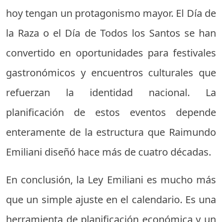
hoy tengan un protagonismo mayor. El Día de
la Raza o el Día de Todos los Santos se han
convertido en oportunidades para festivales
gastronómicos y encuentros culturales que
refuerzan la identidad nacional. La
planificación de estos eventos depende
enteramente de la estructura que Raimundo
Emiliani diseñó hace más de cuatro décadas.
En conclusión, la Ley Emiliani es mucho más
que un simple ajuste en el calendario. Es una
herramienta de planificación económica y un