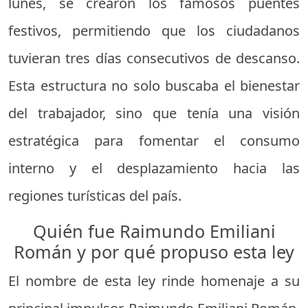
lunes, se crearon los famosos puentes
festivos, permitiendo que los ciudadanos
tuvieran tres días consecutivos de descanso.
Esta estructura no solo buscaba el bienestar
del trabajador, sino que tenía una visión
estratégica para fomentar el consumo
interno y el desplazamiento hacia las
regiones turísticas del país.
Quién fue Raimundo Emiliani
Román y por qué propuso esta ley
El nombre de esta ley rinde homenaje a su