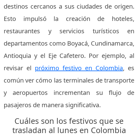
destinos cercanos a sus ciudades de origen.
Esto impulsó la creación de hoteles,
restaurantes y servicios turísticos en
departamentos como Boyacá, Cundinamarca,
Antioquia y el Eje Cafetero. Por ejemplo, al
revisar el
próximo festivo en Colombia
, es
común ver cómo las terminales de transporte
y aeropuertos incrementan su flujo de
pasajeros de manera significativa.
Cuáles son los festivos que se
trasladan al lunes en Colombia