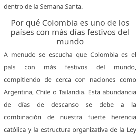
dentro de la Semana Santa.
Por qué Colombia es uno de los
países con más días festivos del
mundo
A menudo se escucha que Colombia es el
país con más festivos del mundo,
compitiendo de cerca con naciones como
Argentina, Chile o Tailandia. Esta abundancia
de días de descanso se debe a la
combinación de nuestra fuerte herencia
católica y la estructura organizativa de la Ley