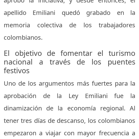
aprobó la iniciativa, y desde entonces, el
apellido Emiliani quedó grabado en la
memoria colectiva de los trabajadores
colombianos.
El objetivo de fomentar el turismo
nacional a través de los puentes
festivos
Uno de los argumentos más fuertes para la
aprobación de la Ley Emiliani fue la
dinamización de la economía regional. Al
tener tres días de descanso, los colombianos
empezaron a viajar con mayor frecuencia a