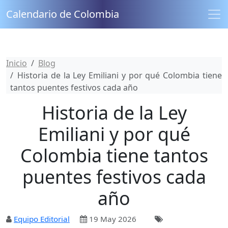
Calendario de Colombia
Inicio
Blog
Historia de la Ley Emiliani y por qué Colombia tiene
tantos puentes festivos cada año
Historia de la Ley
Emiliani y por qué
Colombia tiene tantos
puentes festivos cada
año
Equipo Editorial
19 May 2026