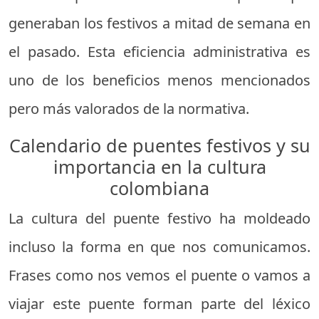
generaban los festivos a mitad de semana en
el pasado. Esta eficiencia administrativa es
uno de los beneficios menos mencionados
pero más valorados de la normativa.
Calendario de puentes festivos y su
importancia en la cultura
colombiana
La cultura del puente festivo ha moldeado
incluso la forma en que nos comunicamos.
Frases como nos vemos el puente o vamos a
viajar este puente forman parte del léxico