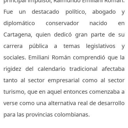
principal impulsor, Raimundo Emiliani Román.
Fue un destacado político, abogado y
diplomático conservador nacido en
Cartagena, quien dedicó gran parte de su
carrera pública a temas legislativos y
sociales. Emiliani Román comprendió que la
rigidez del calendario tradicional afectaba
tanto al sector empresarial como al sector
turismo, que en aquel entonces comenzaba a
verse como una alternativa real de desarrollo
para las provincias colombianas.