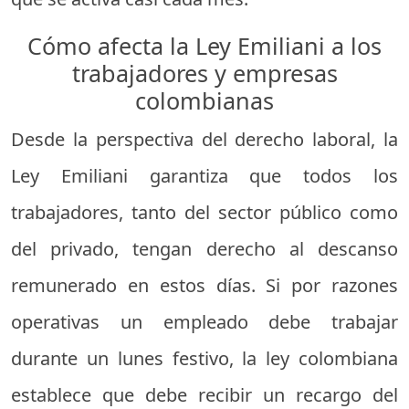
Cómo afecta la Ley Emiliani a los
trabajadores y empresas
colombianas
Desde la perspectiva del derecho laboral, la
Ley Emiliani garantiza que todos los
trabajadores, tanto del sector público como
del privado, tengan derecho al descanso
remunerado en estos días. Si por razones
operativas un empleado debe trabajar
durante un lunes festivo, la ley colombiana
establece que debe recibir un recargo del