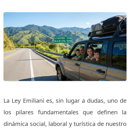
La Ley Emiliani es, sin lugar a dudas, uno de
los pilares fundamentales que definen la
dinámica social, laboral y turística de nuestro