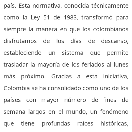
país. Esta normativa, conocida técnicamente
como la Ley 51 de 1983, transformó para
siempre la manera en que los colombianos
disfrutamos de los días de descanso,
estableciendo un sistema que permite
trasladar la mayoría de los feriados al lunes
más próximo. Gracias a esta iniciativa,
Colombia se ha consolidado como uno de los
países con mayor número de fines de
semana largos en el mundo, un fenómeno
que tiene profundas raíces históricas,