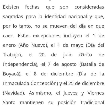
Existen fechas que son consideradas
sagradas para la identidad nacional y que,
por lo tanto, no se mueven del día en que
caen. Estas excepciones incluyen el 1 de
enero (Año Nuevo), el 1 de mayo (Día del
Trabajo), el 20 de julio (Grito de
Independencia), el 7 de agosto (Batalla de
Boyacá), el 8 de diciembre (Día de la
Inmaculada Concepción) y el 25 de diciembre
(Navidad). Asimismo, el Jueves y Viernes
Santo mantienen su posición tradicional