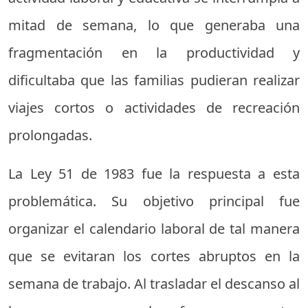
mitad de semana, lo que generaba una
fragmentación en la productividad y
dificultaba que las familias pudieran realizar
viajes cortos o actividades de recreación
prolongadas.
La Ley 51 de 1983 fue la respuesta a esta
problemática. Su objetivo principal fue
organizar el calendario laboral de tal manera
que se evitaran los cortes abruptos en la
semana de trabajo. Al trasladar el descanso al