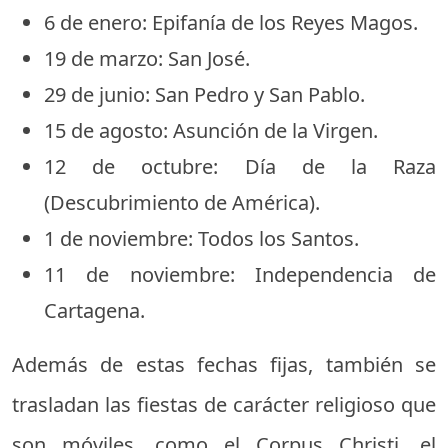
6 de enero: Epifanía de los Reyes Magos.
19 de marzo: San José.
29 de junio: San Pedro y San Pablo.
15 de agosto: Asunción de la Virgen.
12 de octubre: Día de la Raza
(Descubrimiento de América).
1 de noviembre: Todos los Santos.
11 de noviembre: Independencia de
Cartagena.
Además de estas fechas fijas, también se
trasladan las fiestas de carácter religioso que
son móviles, como el Corpus Christi, el