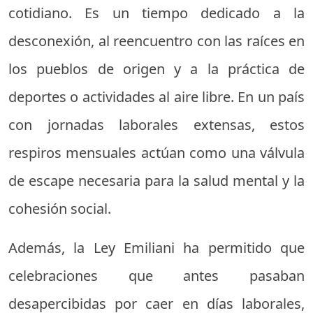
cotidiano. Es un tiempo dedicado a la
desconexión, al reencuentro con las raíces en
los pueblos de origen y a la práctica de
deportes o actividades al aire libre. En un país
con jornadas laborales extensas, estos
respiros mensuales actúan como una válvula
de escape necesaria para la salud mental y la
cohesión social.
Además, la Ley Emiliani ha permitido que
celebraciones que antes pasaban
desapercibidas por caer en días laborales,