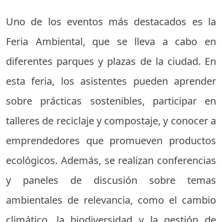
Uno de los eventos más destacados es la
Feria Ambiental, que se lleva a cabo en
diferentes parques y plazas de la ciudad. En
esta feria, los asistentes pueden aprender
sobre prácticas sostenibles, participar en
talleres de reciclaje y compostaje, y conocer a
emprendedores que promueven productos
ecológicos. Además, se realizan conferencias
y paneles de discusión sobre temas
ambientales de relevancia, como el cambio
climático, la biodiversidad y la gestión de