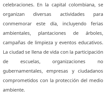
celebraciones. En la capital colombiana, se
organizan diversas actividades para
conmemorar este día, incluyendo ferias
ambientales, plantaciones de árboles,
campañas de limpieza y eventos educativos.
La ciudad se llena de vida con la participación
de escuelas, organizaciones no
gubernamentales, empresas y ciudadanos
comprometidos con la protección del medio
ambiente.