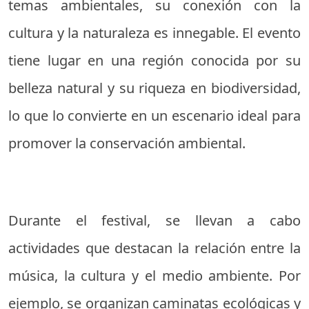
temas ambientales, su conexión con la
cultura y la naturaleza es innegable. El evento
tiene lugar en una región conocida por su
belleza natural y su riqueza en biodiversidad,
lo que lo convierte en un escenario ideal para
promover la conservación ambiental.
Durante el festival, se llevan a cabo
actividades que destacan la relación entre la
música, la cultura y el medio ambiente. Por
ejemplo, se organizan caminatas ecológicas y