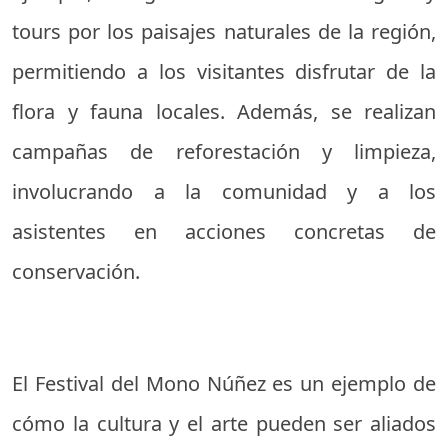
tours por los paisajes naturales de la región,
permitiendo a los visitantes disfrutar de la
flora y fauna locales. Además, se realizan
campañas de reforestación y limpieza,
involucrando a la comunidad y a los
asistentes en acciones concretas de
conservación.
El Festival del Mono Núñez es un ejemplo de
cómo la cultura y el arte pueden ser aliados