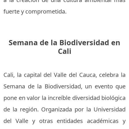
fuerte y comprometida.
Semana de la Biodiversidad en
Cali
Cali, la capital del Valle del Cauca, celebra la
Semana de la Biodiversidad, un evento que
pone en valor la increíble diversidad biológica
de la región. Organizada por la Universidad
del Valle y otras entidades académicas y