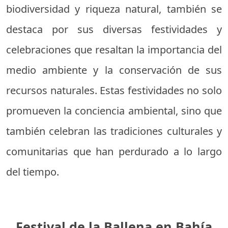
biodiversidad y riqueza natural, también se
destaca por sus diversas festividades y
celebraciones que resaltan la importancia del
medio ambiente y la conservación de sus
recursos naturales. Estas festividades no solo
promueven la conciencia ambiental, sino que
también celebran las tradiciones culturales y
comunitarias que han perdurado a lo largo
del tiempo.
Festival de la Ballena en Bahía