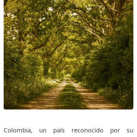
Colombia, un país reconocido por su