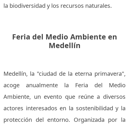
la biodiversidad y los recursos naturales.
Feria del Medio Ambiente en
Medellín
Medellín, la "ciudad de la eterna primavera",
acoge anualmente la Feria del Medio
Ambiente, un evento que reúne a diversos
actores interesados en la sostenibilidad y la
protección del entorno. Organizada por la