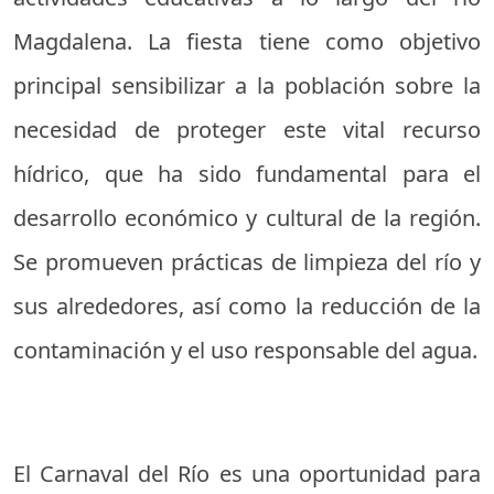
Magdalena. La fiesta tiene como objetivo
principal sensibilizar a la población sobre la
necesidad de proteger este vital recurso
hídrico, que ha sido fundamental para el
desarrollo económico y cultural de la región.
Se promueven prácticas de limpieza del río y
sus alrededores, así como la reducción de la
contaminación y el uso responsable del agua.
El Carnaval del Río es una oportunidad para