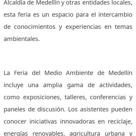
Alcaldía de Medellín y otras entidades locales,
esta feria es un espacio para el intercambio
de conocimientos y experiencias en temas
ambientales.
La Feria del Medio Ambiente de Medellín
incluye una amplia gama de actividades,
como exposiciones, talleres, conferencias y
paneles de discusión. Los asistentes pueden
conocer iniciativas innovadoras en reciclaje,
energías renovables, agricultura urbana y