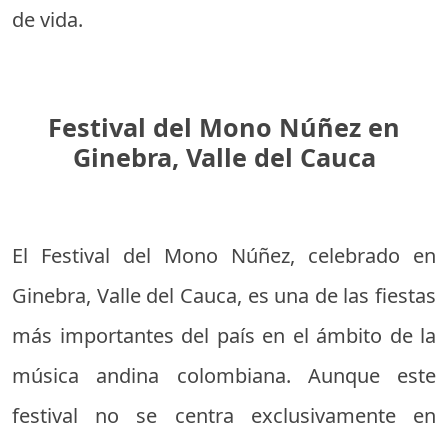
de vida.
Festival del Mono Núñez en
Ginebra, Valle del Cauca
El Festival del Mono Núñez, celebrado en
Ginebra, Valle del Cauca, es una de las fiestas
más importantes del país en el ámbito de la
música andina colombiana. Aunque este
festival no se centra exclusivamente en