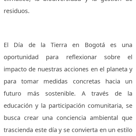
residuos.
El Día de la Tierra en Bogotá es una
oportunidad para reflexionar sobre el
impacto de nuestras acciones en el planeta y
para tomar medidas concretas hacia un
futuro más sostenible. A través de la
educación y la participación comunitaria, se
busca crear una conciencia ambiental que
trascienda este día y se convierta en un estilo