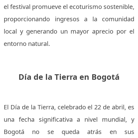
el festival promueve el ecoturismo sostenible,
proporcionando ingresos a la comunidad
local y generando un mayor aprecio por el
entorno natural.
Día de la Tierra en Bogotá
El Día de la Tierra, celebrado el 22 de abril, es
una fecha significativa a nivel mundial, y
Bogotá no se queda atrás en sus