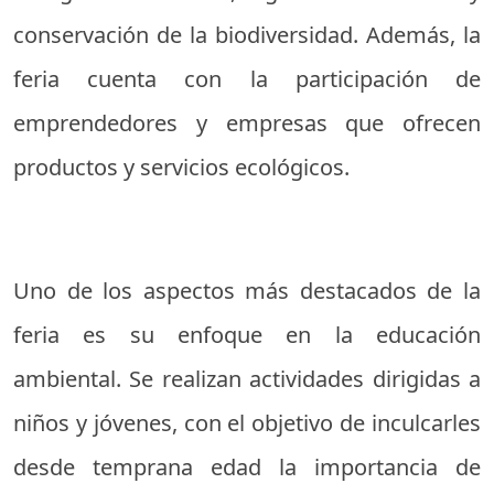
conservación de la biodiversidad. Además, la
feria cuenta con la participación de
emprendedores y empresas que ofrecen
productos y servicios ecológicos.
Uno de los aspectos más destacados de la
feria es su enfoque en la educación
ambiental. Se realizan actividades dirigidas a
niños y jóvenes, con el objetivo de inculcarles
desde temprana edad la importancia de