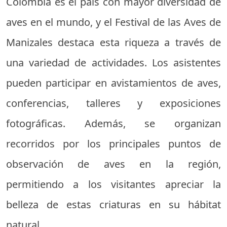
Colombia es el país con mayor diversidad de
aves en el mundo, y el Festival de las Aves de
Manizales destaca esta riqueza a través de
una variedad de actividades. Los asistentes
pueden participar en avistamientos de aves,
conferencias, talleres y exposiciones
fotográficas. Además, se organizan
recorridos por los principales puntos de
observación de aves en la región,
permitiendo a los visitantes apreciar la
belleza de estas criaturas en su hábitat
natural.