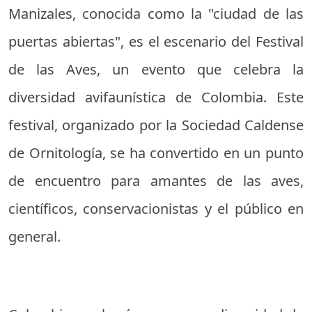
Manizales, conocida como la "ciudad de las
puertas abiertas", es el escenario del Festival
de las Aves, un evento que celebra la
diversidad avifaunística de Colombia. Este
festival, organizado por la Sociedad Caldense
de Ornitología, se ha convertido en un punto
de encuentro para amantes de las aves,
científicos, conservacionistas y el público en
general.