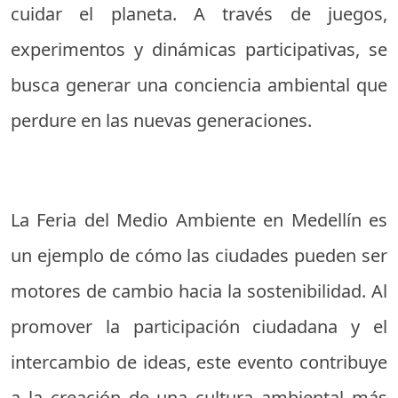
cuidar el planeta. A través de juegos,
experimentos y dinámicas participativas, se
busca generar una conciencia ambiental que
perdure en las nuevas generaciones.
La Feria del Medio Ambiente en Medellín es
un ejemplo de cómo las ciudades pueden ser
motores de cambio hacia la sostenibilidad. Al
promover la participación ciudadana y el
intercambio de ideas, este evento contribuye
a la creación de una cultura ambiental más