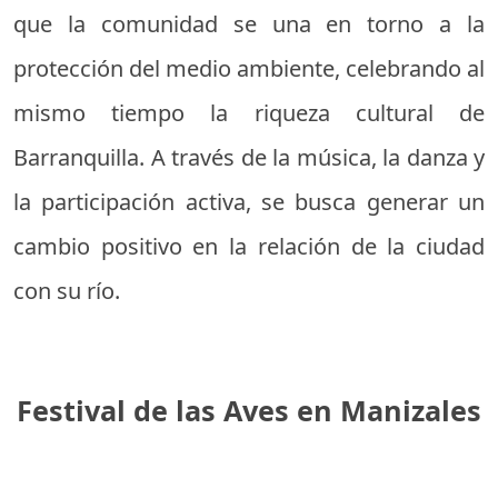
que la comunidad se una en torno a la
protección del medio ambiente, celebrando al
mismo tiempo la riqueza cultural de
Barranquilla. A través de la música, la danza y
la participación activa, se busca generar un
cambio positivo en la relación de la ciudad
con su río.
Festival de las Aves en Manizales