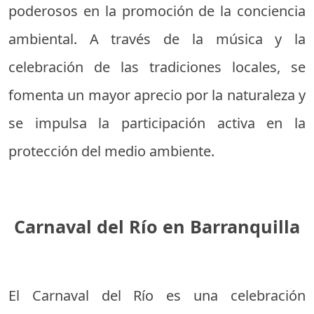
poderosos en la promoción de la conciencia
ambiental. A través de la música y la
celebración de las tradiciones locales, se
fomenta un mayor aprecio por la naturaleza y
se impulsa la participación activa en la
protección del medio ambiente.
Carnaval del Río en Barranquilla
El Carnaval del Río es una celebración