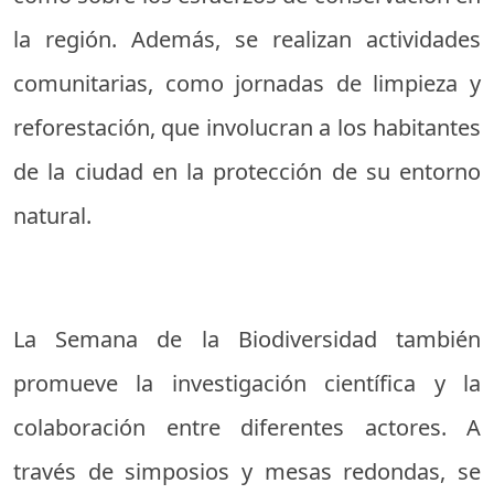
la región. Además, se realizan actividades
comunitarias, como jornadas de limpieza y
reforestación, que involucran a los habitantes
de la ciudad en la protección de su entorno
natural.
La Semana de la Biodiversidad también
promueve la investigación científica y la
colaboración entre diferentes actores. A
través de simposios y mesas redondas, se