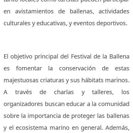
en avistamientos de ballenas, actividades
culturales y educativas, y eventos deportivos.
El objetivo principal del Festival de la Ballena
es fomentar la conservación de estas
majestuosas criaturas y sus hábitats marinos.
A través de charlas y talleres, los
organizadores buscan educar a la comunidad
sobre la importancia de proteger las ballenas
y el ecosistema marino en general. Además,