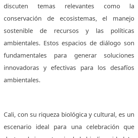
discuten temas relevantes como la
conservación de ecosistemas, el manejo
sostenible de recursos y las políticas
ambientales. Estos espacios de diálogo son
fundamentales para generar soluciones
innovadoras y efectivas para los desafíos
ambientales.
Cali, con su riqueza biológica y cultural, es un
escenario ideal para una celebración que