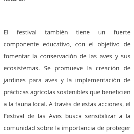
El festival también tiene un fuerte
componente educativo, con el objetivo de
fomentar la conservación de las aves y sus
ecosistemas. Se promueve la creación de
jardines para aves y la implementación de
prácticas agrícolas sostenibles que beneficien
a la fauna local. A través de estas acciones, el
Festival de las Aves busca sensibilizar a la
comunidad sobre la importancia de proteger