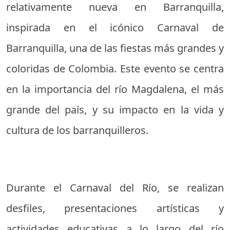
relativamente nueva en Barranquilla,
inspirada en el icónico Carnaval de
Barranquilla, una de las fiestas más grandes y
coloridas de Colombia. Este evento se centra
en la importancia del río Magdalena, el más
grande del país, y su impacto en la vida y
cultura de los barranquilleros.
Durante el Carnaval del Río, se realizan
desfiles, presentaciones artísticas y
actividades educativas a lo largo del río