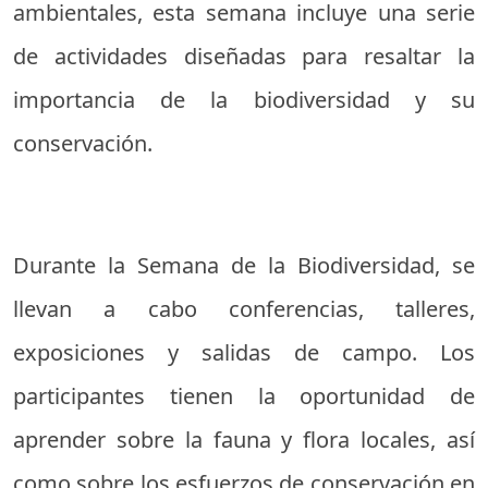
ambientales, esta semana incluye una serie
de actividades diseñadas para resaltar la
importancia de la biodiversidad y su
conservación.
Durante la Semana de la Biodiversidad, se
llevan a cabo conferencias, talleres,
exposiciones y salidas de campo. Los
participantes tienen la oportunidad de
aprender sobre la fauna y flora locales, así
como sobre los esfuerzos de conservación en