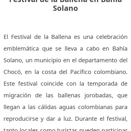
Solano
El Festival de la Ballena es una celebración
emblemática que se lleva a cabo en Bahía
Solano, un municipio en el departamento del
Chocó, en la costa del Pacífico colombiano.
Este festival coincide con la temporada de
migración de las ballenas jorobadas, que
llegan a las cálidas aguas colombianas para
reproducirse y dar a luz. Durante el festival,
tanto locales como turistas pueden participar