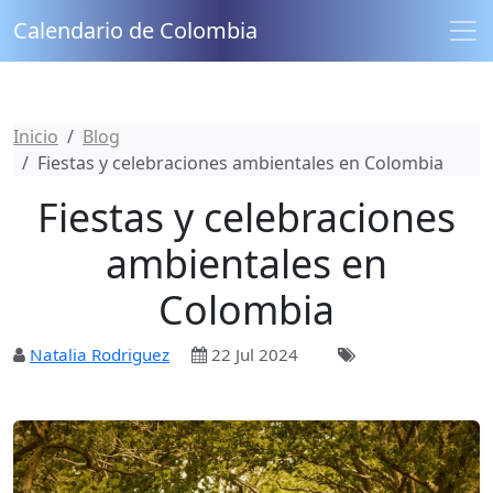
Calendario de Colombia
Inicio
Blog
Fiestas y celebraciones ambientales en Colombia
Fiestas y celebraciones
ambientales en
Colombia
Natalia Rodriguez
22 Jul 2024