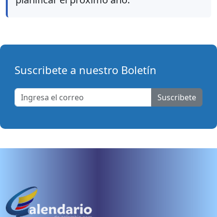
Suscribete a nuestro Boletín
Suscribete