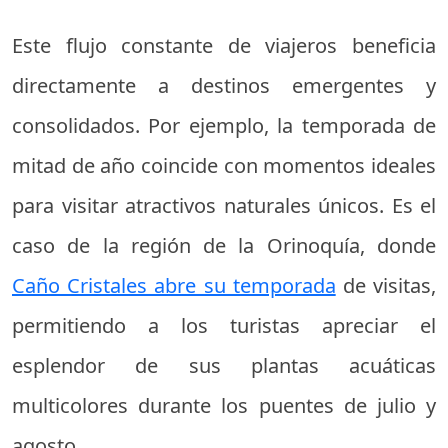
Este flujo constante de viajeros beneficia
directamente a destinos emergentes y
consolidados. Por ejemplo, la temporada de
mitad de año coincide con momentos ideales
para visitar atractivos naturales únicos. Es el
caso de la región de la Orinoquía, donde
Caño Cristales abre su temporada
de visitas,
permitiendo a los turistas apreciar el
esplendor de sus plantas acuáticas
multicolores durante los puentes de julio y
agosto.