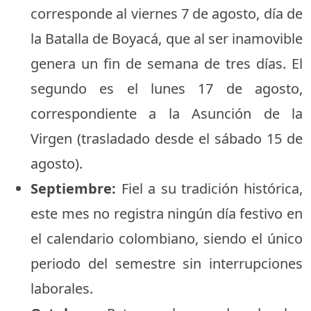
corresponde al viernes 7 de agosto, día de
la Batalla de Boyacá, que al ser inamovible
genera un fin de semana de tres días. El
segundo es el lunes 17 de agosto,
correspondiente a la Asunción de la
Virgen (trasladado desde el sábado 15 de
agosto).
Septiembre:
Fiel a su tradición histórica,
este mes no registra ningún día festivo en
el calendario colombiano, siendo el único
periodo del semestre sin interrupciones
laborales.