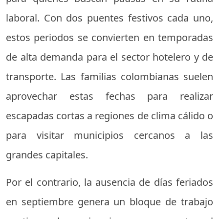
laboral. Con dos puentes festivos cada uno,
estos periodos se convierten en temporadas
de alta demanda para el sector hotelero y de
transporte. Las familias colombianas suelen
aprovechar estas fechas para realizar
escapadas cortas a regiones de clima cálido o
para visitar municipios cercanos a las
grandes capitales.
Por el contrario, la ausencia de días feriados
en septiembre genera un bloque de trabajo