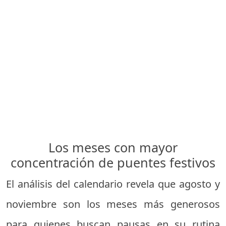
Los meses con mayor
concentración de puentes festivos
El análisis del calendario revela que agosto y
noviembre son los meses más generosos
para quienes buscan pausas en su rutina