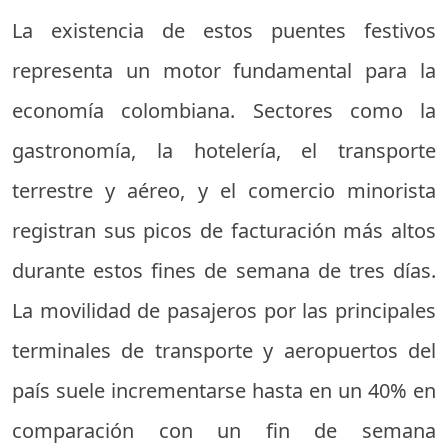
La existencia de estos puentes festivos
representa un motor fundamental para la
economía colombiana. Sectores como la
gastronomía, la hotelería, el transporte
terrestre y aéreo, y el comercio minorista
registran sus picos de facturación más altos
durante estos fines de semana de tres días.
La movilidad de pasajeros por las principales
terminales de transporte y aeropuertos del
país suele incrementarse hasta en un 40% en
comparación con un fin de semana