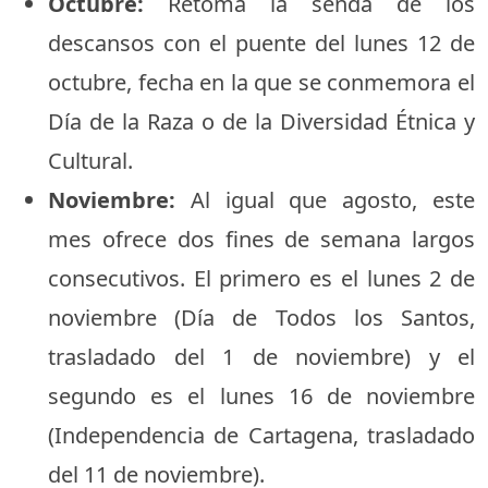
Octubre:
Retoma la senda de los
descansos con el puente del lunes 12 de
octubre, fecha en la que se conmemora el
Día de la Raza o de la Diversidad Étnica y
Cultural.
Noviembre:
Al igual que agosto, este
mes ofrece dos fines de semana largos
consecutivos. El primero es el lunes 2 de
noviembre (Día de Todos los Santos,
trasladado del 1 de noviembre) y el
segundo es el lunes 16 de noviembre
(Independencia de Cartagena, trasladado
del 11 de noviembre).