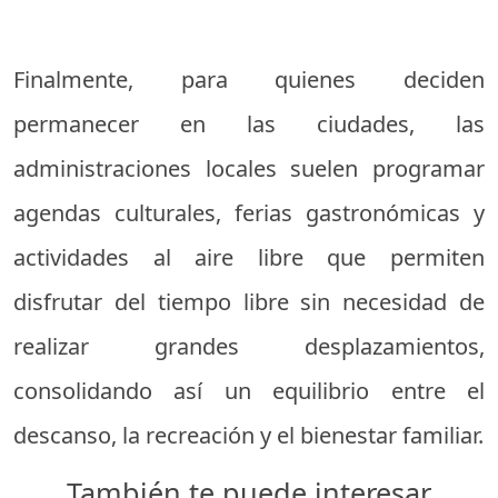
Finalmente, para quienes deciden
permanecer en las ciudades, las
administraciones locales suelen programar
agendas culturales, ferias gastronómicas y
actividades al aire libre que permiten
disfrutar del tiempo libre sin necesidad de
realizar grandes desplazamientos,
consolidando así un equilibrio entre el
descanso, la recreación y el bienestar familiar.
También te puede interesar