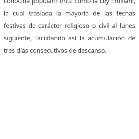
conocida popularmente como la Ley Emiliani,
la cual traslada la mayoría de las fechas
festivas de carácter religioso o civil al lunes
siguiente, facilitando así la acumulación de
tres días consecutivos de descanso.