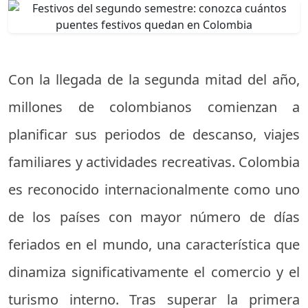
Con la llegada de la segunda mitad del año,
millones de colombianos comienzan a
planificar sus periodos de descanso, viajes
familiares y actividades recreativas. Colombia
es reconocido internacionalmente como uno
de los países con mayor número de días
feriados en el mundo, una característica que
dinamiza significativamente el comercio y el
turismo interno. Tras superar la primera