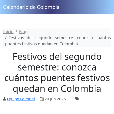
Calendario de Colombia
Inicio
Blog
Festivos del segundo semestre: conozca cuántos
puentes festivos quedan en Colombia
Festivos del segundo
semestre: conozca
cuántos puentes festivos
quedan en Colombia
Equipo Editorial
20 Jun 2026