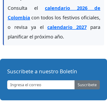
Consulta el
calendario 2026 de
Colombia
con todos los festivos oficiales,
o revisa ya el
calendario 2027
para
planificar el próximo año.
Suscribete a nuestro Boletín
Suscribete