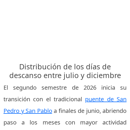
Distribución de los días de
descanso entre julio y diciembre
El segundo semestre de 2026 inicia su
transición con el tradicional
puente de San
Pedro y San Pablo
a finales de junio, abriendo
paso a los meses con mayor actividad