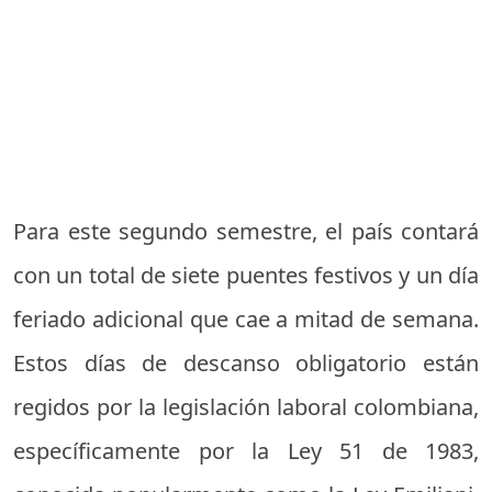
Para este segundo semestre, el país contará
con un total de siete puentes festivos y un día
feriado adicional que cae a mitad de semana.
Estos días de descanso obligatorio están
regidos por la legislación laboral colombiana,
específicamente por la Ley 51 de 1983,