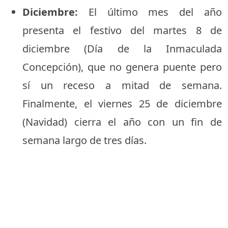
Diciembre:
El último mes del año
presenta el festivo del martes 8 de
diciembre (Día de la Inmaculada
Concepción), que no genera puente pero
sí un receso a mitad de semana.
Finalmente, el viernes 25 de diciembre
(Navidad) cierra el año con un fin de
semana largo de tres días.