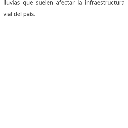
lluvias que suelen afectar la infraestructura
vial del país.