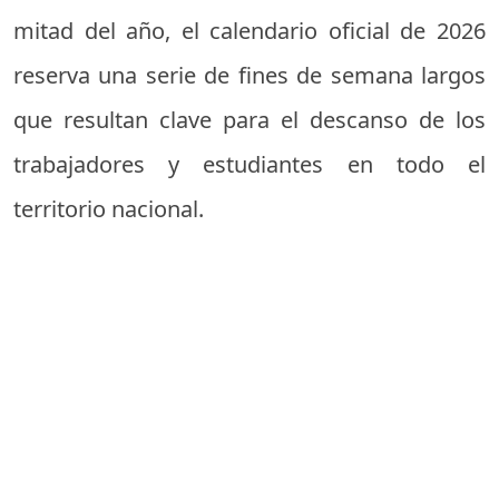
mitad del año, el calendario oficial de 2026
reserva una serie de fines de semana largos
que resultan clave para el descanso de los
trabajadores y estudiantes en todo el
territorio nacional.