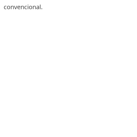
convencional.