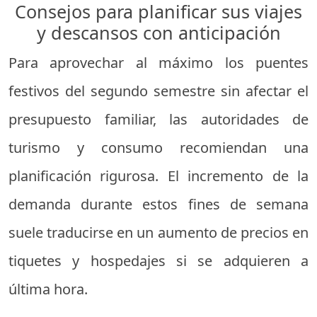
Consejos para planificar sus viajes
y descansos con anticipación
Para aprovechar al máximo los puentes
festivos del segundo semestre sin afectar el
presupuesto familiar, las autoridades de
turismo y consumo recomiendan una
planificación rigurosa. El incremento de la
demanda durante estos fines de semana
suele traducirse en un aumento de precios en
tiquetes y hospedajes si se adquieren a
última hora.