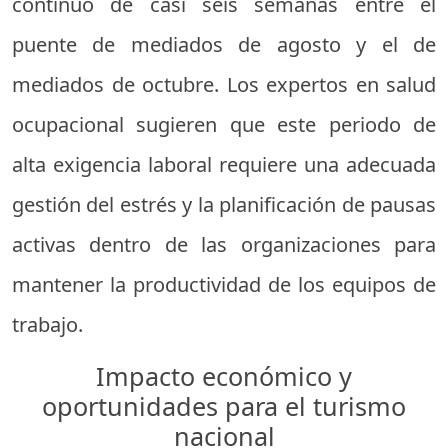
continuo de casi seis semanas entre el
puente de mediados de agosto y el de
mediados de octubre. Los expertos en salud
ocupacional sugieren que este periodo de
alta exigencia laboral requiere una adecuada
gestión del estrés y la planificación de pausas
activas dentro de las organizaciones para
mantener la productividad de los equipos de
trabajo.
Impacto económico y
oportunidades para el turismo
nacional