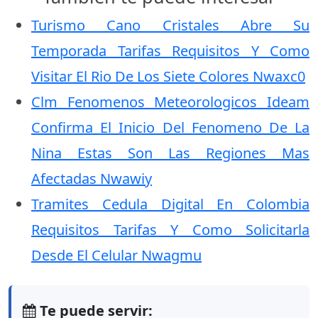
Turismo Cano Cristales Abre Su
Temporada Tarifas Requisitos Y Como
Visitar El Rio De Los Siete Colores Nwaxc0
Clm Fenomenos Meteorologicos Ideam
Confirma El Inicio Del Fenomeno De La
Nina Estas Son Las Regiones Mas
Afectadas Nwawiy
Tramites Cedula Digital En Colombia
Requisitos Tarifas Y Como Solicitarla
Desde El Celular Nwagmu
Te puede servir: