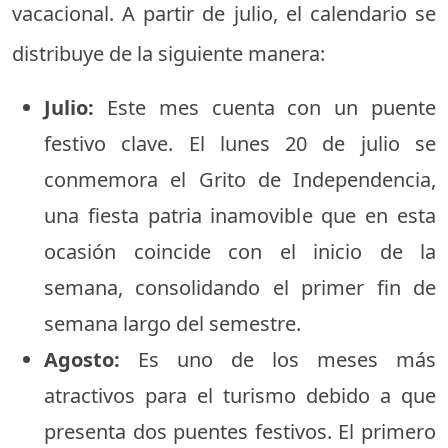
vacacional. A partir de julio, el calendario se
distribuye de la siguiente manera:
Julio:
Este mes cuenta con un puente
festivo clave. El lunes 20 de julio se
conmemora el Grito de Independencia,
una fiesta patria inamovible que en esta
ocasión coincide con el inicio de la
semana, consolidando el primer fin de
semana largo del semestre.
Agosto:
Es uno de los meses más
atractivos para el turismo debido a que
presenta dos puentes festivos. El primero