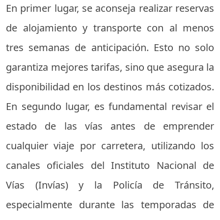
En primer lugar, se aconseja realizar reservas
de alojamiento y transporte con al menos
tres semanas de anticipación. Esto no solo
garantiza mejores tarifas, sino que asegura la
disponibilidad en los destinos más cotizados.
En segundo lugar, es fundamental revisar el
estado de las vías antes de emprender
cualquier viaje por carretera, utilizando los
canales oficiales del Instituto Nacional de
Vías (Invías) y la Policía de Tránsito,
especialmente durante las temporadas de