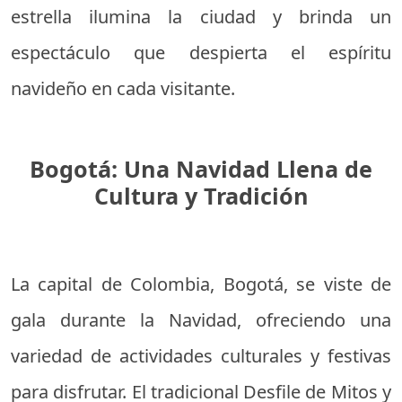
estrella ilumina la ciudad y brinda un
espectáculo que despierta el espíritu
navideño en cada visitante.
Bogotá: Una Navidad Llena de
Cultura y Tradición
La capital de Colombia, Bogotá, se viste de
gala durante la Navidad, ofreciendo una
variedad de actividades culturales y festivas
para disfrutar. El tradicional Desfile de Mitos y