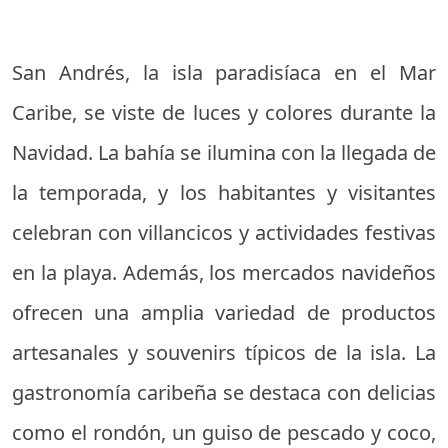
San Andrés, la isla paradisíaca en el Mar
Caribe, se viste de luces y colores durante la
Navidad. La bahía se ilumina con la llegada de
la temporada, y los habitantes y visitantes
celebran con villancicos y actividades festivas
en la playa. Además, los mercados navideños
ofrecen una amplia variedad de productos
artesanales y souvenirs típicos de la isla. La
gastronomía caribeña se destaca con delicias
como el rondón, un guiso de pescado y coco,