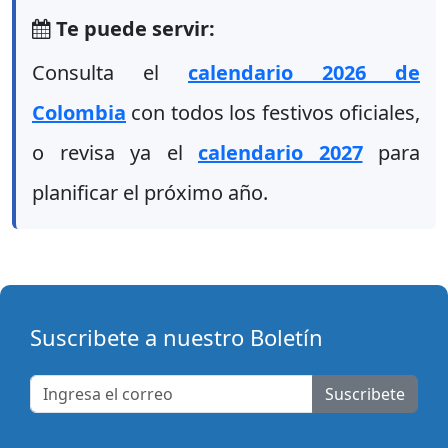
Te puede servir:
Consulta el
calendario 2026 de
Colombia
con todos los festivos oficiales,
o revisa ya el
calendario 2027
para
planificar el próximo año.
Suscribete a nuestro Boletín
Suscribete