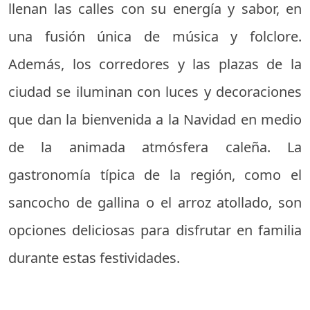
llenan las calles con su energía y sabor, en
una fusión única de música y folclore.
Además, los corredores y las plazas de la
ciudad se iluminan con luces y decoraciones
que dan la bienvenida a la Navidad en medio
de la animada atmósfera caleña. La
gastronomía típica de la región, como el
sancocho de gallina o el arroz atollado, son
opciones deliciosas para disfrutar en familia
durante estas festividades.