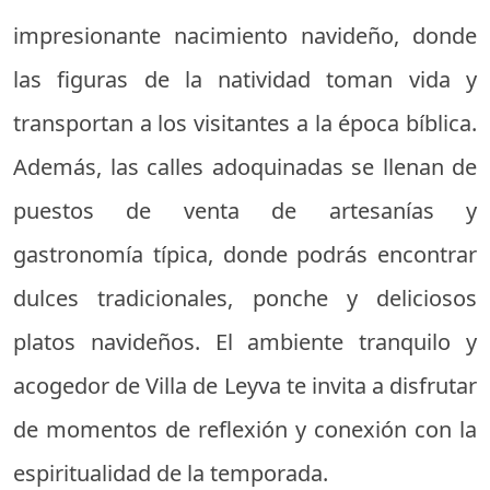
impresionante nacimiento navideño, donde
las figuras de la natividad toman vida y
transportan a los visitantes a la época bíblica.
Además, las calles adoquinadas se llenan de
puestos de venta de artesanías y
gastronomía típica, donde podrás encontrar
dulces tradicionales, ponche y deliciosos
platos navideños. El ambiente tranquilo y
acogedor de Villa de Leyva te invita a disfrutar
de momentos de reflexión y conexión con la
espiritualidad de la temporada.