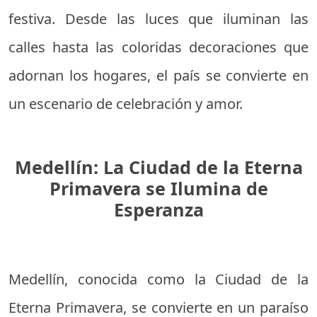
festiva. Desde las luces que iluminan las
calles hasta las coloridas decoraciones que
adornan los hogares, el país se convierte en
un escenario de celebración y amor.
Medellín: La Ciudad de la Eterna
Primavera se Ilumina de
Esperanza
Medellín, conocida como la Ciudad de la
Eterna Primavera, se convierte en un paraíso