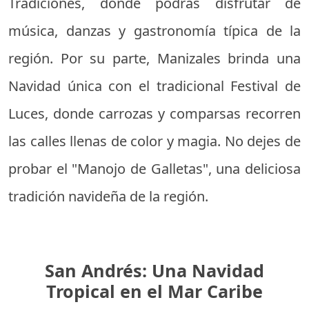
Tradiciones, donde podrás disfrutar de
música, danzas y gastronomía típica de la
región. Por su parte, Manizales brinda una
Navidad única con el tradicional Festival de
Luces, donde carrozas y comparsas recorren
las calles llenas de color y magia. No dejes de
probar el "Manojo de Galletas", una deliciosa
tradición navideña de la región.
San Andrés: Una Navidad
Tropical en el Mar Caribe