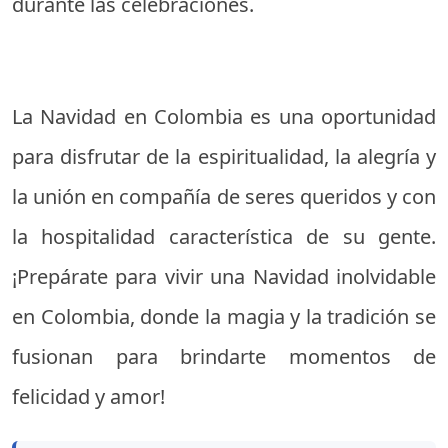
durante las celebraciones.
La Navidad en Colombia es una oportunidad
para disfrutar de la espiritualidad, la alegría y
la unión en compañía de seres queridos y con
la hospitalidad característica de su gente.
¡Prepárate para vivir una Navidad inolvidable
en Colombia, donde la magia y la tradición se
fusionan para brindarte momentos de
felicidad y amor!