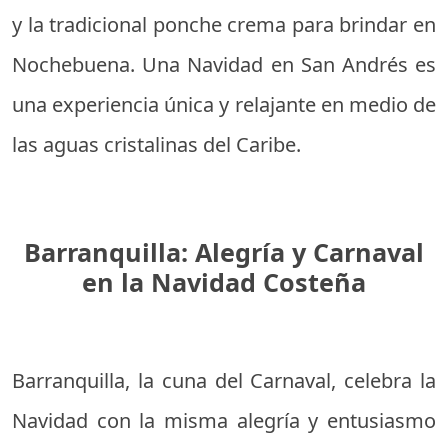
y la tradicional ponche crema para brindar en
Nochebuena. Una Navidad en San Andrés es
una experiencia única y relajante en medio de
las aguas cristalinas del Caribe.
Barranquilla: Alegría y Carnaval
en la Navidad Costeña
Barranquilla, la cuna del Carnaval, celebra la
Navidad con la misma alegría y entusiasmo