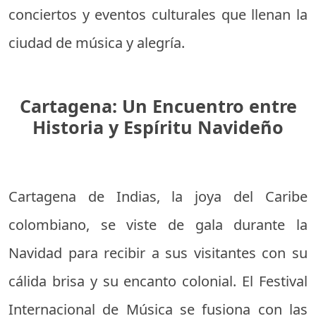
conciertos y eventos culturales que llenan la
ciudad de música y alegría.
Cartagena: Un Encuentro entre
Historia y Espíritu Navideño
Cartagena de Indias, la joya del Caribe
colombiano, se viste de gala durante la
Navidad para recibir a sus visitantes con su
cálida brisa y su encanto colonial. El Festival
Internacional de Música se fusiona con las