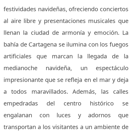
festividades navideñas, ofreciendo conciertos
al aire libre y presentaciones musicales que
llenan la ciudad de armonía y emoción. La
bahía de Cartagena se ilumina con los fuegos
artificiales que marcan la llegada de la
medianoche navideña, un espectáculo
impresionante que se refleja en el mar y deja
a todos maravillados. Además, las calles
empedradas del centro histórico se
engalanan con luces y adornos que
transportan a los visitantes a un ambiente de