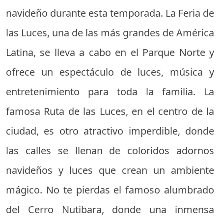
navideño durante esta temporada. La Feria de
las Luces, una de las más grandes de América
Latina, se lleva a cabo en el Parque Norte y
ofrece un espectáculo de luces, música y
entretenimiento para toda la familia. La
famosa Ruta de las Luces, en el centro de la
ciudad, es otro atractivo imperdible, donde
las calles se llenan de coloridos adornos
navideños y luces que crean un ambiente
mágico. No te pierdas el famoso alumbrado
del Cerro Nutibara, donde una inmensa