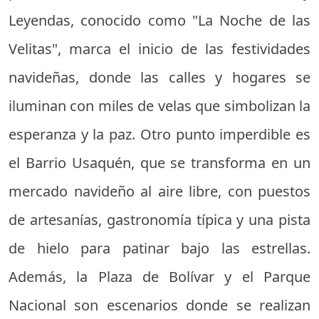
Leyendas, conocido como "La Noche de las
Velitas", marca el inicio de las festividades
navideñas, donde las calles y hogares se
iluminan con miles de velas que simbolizan la
esperanza y la paz. Otro punto imperdible es
el Barrio Usaquén, que se transforma en un
mercado navideño al aire libre, con puestos
de artesanías, gastronomía típica y una pista
de hielo para patinar bajo las estrellas.
Además, la Plaza de Bolívar y el Parque
Nacional son escenarios donde se realizan