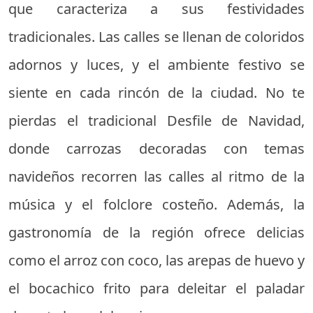
que caracteriza a sus festividades
tradicionales. Las calles se llenan de coloridos
adornos y luces, y el ambiente festivo se
siente en cada rincón de la ciudad. No te
pierdas el tradicional Desfile de Navidad,
donde carrozas decoradas con temas
navideños recorren las calles al ritmo de la
música y el folclore costeño. Además, la
gastronomía de la región ofrece delicias
como el arroz con coco, las arepas de huevo y
el bocachico frito para deleitar el paladar