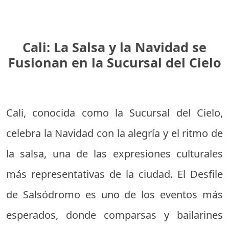
Cali: La Salsa y la Navidad se
Fusionan en la Sucursal del Cielo
Cali, conocida como la Sucursal del Cielo,
celebra la Navidad con la alegría y el ritmo de
la salsa, una de las expresiones culturales
más representativas de la ciudad. El Desfile
de Salsódromo es uno de los eventos más
esperados, donde comparsas y bailarines