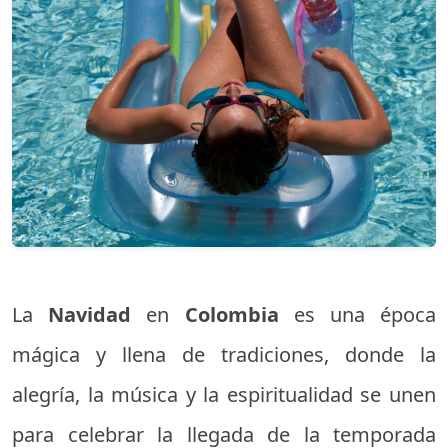
La
Navidad
en
Colombia
es una época
mágica y llena de tradiciones, donde la
alegría, la música y la espiritualidad se unen
para celebrar la llegada de la temporada