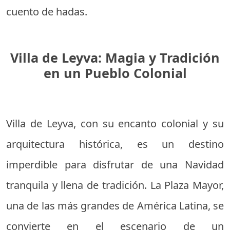
cuento de hadas.
Villa de Leyva: Magia y Tradición
en un Pueblo Colonial
Villa de Leyva, con su encanto colonial y su
arquitectura histórica, es un destino
imperdible para disfrutar de una Navidad
tranquila y llena de tradición. La Plaza Mayor,
una de las más grandes de América Latina, se
convierte en el escenario de un