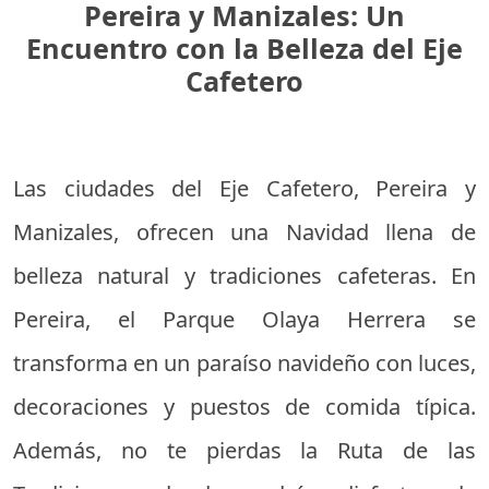
Pereira y Manizales: Un
Encuentro con la Belleza del Eje
Cafetero
Las ciudades del Eje Cafetero, Pereira y
Manizales, ofrecen una Navidad llena de
belleza natural y tradiciones cafeteras. En
Pereira, el Parque Olaya Herrera se
transforma en un paraíso navideño con luces,
decoraciones y puestos de comida típica.
Además, no te pierdas la Ruta de las