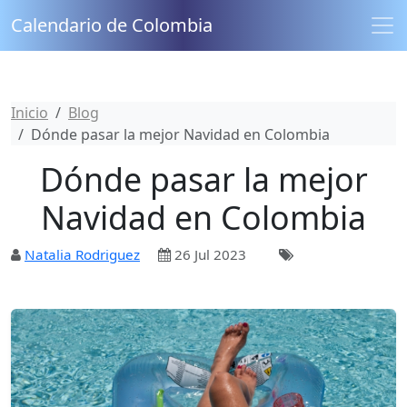
Calendario de Colombia
Inicio
Blog
Dónde pasar la mejor Navidad en Colombia
Dónde pasar la mejor
Navidad en Colombia
Natalia Rodriguez
26 Jul 2023