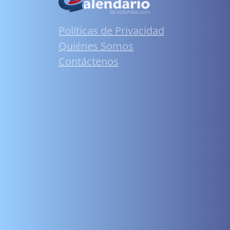
Políticas de Privacidad
Quiénes Somos
Contáctenos