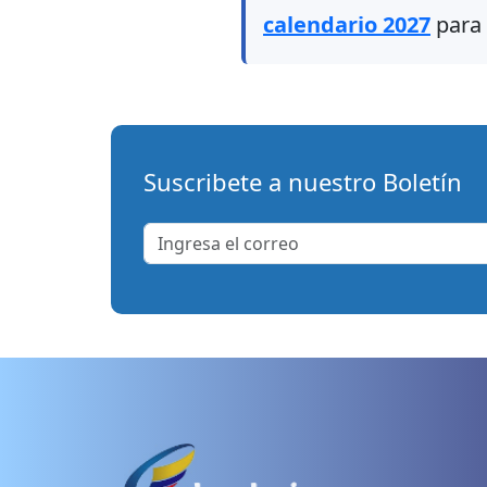
calendario 2027
para 
Suscribete a nuestro Boletín