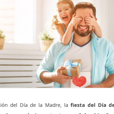
ión del Día de la Madre, la
fiesta del Día d