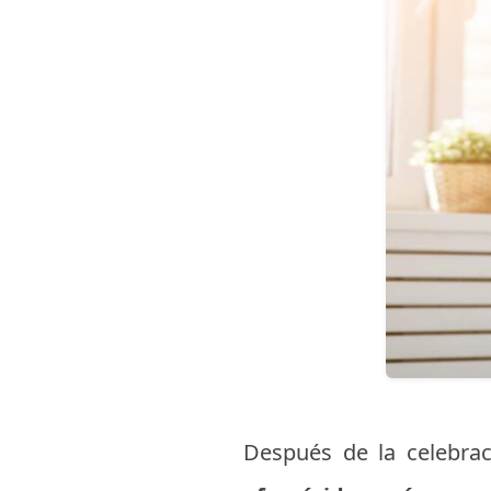
Después de la celebrac