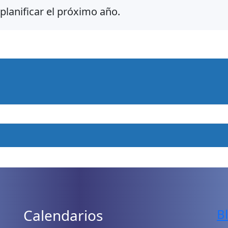
planificar el próximo año.
Calendarios
B