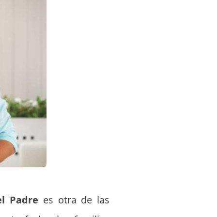
el Padre
es otra de las