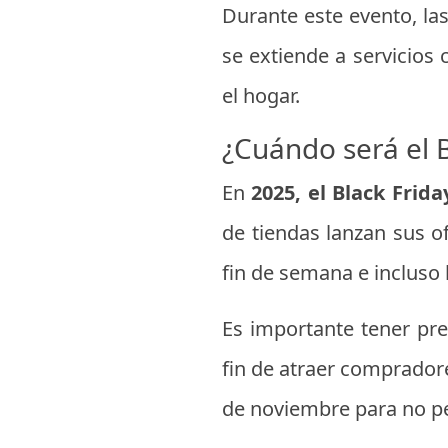
Durante este evento, la
se extiende a servicios 
el hogar.
¿Cuándo será el 
En
2025, el Black Frid
de tiendas lanzan sus 
fin de semana e incluso 
Es importante tener pre
fin de atraer comprador
de noviembre para no pe