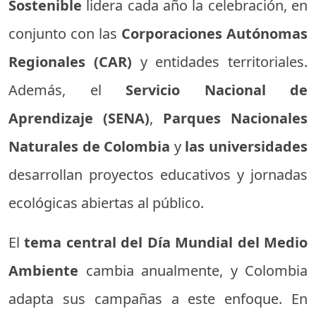
Sostenible
lidera cada año la celebración, en
conjunto con las
Corporaciones Autónomas
Regionales (CAR)
y entidades territoriales.
Además, el
Servicio Nacional de
Aprendizaje (SENA)
,
Parques Nacionales
Naturales de Colombia
y
las universidades
desarrollan proyectos educativos y jornadas
ecológicas abiertas al público.
El
tema central del Día Mundial del Medio
Ambiente
cambia anualmente, y Colombia
adapta sus campañas a este enfoque. En