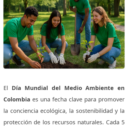
El
Día Mundial del Medio Ambiente en
Colombia
es una fecha clave para promover
la conciencia ecológica, la sostenibilidad y la
protección de los recursos naturales. Cada 5