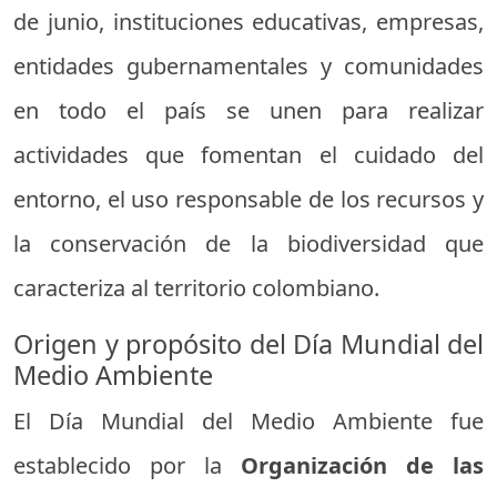
de junio, instituciones educativas, empresas,
entidades gubernamentales y comunidades
en todo el país se unen para realizar
actividades que fomentan el cuidado del
entorno, el uso responsable de los recursos y
la conservación de la biodiversidad que
caracteriza al territorio colombiano.
Origen y propósito del Día Mundial del
Medio Ambiente
El Día Mundial del Medio Ambiente fue
establecido por la
Organización de las