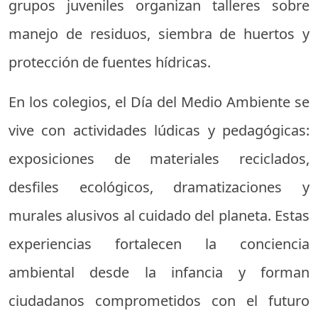
grupos juveniles organizan talleres sobre
manejo de residuos, siembra de huertos y
protección de fuentes hídricas.
En los colegios, el Día del Medio Ambiente se
vive con actividades lúdicas y pedagógicas:
exposiciones de materiales reciclados,
desfiles ecológicos, dramatizaciones y
murales alusivos al cuidado del planeta. Estas
experiencias fortalecen la conciencia
ambiental desde la infancia y forman
ciudadanos comprometidos con el futuro