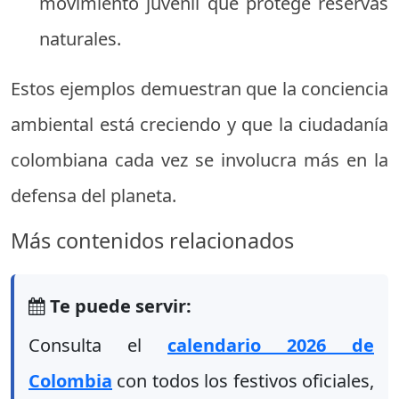
movimiento juvenil que protege reservas
naturales.
Estos ejemplos demuestran que la conciencia
ambiental está creciendo y que la ciudadanía
colombiana cada vez se involucra más en la
defensa del planeta.
Más contenidos relacionados
Te puede servir:
Consulta el
calendario 2026 de
Colombia
con todos los festivos oficiales,