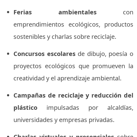
Ferias ambientales
con
emprendimientos ecológicos, productos
sostenibles y charlas sobre reciclaje.
Concursos escolares
de dibujo, poesía o
proyectos ecológicos que promueven la
creatividad y el aprendizaje ambiental.
Campañas de reciclaje y reducción del
plástico
impulsadas por alcaldías,
universidades y empresas privadas.
Charlas virtuales y presenciales
sobre