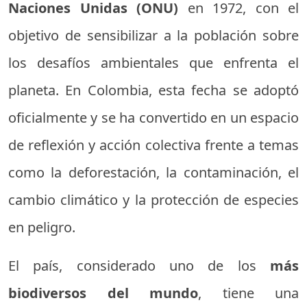
Naciones Unidas (ONU)
en 1972, con el
objetivo de sensibilizar a la población sobre
los desafíos ambientales que enfrenta el
planeta. En Colombia, esta fecha se adoptó
oficialmente y se ha convertido en un espacio
de reflexión y acción colectiva frente a temas
como la deforestación, la contaminación, el
cambio climático y la protección de especies
en peligro.
El país, considerado uno de los
más
biodiversos del mundo
, tiene una