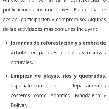
publicaciones institucionales. Es un día de
acción, participación y compromiso. Algunas
de las actividades más comunes incluyen:
Jornadas de reforestación y siembra de
árboles
en parques, colegios y reservas
naturales.
Limpieza de playas, ríos y quebradas
,
especialmente en departamentos
costeros como Atlántico, Magdalena y
Bolívar.