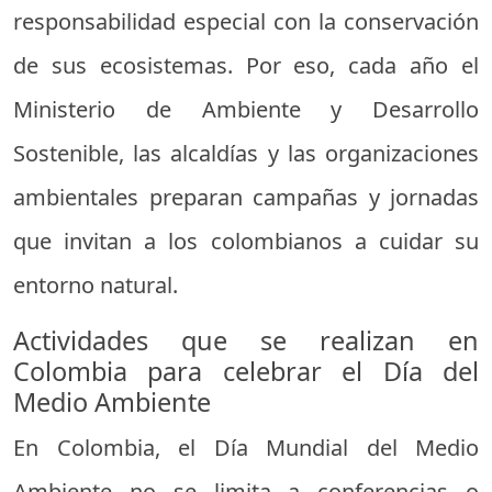
responsabilidad especial con la conservación
de sus ecosistemas. Por eso, cada año el
Ministerio de Ambiente y Desarrollo
Sostenible, las alcaldías y las organizaciones
ambientales preparan campañas y jornadas
que invitan a los colombianos a cuidar su
entorno natural.
Actividades que se realizan en
Colombia para celebrar el Día del
Medio Ambiente
En Colombia, el Día Mundial del Medio
Ambiente no se limita a conferencias o