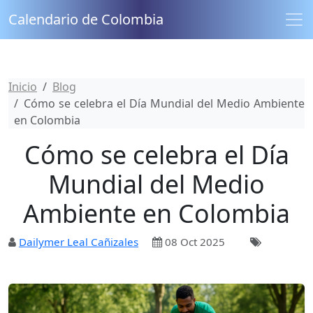
Calendario de Colombia
Inicio
Blog
Cómo se celebra el Día Mundial del Medio Ambiente
en Colombia
Cómo se celebra el Día
Mundial del Medio
Ambiente en Colombia
Dailymer Leal Cañizales
08 Oct 2025