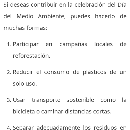
Si deseas contribuir en la celebración del Día
del Medio Ambiente, puedes hacerlo de
muchas formas:
Participar en campañas locales de
reforestación.
Reducir el consumo de plásticos de un
solo uso.
Usar transporte sostenible como la
bicicleta o caminar distancias cortas.
Separar adecuadamente los residuos en