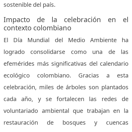
sostenible del país.
Impacto de la celebración en el
contexto colombiano
El Día Mundial del Medio Ambiente ha
logrado consolidarse como una de las
efemérides más significativas del calendario
ecológico colombiano. Gracias a esta
celebración, miles de árboles son plantados
cada año, y se fortalecen las redes de
voluntariado ambiental que trabajan en la
restauración de bosques y cuencas