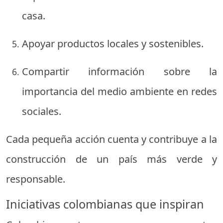
casa.
Apoyar productos locales y sostenibles.
Compartir información sobre la
importancia del medio ambiente en redes
sociales.
Cada pequeña acción cuenta y contribuye a la
construcción de un país más verde y
responsable.
Iniciativas colombianas que inspiran