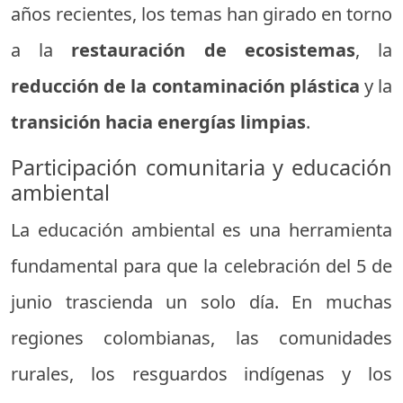
años recientes, los temas han girado en torno
a la
restauración de ecosistemas
, la
reducción de la contaminación plástica
y la
transición hacia energías limpias
.
Participación comunitaria y educación
ambiental
La educación ambiental es una herramienta
fundamental para que la celebración del 5 de
junio trascienda un solo día. En muchas
regiones colombianas, las comunidades
rurales, los resguardos indígenas y los