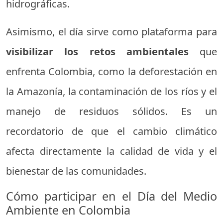
hidrográficas.
Asimismo, el día sirve como plataforma para
visibilizar los retos ambientales
que
enfrenta Colombia, como la deforestación en
la Amazonía, la contaminación de los ríos y el
manejo de residuos sólidos. Es un
recordatorio de que el cambio climático
afecta directamente la calidad de vida y el
bienestar de las comunidades.
Cómo participar en el Día del Medio
Ambiente en Colombia