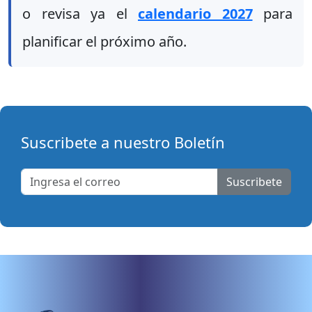
o revisa ya el
calendario 2027
para
planificar el próximo año.
Suscribete a nuestro Boletín
Suscribete