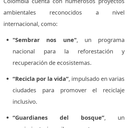
Colombia cuenta con numerosos proyectos
ambientales reconocidos a nivel
internacional, como:
"Sembrar nos une"
, un programa
nacional para la reforestación y
recuperación de ecosistemas.
“Recicla por la vida”
, impulsado en varias
ciudades para promover el reciclaje
inclusivo.
“Guardianes del bosque”
, un