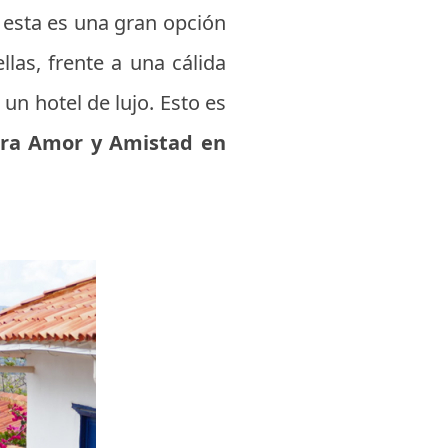
 esta es una gran opción
llas, frente a una cálida
un hotel de lujo. Esto es
ara Amor y Amistad en