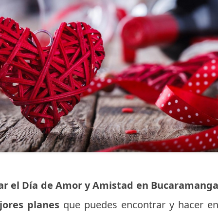
ar el Día de Amor y Amistad en Bucaramang
jores planes
que puedes encontrar y hacer e