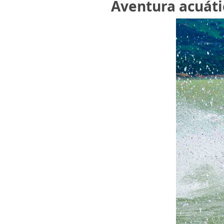
Aventura acuáti