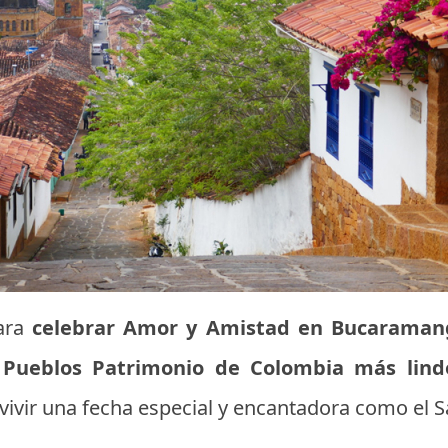
para
celebrar Amor y Amistad en Bucaraman
s
Pueblos Patrimonio de Colombia más lind
vivir una fecha especial y encantadora como el 