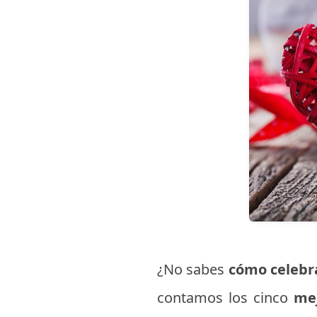
¿No sabes
cómo celebr
contamos los cinco
me