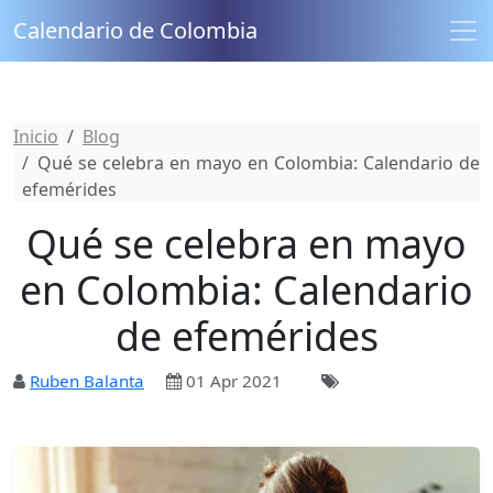
Calendario de Colombia
Inicio
Blog
Qué se celebra en mayo en Colombia: Calendario de
efemérides
Qué se celebra en mayo
en Colombia: Calendario
de efemérides
Ruben Balanta
01 Apr 2021