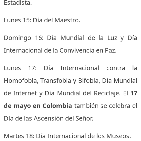
Estadista.
Lunes 15: Día del Maestro.
Domingo 16: Día Mundial de la Luz y Día
Internacional de la Convivencia en Paz.
Lunes 17: Día Internacional contra la
Homofobia, Transfobia y Bifobia, Día Mundial
de Internet y Día Mundial del Reciclaje. El
17
de mayo en Colombia
también se celebra el
Día de las Ascensión del Señor.
Martes 18: Día Internacional de los Museos.