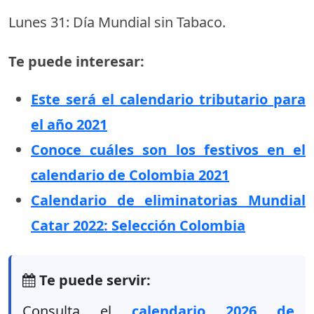
Lunes 31: Día Mundial sin Tabaco.
Te puede interesar:
Este será el calendario tributario para
el año 2021
Conoce cuáles son los festivos en el
calendario de Colombia 2021
Calendario de eliminatorias Mundial
Catar 2022: Selección Colombia
Te puede servir:
Consulta el
calendario 2026 de