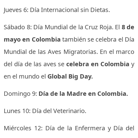
Jueves 6: Día Internacional sin Dietas.
Sábado 8: Día Mundial de la Cruz Roja. El
8 de
mayo en Colombia
también se celebra el Día
Mundial de las Aves Migratorias. En el marco
del día de las aves se
celebra en Colombia
y
en el mundo el
Global Big Day.
Domingo 9:
Día de la Madre en Colombia.
Lunes 10: Día del Veterinario.
Miércoles 12: Día de la Enfermera y Día del