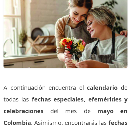
A continuación encuentra el
calendario
de
todas las
fechas especiales, efemérides y
celebraciones
del mes de
mayo en
Colombia
. Asimismo, encontrarás las
fechas