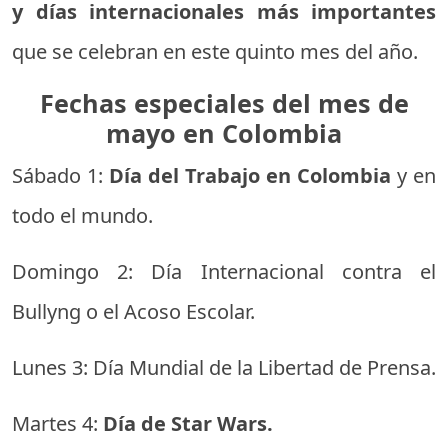
y días internacionales más importantes
que se celebran en este quinto mes del año.
Fechas especiales del mes de
mayo en Colombia
Sábado 1:
Día del Trabajo en Colombia
y en
todo el mundo.
Domingo 2: Día Internacional contra el
Bullyng o el Acoso Escolar.
Lunes 3: Día Mundial de la Libertad de Prensa.
Martes 4:
Día de Star Wars.