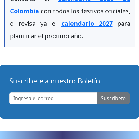
Colombia
con todos los festivos oficiales,
o revisa ya el
calendario 2027
para
planificar el próximo año.
Suscribete a nuestro Boletín
Suscribete