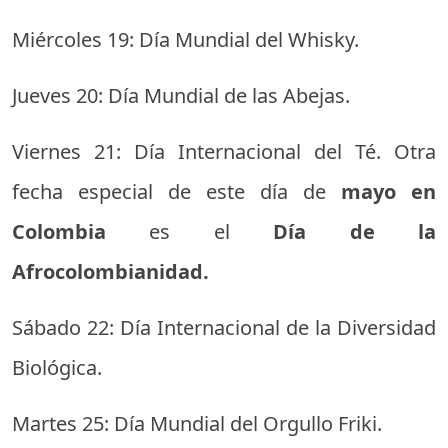
Miércoles 19: Día Mundial del Whisky.
Jueves 20: Día Mundial de las Abejas.
Viernes 21: Día Internacional del Té. Otra
fecha especial de este día de
mayo en
Colombia
es el
Día de la
Afrocolombianidad.
Sábado 22: Día Internacional de la Diversidad
Biológica.
Martes 25: Día Mundial del Orgullo Friki.