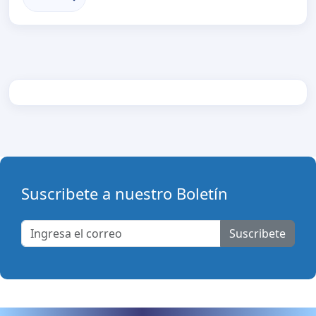
Suscribete a nuestro Boletín
Suscribete