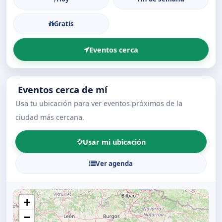
Gratis
Eventos cerca
Eventos cerca de mí
Usa tu ubicación para ver eventos próximos de la
ciudad más cercana.
Usar mi ubicación
Ver agenda
+
−