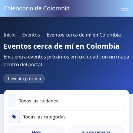
Calendario de Colombia
Inicio
Eventos
Eventos cerca de mí en Colombia
Eventos cerca de mí en Colombia
Encuentra eventos próximos en tu ciudad con un mapa
dentro del portal.
1 evento próximo
Hoy
Fin de semana