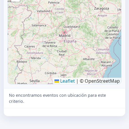
Leaflet
|
© OpenStreetMap
No encontramos eventos con ubicación para este
criterio.