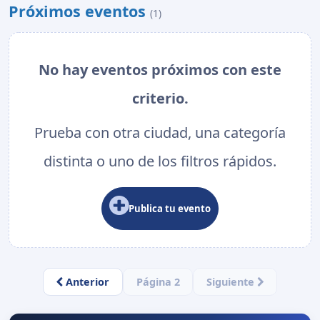
Próximos eventos
(1)
No hay eventos próximos con este
criterio.
Prueba con otra ciudad, una categoría
distinta o uno de los filtros rápidos.
Publica tu evento
Anterior
Página 2
Siguiente