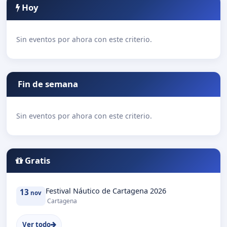
Hoy
Sin eventos por ahora con este criterio.
Fin de semana
Sin eventos por ahora con este criterio.
Gratis
Festival Náutico de Cartagena 2026
13
nov
Cartagena
Ver todo