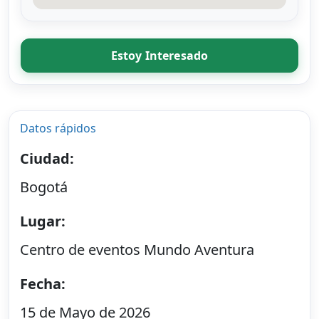
Estoy Interesado
Datos rápidos
Ciudad:
Bogotá
Lugar:
Centro de eventos Mundo Aventura
Fecha:
15 de Mayo de 2026