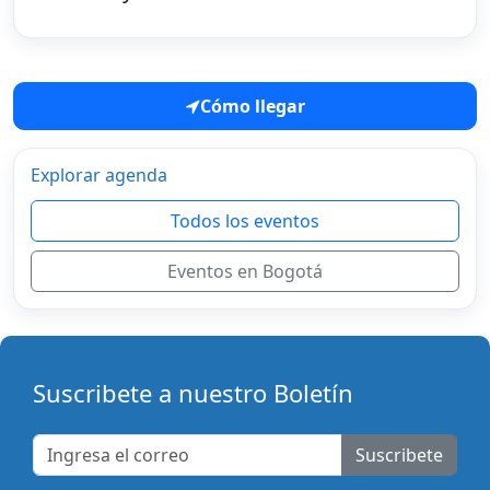
Cómo llegar
Explorar agenda
Todos los eventos
Eventos en Bogotá
Suscribete a nuestro Boletín
Suscribete