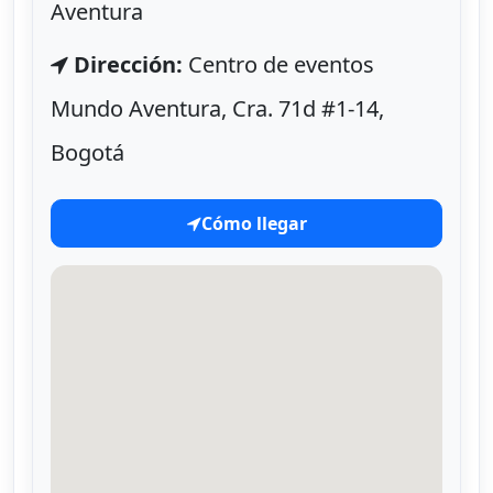
Aventura
Dirección:
Centro de eventos
Mundo Aventura, Cra. 71d #1-14,
Bogotá
Cómo llegar