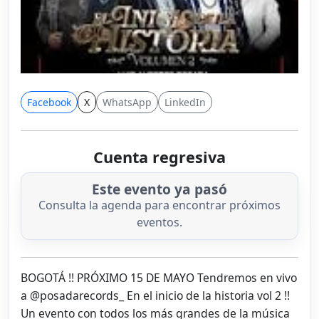
Facebook
X
WhatsApp
LinkedIn
Cuenta regresiva
Este evento ya pasó
Consulta la agenda para encontrar próximos
eventos.
BOGOTÁ !! PRÓXIMO 15 DE MAYO Tendremos en vivo
a @posadarecords_ En el inicio de la historia vol 2 !!
Un evento con todos los más grandes de la música