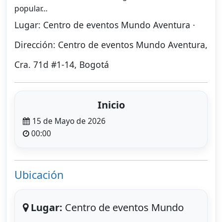
popular...
Lugar: Centro de eventos Mundo Aventura ·
Dirección: Centro de eventos Mundo Aventura,
Cra. 71d #1-14, Bogotá
Inicio
15 de Mayo de 2026
00:00
Ubicación
Lugar:
Centro de eventos Mundo