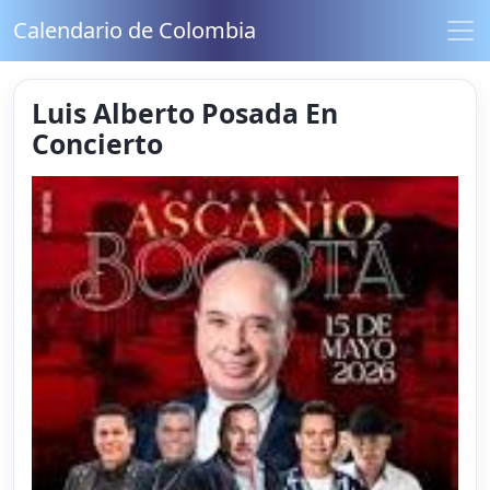
Calendario de Colombia
Luis Alberto Posada En
Concierto