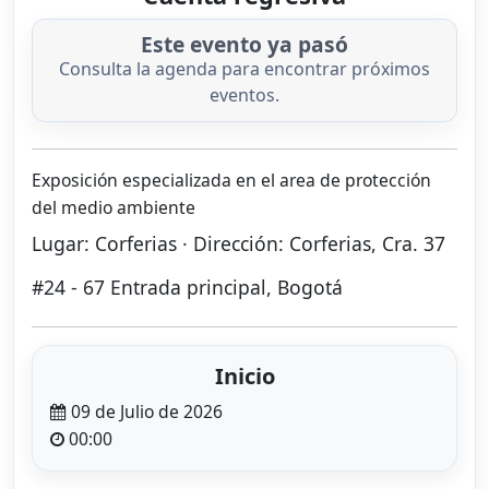
Este evento ya pasó
Consulta la agenda para encontrar próximos
eventos.
Exposición especializada en el area de protección
del medio ambiente
Lugar: Corferias · Dirección: Corferias, Cra. 37
#24 - 67 Entrada principal, Bogotá
Inicio
09 de Julio de 2026
00:00