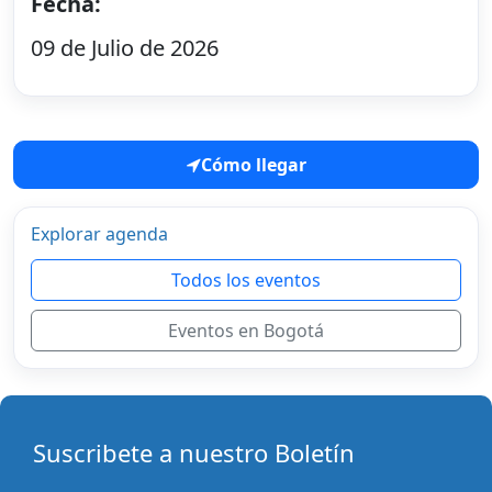
Fecha:
09 de Julio de 2026
Cómo llegar
Explorar agenda
Todos los eventos
Eventos en Bogotá
Suscribete a nuestro Boletín