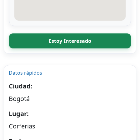
Estoy Interesado
Datos rápidos
Ciudad:
Bogotá
Lugar:
Corferias