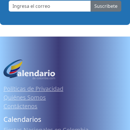
Suscribete
Políticas de Privacidad
Quiénes Somos
Contáctenos
Calendarios
Fiestas Nacionales en Colombia