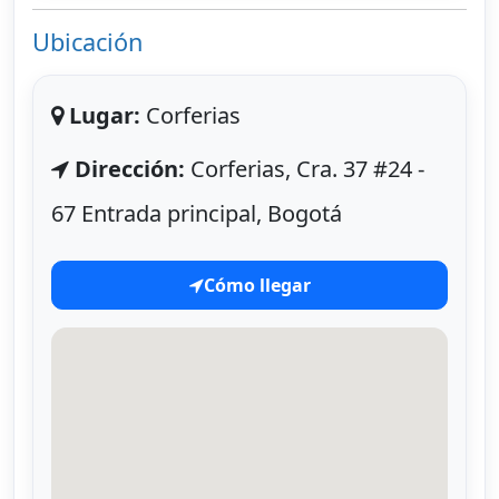
Ubicación
Lugar:
Corferias
Dirección:
Corferias, Cra. 37 #24 -
67 Entrada principal, Bogotá
Cómo llegar