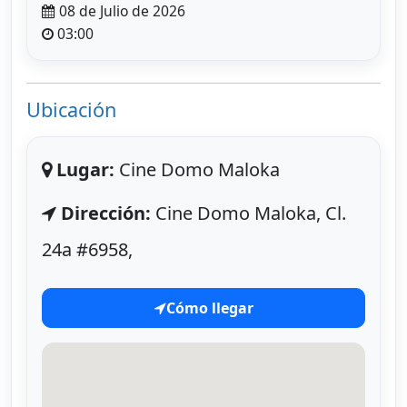
08 de Julio de 2026
03:00
Ubicación
Lugar:
Cine Domo Maloka
Dirección:
Cine Domo Maloka, Cl.
24a #6958,
Cómo llegar