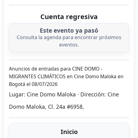
Cuenta regresiva
Este evento ya pasó
Consulta la agenda para encontrar próximos
eventos.
Anuncios de entradas para CINE DOMO -
MIGRANTES CLIMÁTICOS en Cine Domo Maloka en
Bogotá el 08/07/2026
Lugar: Cine Domo Maloka · Dirección: Cine
Domo Maloka, Cl. 24a #6958,
Inicio