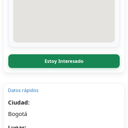
Estoy Interesado
Datos rápidos
Ciudad:
Bogotá
Lugar: