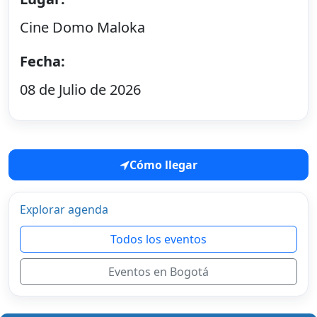
Cine Domo Maloka
Fecha:
08 de Julio de 2026
Cómo llegar
Explorar agenda
Todos los eventos
Eventos en Bogotá