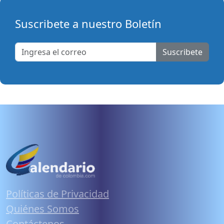
Suscribete a nuestro Boletín
Suscribete
Políticas de Privacidad
Quiénes Somos
Contáctenos