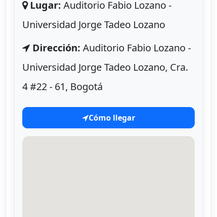
Lugar:
Auditorio Fabio Lozano -
Universidad Jorge Tadeo Lozano
Dirección:
Auditorio Fabio Lozano -
Universidad Jorge Tadeo Lozano, Cra.
4 #22 - 61, Bogotá
Cómo llegar