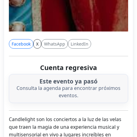
Facebook
X
WhatsApp
LinkedIn
Cuenta regresiva
Este evento ya pasó
Consulta la agenda para encontrar próximos
eventos.
Candlelight son los conciertos a la luz de las velas
que traen la magia de una experiencia musical y
multisensorial en vivo a lugares increíbles en