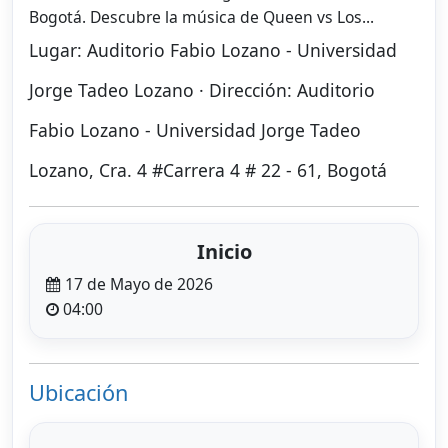
Bogotá. Descubre la música de Queen vs Los...
Lugar: Auditorio Fabio Lozano - Universidad
Jorge Tadeo Lozano · Dirección: Auditorio
Fabio Lozano - Universidad Jorge Tadeo
Lozano, Cra. 4 #Carrera 4 # 22 - 61, Bogotá
Inicio
17 de Mayo de 2026
04:00
Ubicación