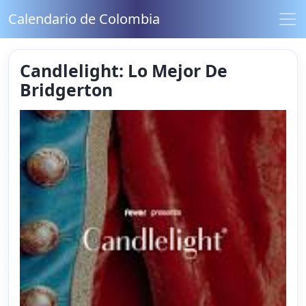
Calendario de Colombia
Candlelight: Lo Mejor De
Bridgerton