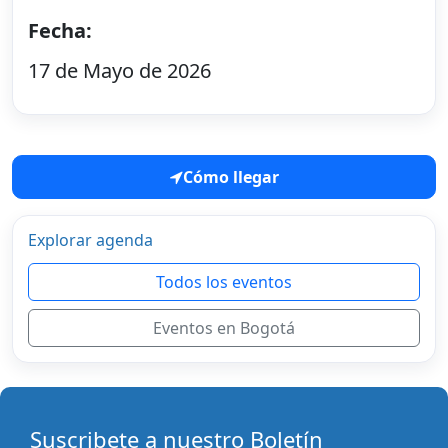
Fecha:
17 de Mayo de 2026
Cómo llegar
Explorar agenda
Todos los eventos
Eventos en Bogotá
Suscribete a nuestro Boletín