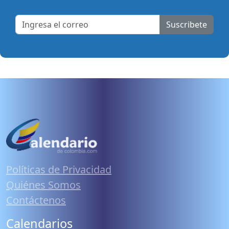
Suscribete
Políticas de Privacidad
Quiénes Somos
Contáctenos
Calendarios