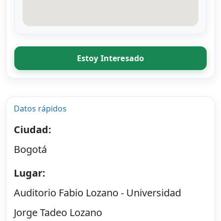
Estoy Interesado
Datos rápidos
Ciudad:
Bogotá
Lugar:
Auditorio Fabio Lozano - Universidad
Jorge Tadeo Lozano