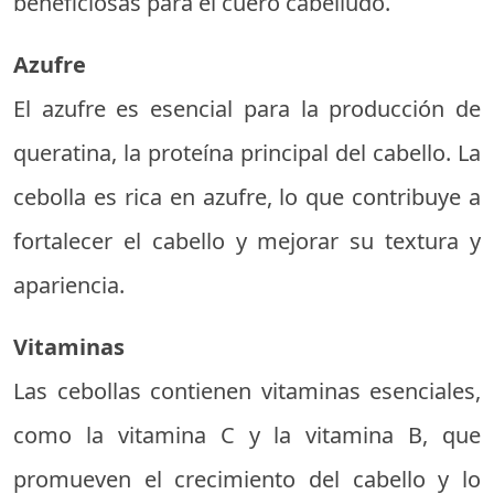
beneficiosas para el cuero cabelludo.
Azufre
El azufre es esencial para la producción de
queratina, la proteína principal del cabello. La
cebolla es rica en azufre, lo que contribuye a
fortalecer el cabello y mejorar su textura y
apariencia.
Vitaminas
Las cebollas contienen vitaminas esenciales,
como la vitamina C y la vitamina B, que
promueven el crecimiento del cabello y lo