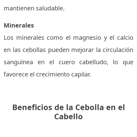
mantienen saludable.
Minerales
Los minerales como el magnesio y el calcio
en las cebollas pueden mejorar la circulación
sanguínea en el cuero cabelludo, lo que
favorece el crecimiento capilar.
Beneficios de la Cebolla en el
Cabello