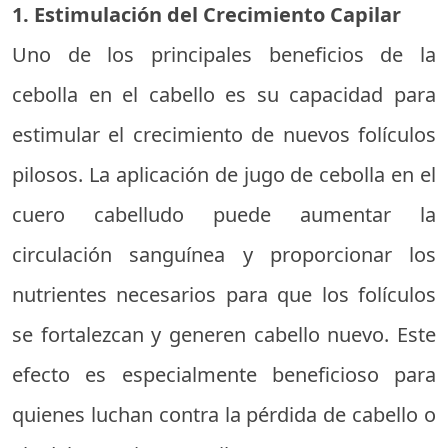
1. Estimulación del Crecimiento Capilar
Uno de los principales beneficios de la
cebolla en el cabello es su capacidad para
estimular el crecimiento de nuevos folículos
pilosos. La aplicación de jugo de cebolla en el
cuero cabelludo puede aumentar la
circulación sanguínea y proporcionar los
nutrientes necesarios para que los folículos
se fortalezcan y generen cabello nuevo. Este
efecto es especialmente beneficioso para
quienes luchan contra la pérdida de cabello o