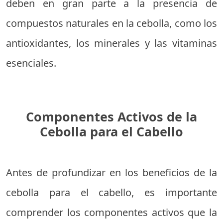
deben en gran parte a la presencia de
compuestos naturales en la cebolla, como los
antioxidantes, los minerales y las vitaminas
esenciales.
Componentes Activos de la
Cebolla para el Cabello
Antes de profundizar en los beneficios de la
cebolla para el cabello, es importante
comprender los componentes activos que la