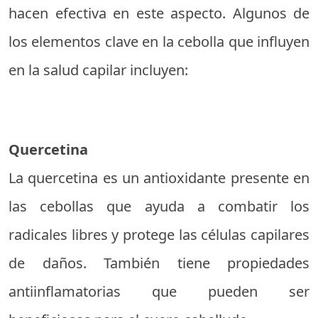
hacen efectiva en este aspecto. Algunos de
los elementos clave en la cebolla que influyen
en la salud capilar incluyen:
Quercetina
La quercetina es un antioxidante presente en
las cebollas que ayuda a combatir los
radicales libres y protege las células capilares
de daños. También tiene propiedades
antiinflamatorias que pueden ser