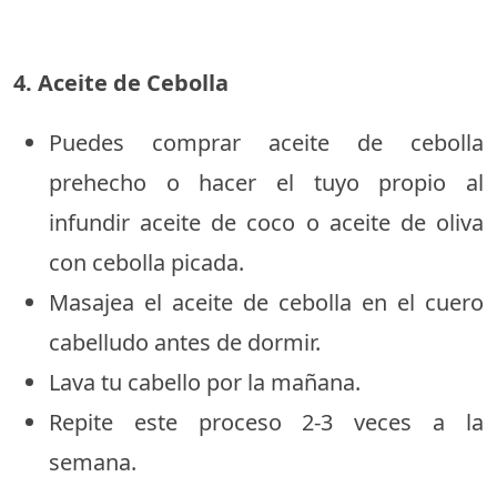
4. Aceite de Cebolla
Puedes comprar aceite de cebolla
prehecho o hacer el tuyo propio al
infundir aceite de coco o aceite de oliva
con cebolla picada.
Masajea el aceite de cebolla en el cuero
cabelludo antes de dormir.
Lava tu cabello por la mañana.
Repite este proceso 2-3 veces a la
semana.