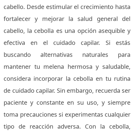
cabello. Desde estimular el crecimiento hasta
fortalecer y mejorar la salud general del
cabello, la cebolla es una opción asequible y
efectiva en el cuidado capilar. Si estás
buscando alternativas naturales para
mantener tu melena hermosa y saludable,
considera incorporar la cebolla en tu rutina
de cuidado capilar. Sin embargo, recuerda ser
paciente y constante en su uso, y siempre
toma precauciones si experimentas cualquier
tipo de reacción adversa. Con la cebolla,