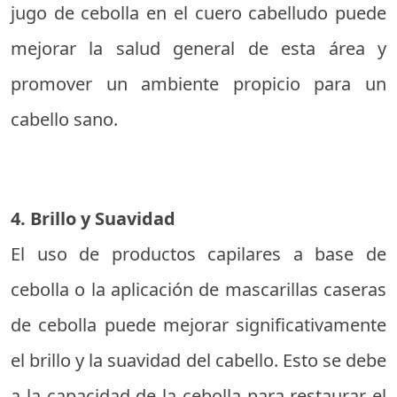
jugo de cebolla en el cuero cabelludo puede
mejorar la salud general de esta área y
promover un ambiente propicio para un
cabello sano.
4. Brillo y Suavidad
El uso de productos capilares a base de
cebolla o la aplicación de mascarillas caseras
de cebolla puede mejorar significativamente
el brillo y la suavidad del cabello. Esto se debe
a la capacidad de la cebolla para restaurar el