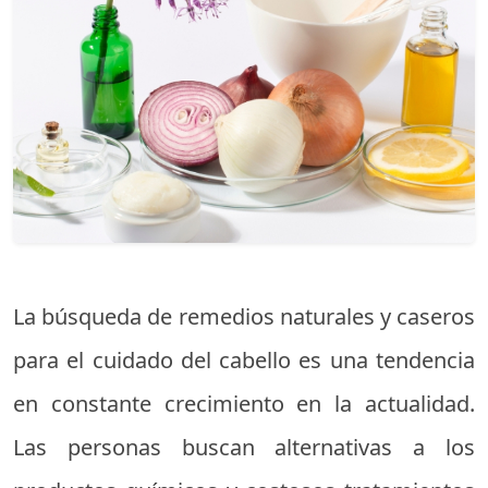
La búsqueda de remedios naturales y caseros
para el cuidado del cabello es una tendencia
en constante crecimiento en la actualidad.
Las personas buscan alternativas a los