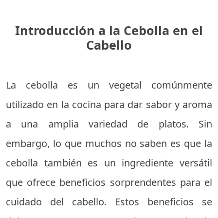
Introducción a la Cebolla en el
Cabello
La cebolla es un vegetal comúnmente
utilizado en la cocina para dar sabor y aroma
a una amplia variedad de platos. Sin
embargo, lo que muchos no saben es que la
cebolla también es un ingrediente versátil
que ofrece beneficios sorprendentes para el
cuidado del cabello. Estos beneficios se