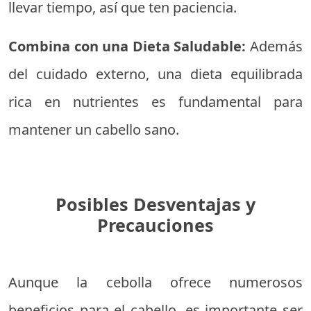
llevar tiempo, así que ten paciencia.
Combina con una Dieta Saludable:
Además
del cuidado externo, una dieta equilibrada
rica en nutrientes es fundamental para
mantener un cabello sano.
Posibles Desventajas y
Precauciones
Aunque la cebolla ofrece numerosos
beneficios para el cabello, es importante ser