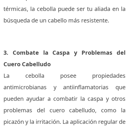
térmicas, la cebolla puede ser tu aliada en la
búsqueda de un cabello más resistente.
3. Combate la Caspa y Problemas del
Cuero Cabelludo
La cebolla posee propiedades
antimicrobianas y antiinflamatorias que
pueden ayudar a combatir la caspa y otros
problemas del cuero cabelludo, como la
picazón y la irritación. La aplicación regular de