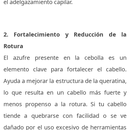
el adelgazamiento capilar.
2. Fortalecimiento y Reducción de la
Rotura
El azufre presente en la cebolla es un
elemento clave para fortalecer el cabello.
Ayuda a mejorar la estructura de la queratina,
lo que resulta en un cabello más fuerte y
menos propenso a la rotura. Si tu cabello
tiende a quebrarse con facilidad o se ve
dañado por el uso excesivo de herramientas