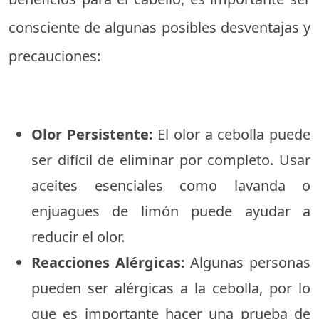
consciente de algunas posibles desventajas y
precauciones:
Olor Persistente:
El olor a cebolla puede
ser difícil de eliminar por completo. Usar
aceites esenciales como lavanda o
enjuagues de limón puede ayudar a
reducir el olor.
Reacciones Alérgicas:
Algunas personas
pueden ser alérgicas a la cebolla, por lo
que es importante hacer una prueba de