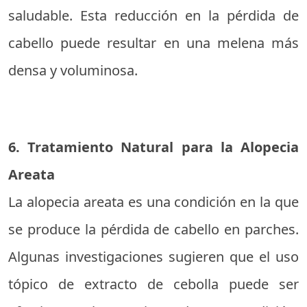
saludable. Esta reducción en la pérdida de
cabello puede resultar en una melena más
densa y voluminosa.
6. Tratamiento Natural para la Alopecia
Areata
La alopecia areata es una condición en la que
se produce la pérdida de cabello en parches.
Algunas investigaciones sugieren que el uso
tópico de extracto de cebolla puede ser