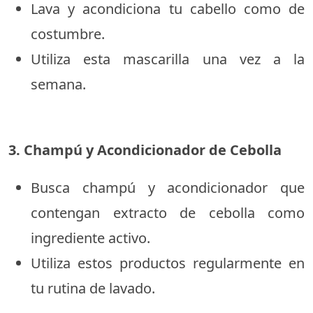
Lava y acondiciona tu cabello como de
costumbre.
Utiliza esta mascarilla una vez a la
semana.
3. Champú y Acondicionador de Cebolla
Busca champú y acondicionador que
contengan extracto de cebolla como
ingrediente activo.
Utiliza estos productos regularmente en
tu rutina de lavado.