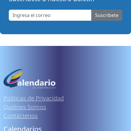
Suscribete
Políticas de Privacidad
Quiénes Somos
Contáctenos
Calendarios