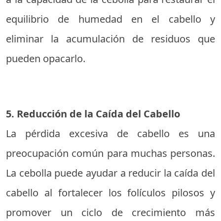
equilibrio de humedad en el cabello y
eliminar la acumulación de residuos que
pueden opacarlo.
5. Reducción de la Caída del Cabello
La pérdida excesiva de cabello es una
preocupación común para muchas personas.
La cebolla puede ayudar a reducir la caída del
cabello al fortalecer los folículos pilosos y
promover un ciclo de crecimiento más