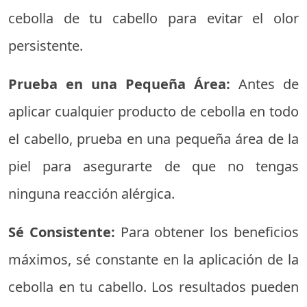
cebolla de tu cabello para evitar el olor
persistente.
Prueba en una Pequeña Área:
Antes de
aplicar cualquier producto de cebolla en todo
el cabello, prueba en una pequeña área de la
piel para asegurarte de que no tengas
ninguna reacción alérgica.
Sé Consistente:
Para obtener los beneficios
máximos, sé constante en la aplicación de la
cebolla en tu cabello. Los resultados pueden