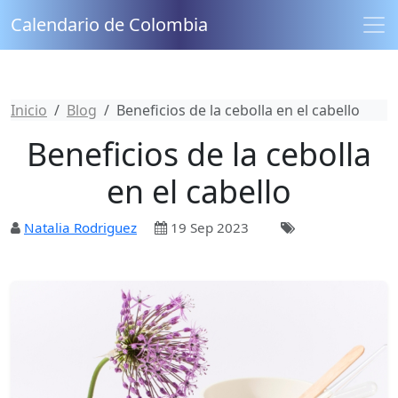
Calendario de Colombia
Inicio
Blog
Beneficios de la cebolla en el cabello
Beneficios de la cebolla
en el cabello
Natalia Rodriguez
19 Sep 2023