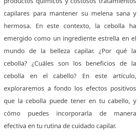
productos químicos y costosos tratamientos
capilares para mantener su melena sana y
hermosa. En este contexto, la cebolla ha
emergido como un ingrediente estrella en el
mundo de la belleza capilar. ¿Por qué la
cebolla? ¿Cuáles son los beneficios de la
cebolla en el cabello? En este artículo,
exploraremos a fondo los efectos positivos
que la cebolla puede tener en tu cabello, y
cómo puedes incorporarla de manera
efectiva en tu rutina de cuidado capilar.