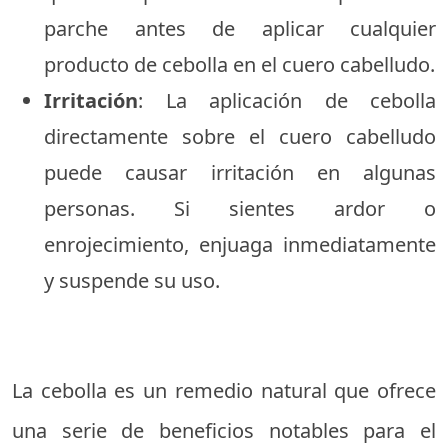
parche antes de aplicar cualquier
producto de cebolla en el cuero cabelludo.
Irritación
: La aplicación de cebolla
directamente sobre el cuero cabelludo
puede causar irritación en algunas
personas. Si sientes ardor o
enrojecimiento, enjuaga inmediatamente
y suspende su uso.
La cebolla es un remedio natural que ofrece
una serie de beneficios notables para el