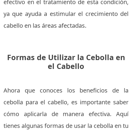
efectivo en el tratamiento de esta condición,
ya que ayuda a estimular el crecimiento del
cabello en las áreas afectadas.
Formas de Utilizar la Cebolla en
el Cabello
Ahora que conoces los beneficios de la
cebolla para el cabello, es importante saber
cómo aplicarla de manera efectiva. Aquí
tienes algunas formas de usar la cebolla en tu