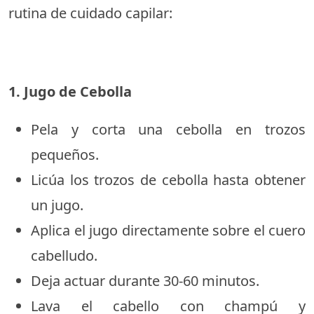
rutina de cuidado capilar:
1. Jugo de Cebolla
Pela y corta una cebolla en trozos
pequeños.
Licúa los trozos de cebolla hasta obtener
un jugo.
Aplica el jugo directamente sobre el cuero
cabelludo.
Deja actuar durante 30-60 minutos.
Lava el cabello con champú y