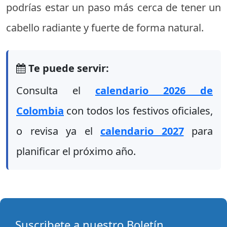
podrías estar un paso más cerca de tener un
cabello radiante y fuerte de forma natural.
Te puede servir:
Consulta el
calendario 2026 de
Colombia
con todos los festivos oficiales,
o revisa ya el
calendario 2027
para
planificar el próximo año.
Suscribete a nuestro Boletín