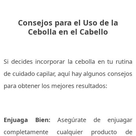
Consejos para el Uso de la
Cebolla en el Cabello
Si decides incorporar la cebolla en tu rutina
de cuidado capilar, aquí hay algunos consejos
para obtener los mejores resultados:
Enjuaga Bien:
Asegúrate de enjuagar
completamente cualquier producto de