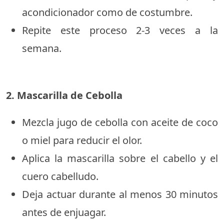
acondicionador como de costumbre.
Repite este proceso 2-3 veces a la
semana.
2. Mascarilla de Cebolla
Mezcla jugo de cebolla con aceite de coco
o miel para reducir el olor.
Aplica la mascarilla sobre el cabello y el
cuero cabelludo.
Deja actuar durante al menos 30 minutos
antes de enjuagar.