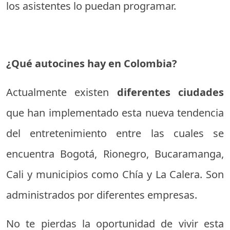
los asistentes lo puedan programar.
¿Qué autocines hay en Colombia?
Actualmente existen
diferentes ciudades
que han implementado esta nueva tendencia
del entretenimiento entre las cuales se
encuentra Bogotá, Rionegro, Bucaramanga,
Cali y municipios como Chía y La Calera. Son
administrados por diferentes empresas.
No te pierdas la oportunidad de vivir esta