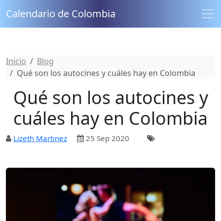
Calendario de Colombia
Inicio
Blog
Qué son los autocines y cuáles hay en Colombia
Qué son los autocines y
cuáles hay en Colombia
Lizeth Martinez
25 Sep 2020