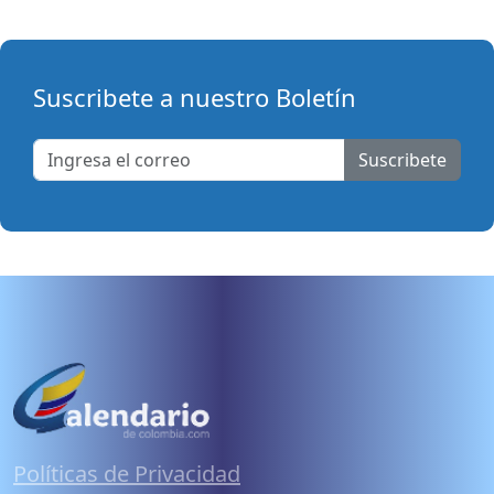
Suscribete a nuestro Boletín
Suscribete
Políticas de Privacidad