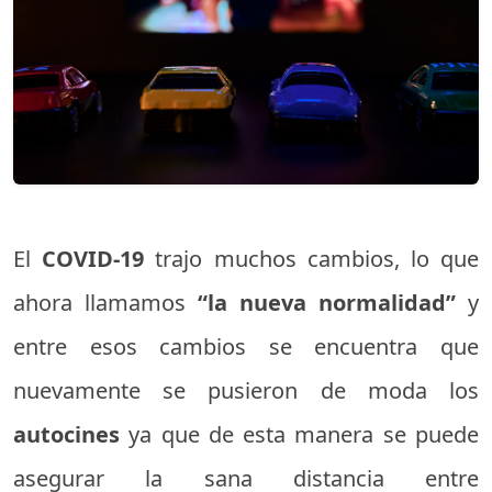
El
COVID-19
trajo muchos cambios, lo que
ahora llamamos
“la nueva normalidad”
y
entre esos cambios se encuentra que
nuevamente se pusieron de moda los
autocines
ya que de esta manera se puede
asegurar la sana distancia entre