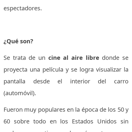
espectadores.
¿Qué son?
Se trata de un
cine al aire libre
donde se
proyecta una película y se logra visualizar la
pantalla desde el interior del carro
(automóvil).
Fueron muy populares en la época de los 50 y
60 sobre todo en los Estados Unidos sin