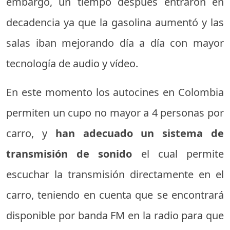
embargo, un tiempo después entraron en
decadencia ya que la gasolina aumentó y las
salas iban mejorando día a día con mayor
tecnología de audio y vídeo.
En este momento los autocines en Colombia
permiten un cupo no mayor a 4 personas por
carro, y
han adecuado un sistema de
transmisión de sonido
el cual permite
escuchar la transmisión directamente en el
carro, teniendo en cuenta que se encontrará
disponible por banda FM en la radio para que