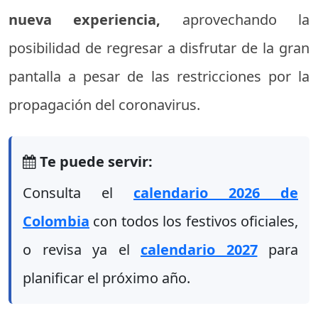
nueva experiencia,
aprovechando la
posibilidad de regresar a disfrutar de la gran
pantalla a pesar de las restricciones por la
propagación del coronavirus.
Te puede servir:
Consulta el
calendario 2026 de
Colombia
con todos los festivos oficiales,
o revisa ya el
calendario 2027
para
planificar el próximo año.