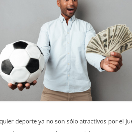
quier deporte ya no son sólo atractivos por el j