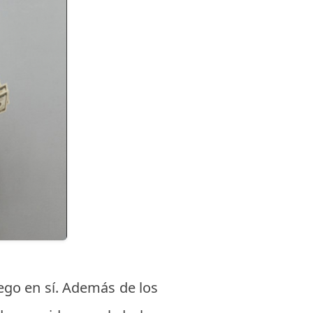
uego en sí. Además de los