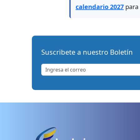
calendario 2027
para 
Suscribete a nuestro Boletín