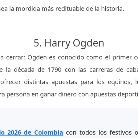
ea la mordida más redituable de la historia.
5. Harry Ogden
ra cerrar: Ogden es conocido como el primer c
 la década de 1790 con las carreras de caba
ió ofrecer distintas apuestas para los equinos,
a persona en ganar dinero con apuestas deporti
io 2026 de Colombia
con todos los festivos of