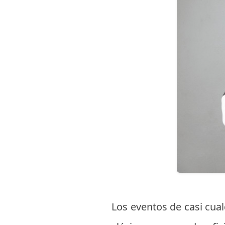
Los eventos de casi cual