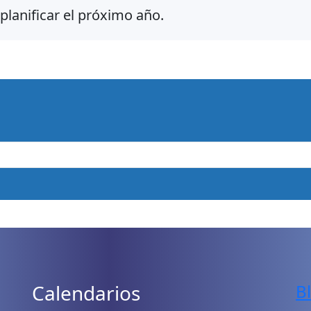
planificar el próximo año.
Calendarios
B