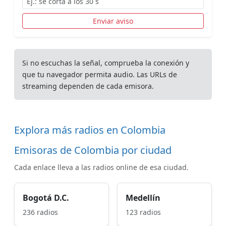
Enviar aviso
Si no escuchas la señal, comprueba la conexión y
que tu navegador permita audio. Las URLs de
streaming dependen de cada emisora.
Explora más radios en Colombia
Emisoras de Colombia por ciudad
Cada enlace lleva a las radios online de esa ciudad.
Bogotá D.C.
Medellín
236 radios
123 radios