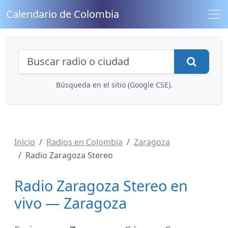
Calendario de Colombia
Búsqueda de radios y contenidos
Busca
Búsqueda en el sitio (Google CSE).
Inicio
Radios en Colombia
Zaragoza
Radio Zaragoza Stereo
Radio Zaragoza Stereo en
vivo — Zaragoza