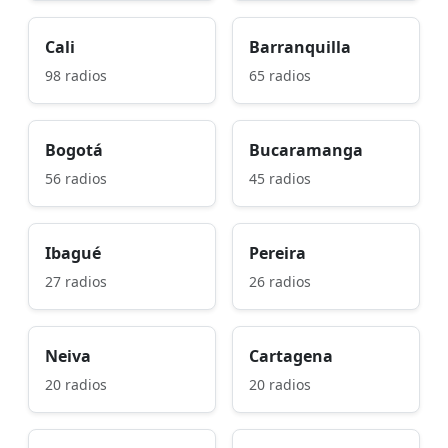
Cali
Barranquilla
98 radios
65 radios
Bogotá
Bucaramanga
56 radios
45 radios
Ibagué
Pereira
27 radios
26 radios
Neiva
Cartagena
20 radios
20 radios