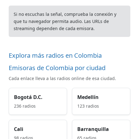
Si no escuchas la señal, comprueba la conexión y
que tu navegador permita audio. Las URLs de
streaming dependen de cada emisora.
Explora más radios en Colombia
Emisoras de Colombia por ciudad
Cada enlace lleva a las radios online de esa ciudad.
Bogotá D.C.
Medellín
236 radios
123 radios
Cali
Barranquilla
98 radios
65 radios