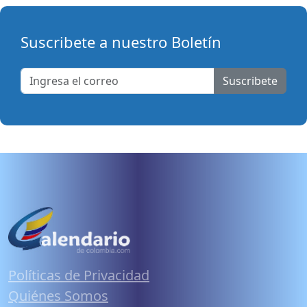
Suscribete a nuestro Boletín
Suscribete
Políticas de Privacidad
Quiénes Somos