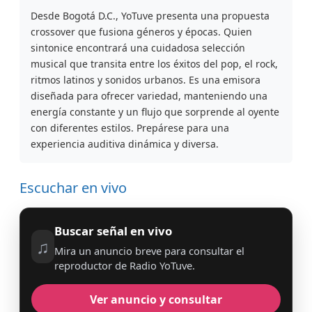
Desde Bogotá D.C., YoTuve presenta una propuesta
crossover que fusiona géneros y épocas. Quien
sintonice encontrará una cuidadosa selección
musical que transita entre los éxitos del pop, el rock,
ritmos latinos y sonidos urbanos. Es una emisora
diseñada para ofrecer variedad, manteniendo una
energía constante y un flujo que sorprende al oyente
con diferentes estilos. Prepárese para una
experiencia auditiva dinámica y diversa.
Escuchar en vivo
Buscar señal en vivo
♫
Mira un anuncio breve para consultar el
reproductor de Radio YoTuve.
Ver anuncio y consultar