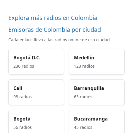
Explora más radios en Colombia
Emisoras de Colombia por ciudad
Cada enlace lleva a las radios online de esa ciudad.
Bogotá D.C.
Medellín
236 radios
123 radios
Cali
Barranquilla
98 radios
65 radios
Bogotá
Bucaramanga
56 radios
45 radios