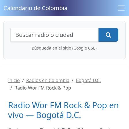
Calendario de Colombia
Búsqueda de radios y contenidos
Busca
Búsqueda en el sitio (Google CSE).
Inicio
Radios en Colombia
Bogotá D.C.
Radio Wor FM Rock & Pop
Radio Wor FM Rock & Pop en
vivo — Bogotá D.C.