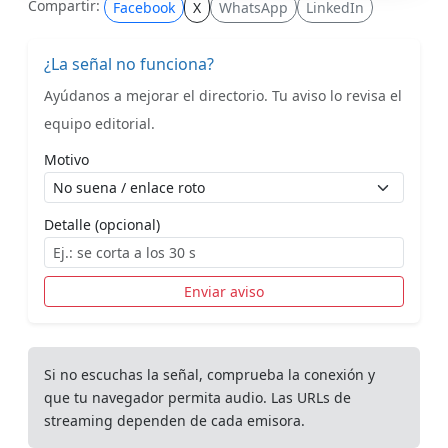
Compartir:
Facebook
X
WhatsApp
LinkedIn
¿La señal no funciona?
Ayúdanos a mejorar el directorio. Tu aviso lo revisa el
equipo editorial.
Motivo
Detalle (opcional)
Enviar aviso
Si no escuchas la señal, comprueba la conexión y
que tu navegador permita audio. Las URLs de
streaming dependen de cada emisora.