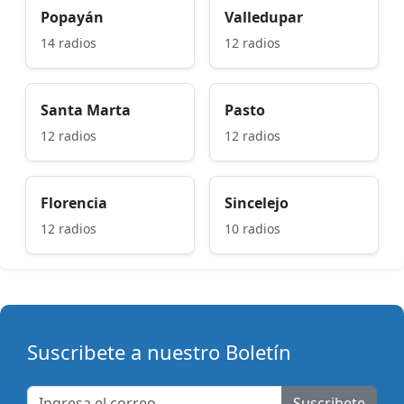
Popayán
Valledupar
14 radios
12 radios
Santa Marta
Pasto
12 radios
12 radios
Florencia
Sincelejo
12 radios
10 radios
Suscribete a nuestro Boletín
Suscribete