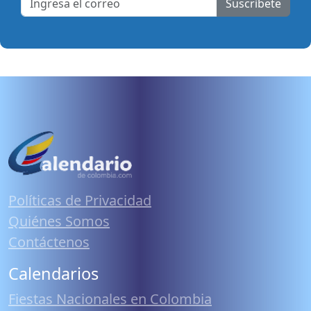
Suscribete
Políticas de Privacidad
Quiénes Somos
Contáctenos
Calendarios
Fiestas Nacionales en Colombia