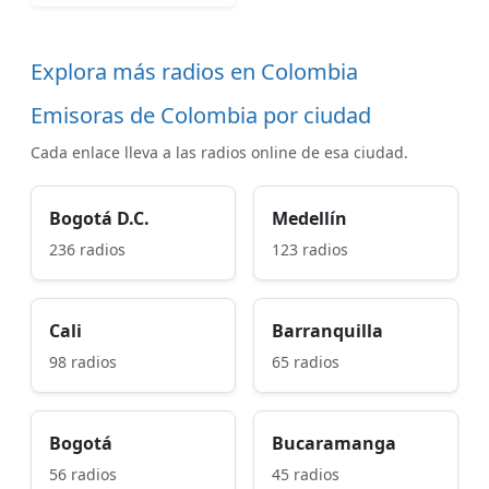
Explora más radios en Colombia
Emisoras de Colombia por ciudad
Cada enlace lleva a las radios online de esa ciudad.
Bogotá D.C.
Medellín
236 radios
123 radios
Cali
Barranquilla
98 radios
65 radios
Bogotá
Bucaramanga
56 radios
45 radios