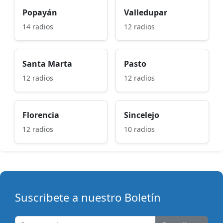
Popayán
Valledupar
14 radios
12 radios
Santa Marta
Pasto
12 radios
12 radios
Florencia
Sincelejo
12 radios
10 radios
Suscribete a nuestro Boletín