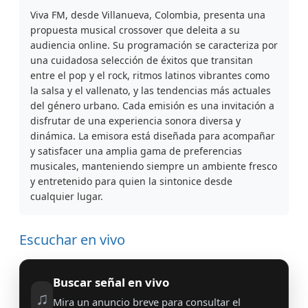
Viva FM, desde Villanueva, Colombia, presenta una
propuesta musical crossover que deleita a su
audiencia online. Su programación se caracteriza por
una cuidadosa selección de éxitos que transitan
entre el pop y el rock, ritmos latinos vibrantes como
la salsa y el vallenato, y las tendencias más actuales
del género urbano. Cada emisión es una invitación a
disfrutar de una experiencia sonora diversa y
dinámica. La emisora está diseñada para acompañar
y satisfacer una amplia gama de preferencias
musicales, manteniendo siempre un ambiente fresco
y entretenido para quien la sintonice desde
cualquier lugar.
Escuchar en vivo
Buscar señal en vivo
♫
Mira un anuncio breve para consultar el