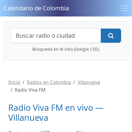
Calendario de Colombia
Búsqueda de radios y contenidos
Busca
Búsqueda en el sitio (Google CSE).
Inicio
Radios en Colombia
Villanueva
Radio Viva FM
Radio Viva FM en vivo —
Villanueva