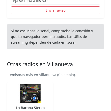
Enviar aviso
Si no escuchas la señal, comprueba la conexión y
que tu navegador permita audio. Las URLs de
streaming dependen de cada emisora.
Otras radios en Villanueva
1 emisoras más en Villanueva (Colombia).
La Bacana Stereo